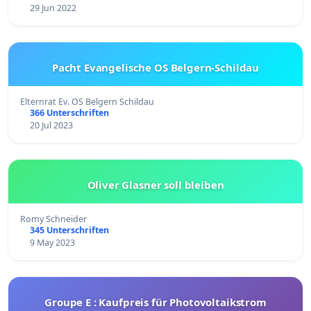
29 Jun 2022
Pacht Evangelische OS Belgern-Schildau
Elternrat Ev. OS Belgern Schildau
366 Unterschriften
20 Jul 2023
Oliver Glasner soll bleiben
Romy Schneider
345 Unterschriften
9 May 2023
Groupe E : Kaufpreis für Photovoltaikstrom