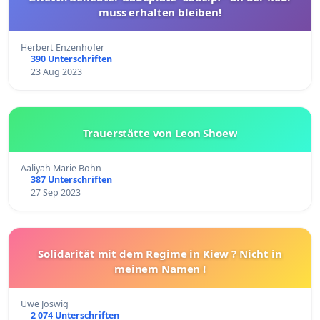
muss erhalten bleiben!
Herbert Enzenhofer
390 Unterschriften
23 Aug 2023
Trauerstätte von Leon Shoew
Aaliyah Marie Bohn
387 Unterschriften
27 Sep 2023
Solidarität mit dem Regime in Kiew ? Nicht in
meinem Namen !
Uwe Joswig
2 074 Unterschriften