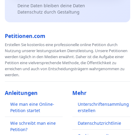
Deine Daten bleiben deine Daten
Datenschutz durch Gestaltung
Petitionen.com
Erstellen Sie kostenlos eine professionelle online Petition durch
Nutzung unserer leistungsstarken Dienstleistung. Unsere Petitionen
werden täglich in den Medien erwähnt. Daher ist die Aufgabe einer
Petition eine vielversprechende Methode, die Öffentlichkeit zu
erreichen und auch von Entscheidungsträgern wahrgenommen zu
werden.
Anleitungen
Mehr
Wie man eine Online-
Unterschriftensammlung
Petition startet
erstellen
Wie schreibt man eine
Datenschutzrichtlinie
Petition?