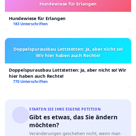
Hundewiese für Erlangen
Hundewiese für Erlangen
183 Unterschriften
Doppelspurausbau Lottstetten: Ja, aber nicht so!
Wir hier haben auch Rechte!
Doppelspurausbau Lottstetten: Ja, aber nicht so! Wir
hier haben auch Rechte!
770 Unterschriften
STARTEN SIE IHRE EIGENE PETITION
Gibt es etwas, das Sie ändern
möchten?
Veränderungen geschehen nicht, wenn man