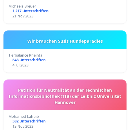
Michaela Breuer
1 217 Unterschriften
21 Nov 2023
Wir brauchen Susis Hundeparadies
Tierbalance Rheintal
648 Unterschriften
4 Jul 2023
Petition für Neutralität an der Technischen
Informationsbibliothek (TIB) der Leibniz Universität
Hannover
Mohamed Lahbib
582 Unterschriften
13 Nov 2023