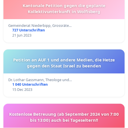
Kantonale Petition gegen die geplante
Kollektivunterkunft in Wolfisberg
Gemeinderat Niederbipp, Grossräte…
727 Unterschriften
21 Jun 2023
Petition an AUF 1 und andere Medien, die Hetze
gegen den Staat Israel zu beenden
Dr. Lothar Gassmann, Theologe und…
1 040 Unterschriften
15 Dec 2023
Kostenlose Betreuung (ab September 2024 von 7:00
bis 13:00) auch bei Tageseltern!!