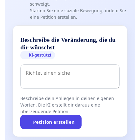
schweigt.
Starten Sie eine soziale Bewegung, indem Sie
eine Petition erstellen.
Beschreibe die Veränderung, die du
dir wünschst
KI-gestützt
Beschreibe dein Anliegen in deinen eigenen
Worten. Die KI erstellt dir daraus eine
überzeugende Petition.
Petition erstellen