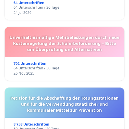
64 Unterschriften
64 Unterschriften / 30 Tage
24 Jul 2026
Unverhältnismäßige Mehrbelastungen durch neue
Kostenregelung der Schülerbeförderung – Bitte
um Überprüfung und Alternativen
702 Unterschriften
64 Unterschriften / 30 Tage
26 Nov 2025
Petition für die Abschaffung der Tötungsstationen
und für die Verwendung staatlicher und
kommunaler Mittel zur Prävention
8 758 Unterschriften
50 Unterschriften / 30 Tage