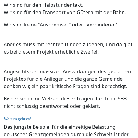
Wir sind für den Halbstundentakt.
Wir sind für den Transport von Gütern mit der Bahn.
Wir sind keine "Ausbremser" oder "Verhinderer".
Aber es muss mit rechten Dingen zugehen, und da gibt
es bei diesem Projekt erhebliche Zweifel.
Angesichts der massiven Auswirkungen des geplanten
Projektes für die Anlieger und die ganze Gemeinde
denken wir, ein paar kritische Fragen sind berechtigt.
Bisher sind eine Vielzahl dieser Fragen durch die SBB
nicht schlüssig beantwortet oder geklärt.
Worum geht es?
Das jüngste Beispiel für die einseitige Belastung
deutscher Grenzgemeinden durch die Schweiz ist der