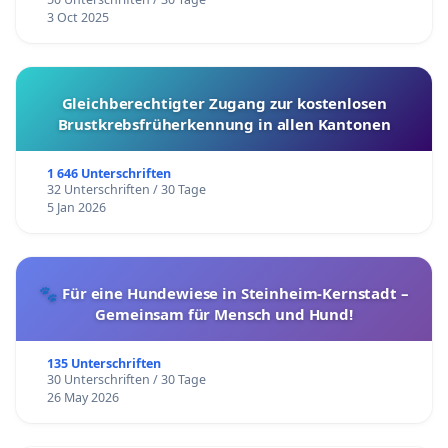
3 Oct 2025
Gleichberechtigter Zugang zur kostenlosen
Brustkrebsfrüherkennung in allen Kantonen
1 646 Unterschriften
32 Unterschriften / 30 Tage
5 Jan 2026
🐾 Für eine Hundewiese in Steinheim-Kernstadt –
Gemeinsam für Mensch und Hund!
135 Unterschriften
30 Unterschriften / 30 Tage
26 May 2026