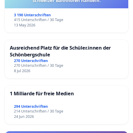
Schweizer Bahnhöfen handeln.
3 190 Unterschriften
415 Unterschriften / 30 Tage
13 May 2026
Ausreichend Platz für die Schüler.innen der
Schönbergschule
270 Unterschriften
270 Unterschriften / 30 Tage
8 Jul 2026
1 Milliarde für freie Medien
294 Unterschriften
214 Unterschriften / 30 Tage
24 Jun 2026