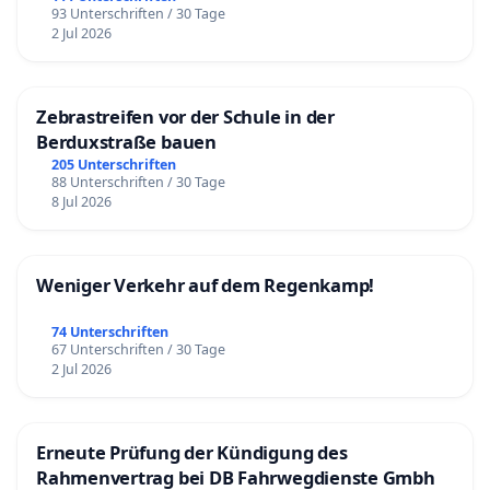
93 Unterschriften / 30 Tage
2 Jul 2026
Zebrastreifen vor der Schule in der
Berduxstraße bauen
205 Unterschriften
88 Unterschriften / 30 Tage
8 Jul 2026
Weniger Verkehr auf dem Regenkamp!
74 Unterschriften
67 Unterschriften / 30 Tage
2 Jul 2026
Erneute Prüfung der Kündigung des
Rahmenvertrag bei DB Fahrwegdienste Gmbh