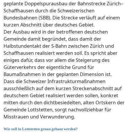
geplante Doppelspurausbau der Bahnstrecke Zürich–
Schaffhausen durch die Schweizerischen
Bundesbahnen (SBB). Die Strecke verläuft auf einem
kurzen Abschnitt über deutsches Gebiet.
Der Ausbau wird in der betroffenen deutschen
Gemeinde damit begründet, dass damit der
Halbstundentakt der S-Bahn zwischen Zürich und
Schaffhausen realisiert werden soll. Es spricht aber
einiges dafür, dass vor allem die Steigerung des
Güterverkehrs der eigentliche Grund für
Baumaßnahmen in der geplanten Dimension ist.
Dass die Schweizer Infrastrukturmaßnahmen
ausschließlich auf dem kurzen Streckenabschnitt auf
deutschem Gebiet realisiert werden sollen, konkret
mitten durch den dichtbesiedelten, alten Ortskern der
Gemeinde Lottstetten, sorgt nachvollziehbar für
Misstrauen und Verwunderung.
Wie soll in Lottstetten genau gebaut werden?