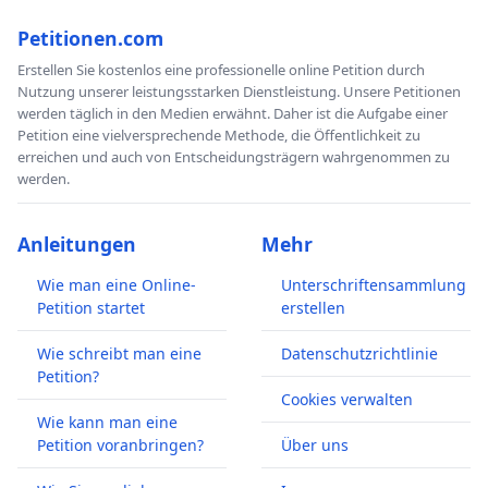
Petitionen.com
Erstellen Sie kostenlos eine professionelle online Petition durch
Nutzung unserer leistungsstarken Dienstleistung. Unsere Petitionen
werden täglich in den Medien erwähnt. Daher ist die Aufgabe einer
Petition eine vielversprechende Methode, die Öffentlichkeit zu
erreichen und auch von Entscheidungsträgern wahrgenommen zu
werden.
Anleitungen
Mehr
Wie man eine Online-
Unterschriftensammlung
Petition startet
erstellen
Wie schreibt man eine
Datenschutzrichtlinie
Petition?
Cookies verwalten
Wie kann man eine
Petition voranbringen?
Über uns