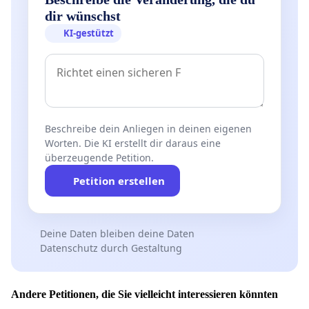
dir wünschst
KI-gestützt
Beschreibe dein Anliegen in deinen eigenen
Worten. Die KI erstellt dir daraus eine
überzeugende Petition.
Petition erstellen
Deine Daten bleiben deine Daten
Datenschutz durch Gestaltung
Andere Petitionen, die Sie vielleicht interessieren könnten