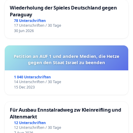
Wiederholung der Spieles Deutschland gegen
Paraguay
78 Unterschriften
17 Unterschriften / 30 Tage
30 Jun 2026
Petition an AUF 1 und andere Medien, die Hetze
gegen den Staat Israel zu beenden
1 040 Unterschriften
14 Unterschriften / 30 Tage
15 Dec 2023
Für Ausbau Ennstalradweg zw Kleinreifling und
Altenmarkt
12 Unterschriften
12 Unterschriften / 30 Tage
7 Aug 2026