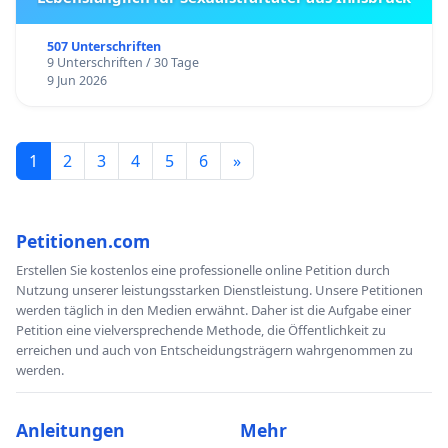
507 Unterschriften
9 Unterschriften / 30 Tage
9 Jun 2026
1
2
3
4
5
6
»
Petitionen.com
Erstellen Sie kostenlos eine professionelle online Petition durch
Nutzung unserer leistungsstarken Dienstleistung. Unsere Petitionen
werden täglich in den Medien erwähnt. Daher ist die Aufgabe einer
Petition eine vielversprechende Methode, die Öffentlichkeit zu
erreichen und auch von Entscheidungsträgern wahrgenommen zu
werden.
Anleitungen
Mehr