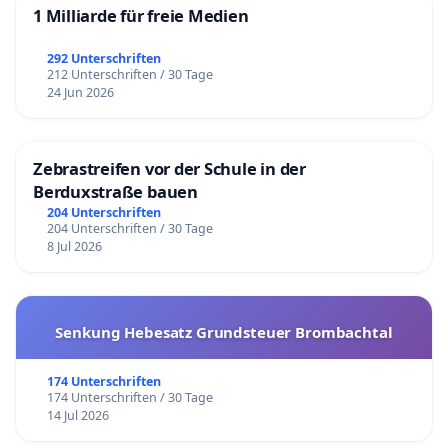
1 Milliarde für freie Medien
292 Unterschriften
212 Unterschriften / 30 Tage
24 Jun 2026
Zebrastreifen vor der Schule in der
Berduxstraße bauen
204 Unterschriften
204 Unterschriften / 30 Tage
8 Jul 2026
Senkung Hebesatz Grundsteuer Brombachtal
174 Unterschriften
174 Unterschriften / 30 Tage
14 Jul 2026