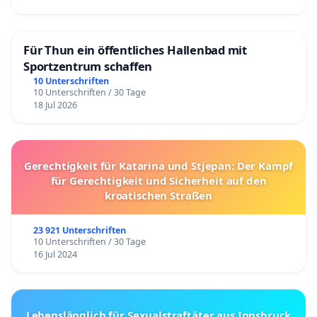
Für Thun ein öffentliches Hallenbad mit
Sportzentrum schaffen
10 Unterschriften
10 Unterschriften / 30 Tage
18 Jul 2026
Gerechtigkeit für Katarina und Stjepan: Der Kampf
für Gerechtigkeit und Sicherheit auf den
kroatischen Straßen
23 921 Unterschriften
10 Unterschriften / 30 Tage
16 Jul 2024
Lebenslänglich für Sexualstraftäter aus Innsbruck