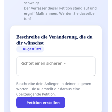
schweigt.
Der Verfasser dieser Petition stand auf und
ergriff Maßnahmen. Werden Sie dasselbe
tun?
Beschreibe die Veränderung, die du
dir wünschst
KI-gestützt
Beschreibe dein Anliegen in deinen eigenen
Worten. Die KI erstellt dir daraus eine
überzeugende Petition.
Petition erstellen