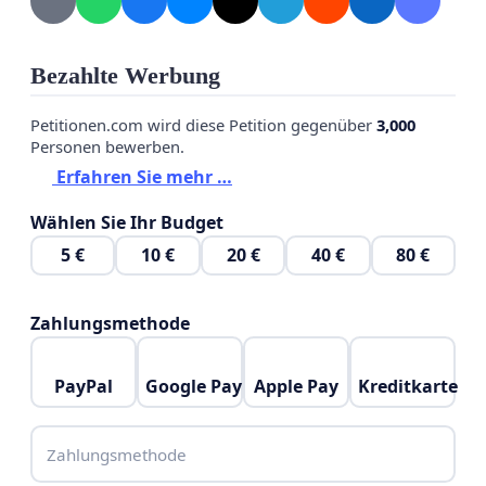
Bezahlte Werbung
Petitionen.com wird diese Petition gegenüber
3,000
Personen bewerben.
Erfahren Sie mehr …
Wählen Sie Ihr Budget
5 €
10 €
20 €
40 €
80 €
Zahlungsmethode
PayPal
Google Pay
Apple Pay
Kreditkarte
Zahlungsmethode