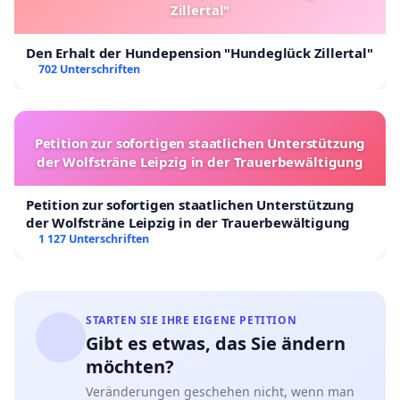
Zillertal"
Den Erhalt der Hundepension "Hundeglück Zillertal"
702 Unterschriften
Petition zur sofortigen staatlichen Unterstützung
der Wolfsträne Leipzig in der Trauerbewältigung
Petition zur sofortigen staatlichen Unterstützung
der Wolfsträne Leipzig in der Trauerbewältigung
1 127 Unterschriften
STARTEN SIE IHRE EIGENE PETITION
Gibt es etwas, das Sie ändern
möchten?
Veränderungen geschehen nicht, wenn man