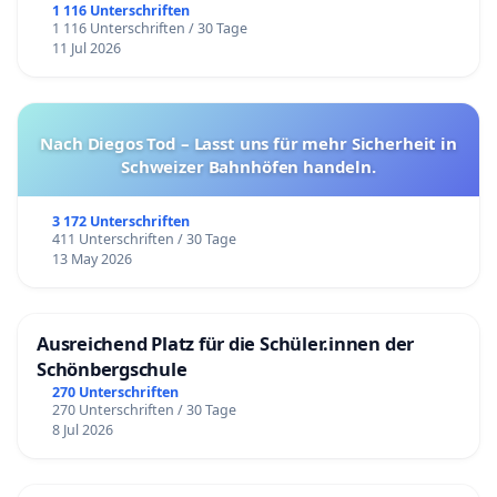
1 116 Unterschriften
1 116 Unterschriften / 30 Tage
11 Jul 2026
Nach Diegos Tod – Lasst uns für mehr Sicherheit in
Schweizer Bahnhöfen handeln.
3 172 Unterschriften
411 Unterschriften / 30 Tage
13 May 2026
Ausreichend Platz für die Schüler.innen der
Schönbergschule
270 Unterschriften
270 Unterschriften / 30 Tage
8 Jul 2026