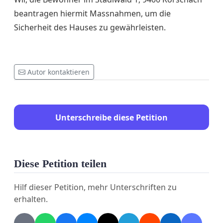
beantragen hiermit Massnahmen, um die
Sicherheit des Hauses zu gewährleisten.
Autor kontaktieren
Unterschreibe diese Petition
Diese Petition teilen
Hilf dieser Petition, mehr Unterschriften zu
erhalten.