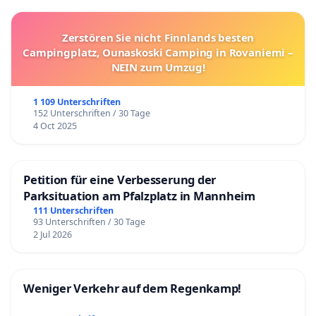
Zerstören Sie nicht Finnlands besten
Campingplatz, Ounaskoski Camping in Rovaniemi –
NEIN zum Umzug!
1 109 Unterschriften
152 Unterschriften / 30 Tage
4 Oct 2025
Petition für eine Verbesserung der
Parksituation am Pfalzplatz in Mannheim
111 Unterschriften
93 Unterschriften / 30 Tage
2 Jul 2026
Weniger Verkehr auf dem Regenkamp!