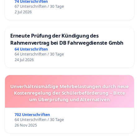
74 Unterschriften
67 Unterschriften / 30 Tage
2 Jul 2026
Erneute Prüfung der Kündigung des
Rahmenvertrag bei DB Fahrwegdienste Gmbh
64 Unterschriften
64 Unterschriften / 30 Tage
24 Jul 2026
Unverhältnismäßige Mehrbelastungen durch neue
Kostenregelung der Schülerbeförderung – Bitte
um Überprüfung und Alternativen
702 Unterschriften
64 Unterschriften / 30 Tage
26 Nov 2025