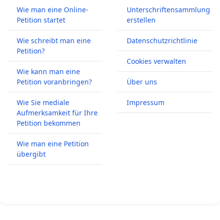
Wie man eine Online-
Unterschriftensammlung
Petition startet
erstellen
Wie schreibt man eine
Datenschutzrichtlinie
Petition?
Cookies verwalten
Wie kann man eine
Petition voranbringen?
Über uns
Wie Sie mediale
Impressum
Aufmerksamkeit für Ihre
Petition bekommen
Wie man eine Petition
übergibt