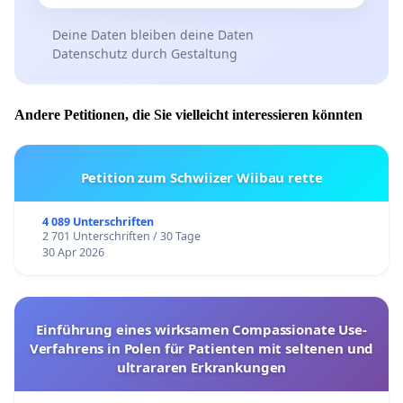
Deine Daten bleiben deine Daten
Datenschutz durch Gestaltung
Andere Petitionen, die Sie vielleicht interessieren könnten
Petition zum Schwiizer Wiibau rette
4 089 Unterschriften
2 701 Unterschriften / 30 Tage
30 Apr 2026
Einführung eines wirksamen Compassionate Use-
Verfahrens in Polen für Patienten mit seltenen und
ultrararen Erkrankungen