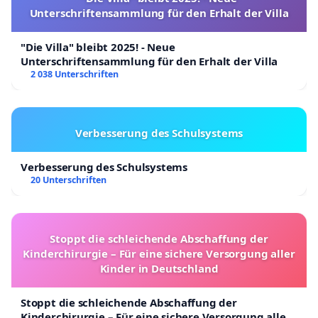
Unterschriftensammlung für den Erhalt der Villa
"Die Villa" bleibt 2025! - Neue
Unterschriftensammlung für den Erhalt der Villa
2 038 Unterschriften
Verbesserung des Schulsystems
Verbesserung des Schulsystems
20 Unterschriften
Stoppt die schleichende Abschaffung der
Kinderchirurgie – Für eine sichere Versorgung aller
Kinder in Deutschland
Stoppt die schleichende Abschaffung der
Kinderchirurgie – Für eine sichere Versorgung aller