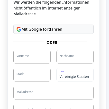
Wir werden die folgenden Informationen
nicht öffentlich im Internet anzeigen:
Mailadresse.
Mit Google fortfahren
ODER
Vorname
Nachname
Land
Stadt
Mailadresse