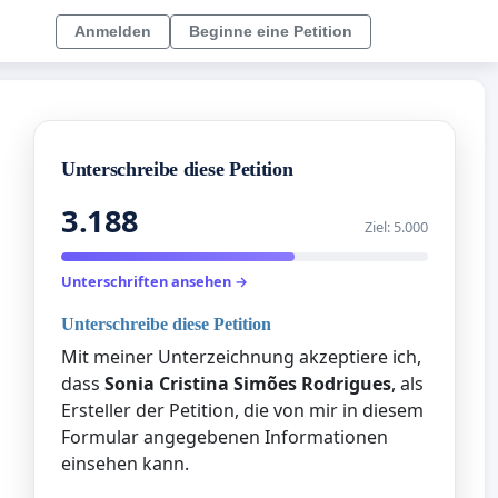
Anmelden
Beginne eine Petition
Unterschreibe diese Petition
3.188
Ziel: 5.000
Unterschriften ansehen →
Unterschreibe diese Petition
Mit meiner Unterzeichnung akzeptiere ich,
dass
Sonia Cristina Simões Rodrigues
, als
Ersteller der Petition, die von mir in diesem
Formular angegebenen Informationen
einsehen kann.