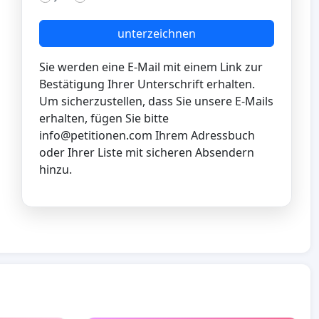
unterzeichnen
Sie werden eine E-Mail mit einem Link zur
Bestätigung Ihrer Unterschrift erhalten.
Um sicherzustellen, dass Sie unsere E-Mails
erhalten, fügen Sie bitte
info@petitionen.com
Ihrem Adressbuch
oder Ihrer Liste mit sicheren Absendern
hinzu.