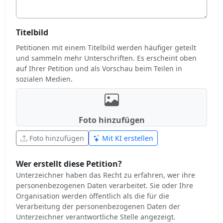
Titelbild
Petitionen mit einem Titelbild werden häufiger geteilt
und sammeln mehr Unterschriften. Es erscheint oben
auf Ihrer Petition und als Vorschau beim Teilen in
sozialen Medien.
Foto hinzufügen
Foto hinzufügen
Mit KI erstellen
Wer erstellt diese Petition?
Unterzeichner haben das Recht zu erfahren, wer ihre
personenbezogenen Daten verarbeitet. Sie oder Ihre
Organisation werden öffentlich als die für die
Verarbeitung der personenbezogenen Daten der
Unterzeichner verantwortliche Stelle angezeigt.