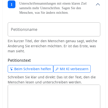
Unterschriftensammlungen mit einem klaren Ziel
1
sammeln mehr Unterschriften. Sagen Sie den
Menschen, was Sie ändern möchten.
Petitionsname
Ein kurzer Titel, der den Menschen genau sagt, welche
Änderung Sie erreichen möchten. Er ist das Erste, was
man sieht.
Petitionstext
Beim Schreiben helfen
Mit KI verbessern
Schreiben Sie klar und direkt: Das ist der Text, den die
Menschen lesen und unterschreiben werden.