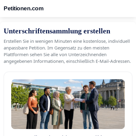
Petitionen.com
Unterschriftensammlung erstellen
Erstellen Sie in wenigen Minuten eine kostenlose, individuell
anpassbare Petition. Im Gegensatz zu den meisten
Plattformen sehen Sie alle von Unterzeichnenden
angegebenen Informationen, einschließlich E-Mail-Adressen.