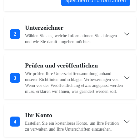
Speichern und fortfahren
Unterzeichner
2
Wählen Sie aus, welche Informationen Sie abfragen
und wie Sie damit umgehen möchten.
Prüfen und veröffentlichen
Wir prüfen Ihre Unterschriftensammlung anhand
3
unserer Richtlinien und schlagen Verbesserungen vor.
Wenn vor der Veröffentlichung etwas angepasst werden
muss, erklären wir Ihnen, was geändert werden soll.
Ihr Konto
4
Erstellen Sie ein kostenloses Konto, um Ihre Petition
zu verwalten und Ihre Unterschriften einzusehen.