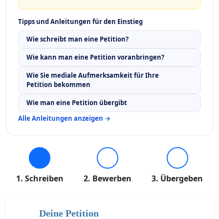
Tipps und Anleitungen für den Einstieg
Wie schreibt man eine Petition?
Wie kann man eine Petition voranbringen?
Wie Sie mediale Aufmerksamkeit für Ihre
Petition bekommen
Wie man eine Petition übergibt
Alle Anleitungen anzeigen →
1. Schreiben
2. Bewerben
3. Übergeben
Deine Petition