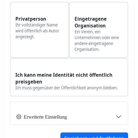
Privatperson
Eingetragene
Ihr vollständiger Name
Organisation
wird öffentlich als Autor
Ein Verein, ein
angezeigt.
Unternehmen oder eine
andere eingetragene
Organisation.
Ich kann meine Identität nicht öffentlich
preisgeben
Ich muss gegenüber der Öffentlichkeit anonym bleiben.
Erweiterte Einstellung