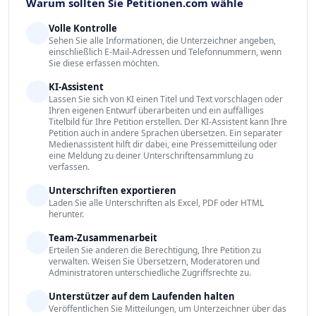
Warum sollten Sie Petitionen.com wähle
Volle Kontrolle
Sehen Sie alle Informationen, die Unterzeichner angeben,
einschließlich E-Mail-Adressen und Telefonnummern, wenn
Sie diese erfassen möchten.
KI-Assistent
Lassen Sie sich von KI einen Titel und Text vorschlagen oder
Ihren eigenen Entwurf überarbeiten und ein auffälliges
Titelbild für Ihre Petition erstellen. Der KI-Assistent kann Ihre
Petition auch in andere Sprachen übersetzen. Ein separater
Medienassistent hilft dir dabei, eine Pressemitteilung oder
eine Meldung zu deiner Unterschriftensammlung zu
verfassen.
Unterschriften exportieren
Laden Sie alle Unterschriften als Excel, PDF oder HTML
herunter.
Team-Zusammenarbeit
Erteilen Sie anderen die Berechtigung, Ihre Petition zu
verwalten. Weisen Sie Übersetzern, Moderatoren und
Administratoren unterschiedliche Zugriffsrechte zu.
Unterstützer auf dem Laufenden halten
Veröffentlichen Sie Mitteilungen, um Unterzeichner über das