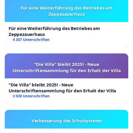
Für eine Weiterführung des Betriebes am
Zeppezauerhaus
Für eine Weiterführung des Betriebes am
Zeppezauerhaus
4 307 Unterschriften
"Die Villa" bleibt 2025! - Neue
Unterschriftensammlung für den Erhalt der Villa
"Die Villa" bleibt 2025! - Neue
Unterschriftensammlung für den Erhalt der Villa
2 038 Unterschriften
Verbesserung des Schulsystems