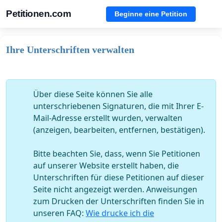
Petitionen.com
Beginne eine Petition
Ihre Unterschriften verwalten
Über diese Seite können Sie alle
unterschriebenen Signaturen, die mit Ihrer E-
Mail-Adresse erstellt wurden, verwalten
(anzeigen, bearbeiten, entfernen, bestätigen).
Bitte beachten Sie, dass, wenn Sie Petitionen
auf unserer Website erstellt haben, die
Unterschriften für diese Petitionen auf dieser
Seite nicht angezeigt werden. Anweisungen
zum Drucken der Unterschriften finden Sie in
unseren FAQ:
Wie drucke ich die