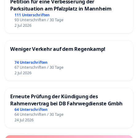
Petition für eine Verbesserung der
Parksituation am Pfalzplatz in Mannheim
111 Unterschriften
93 Unterschriften / 30 Tage
2 Jul 2026
Weniger Verkehr auf dem Regenkamp!
74 Unterschriften
67 Unterschriften / 30 Tage
2 Jul 2026
Erneute Prüfung der Kündigung des
Rahmenvertrag bei DB Fahrwegdienste Gmbh
64 Unterschriften
64 Unterschriften / 30 Tage
24 Jul 2026