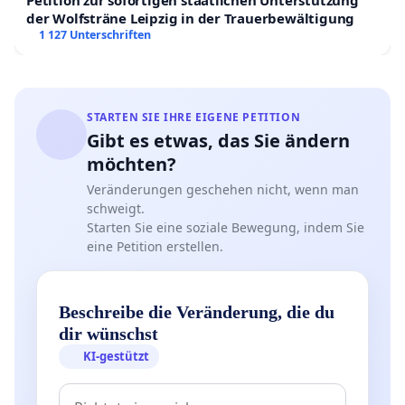
der Wolfsträne Leipzig in der Trauerbewältigung
1 127 Unterschriften
STARTEN SIE IHRE EIGENE PETITION
Gibt es etwas, das Sie ändern
möchten?
Veränderungen geschehen nicht, wenn man
schweigt.
Starten Sie eine soziale Bewegung, indem Sie
eine Petition erstellen.
Beschreibe die Veränderung, die du
dir wünschst
KI-gestützt