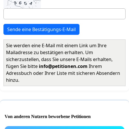
Sende eine Bestätigungs-E-Mail
Sie werden eine E-Mail mit einem Link um Ihre
Mailadresse zu bestätigen erhalten. Um
sicherzustellen, dass Sie unsere E-Mails erhalten,
fügen Sie bitte
info@petitionen.com
Ihrem
Adressbuch oder Ihrer Liste mit sicheren Absendern
hinzu.
Von anderen Nutzern beworbene Petitionen