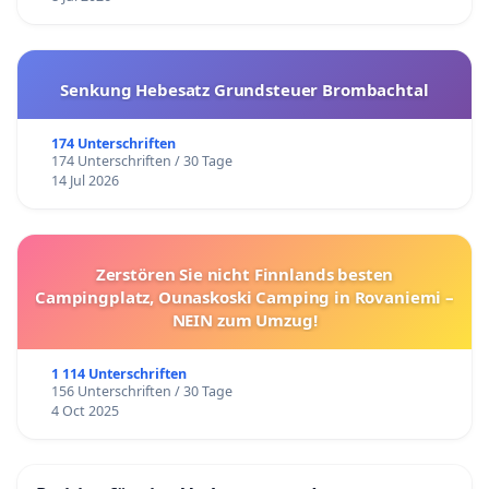
Senkung Hebesatz Grundsteuer Brombachtal
174 Unterschriften
174 Unterschriften / 30 Tage
14 Jul 2026
Zerstören Sie nicht Finnlands besten
Campingplatz, Ounaskoski Camping in Rovaniemi –
NEIN zum Umzug!
1 114 Unterschriften
156 Unterschriften / 30 Tage
4 Oct 2025