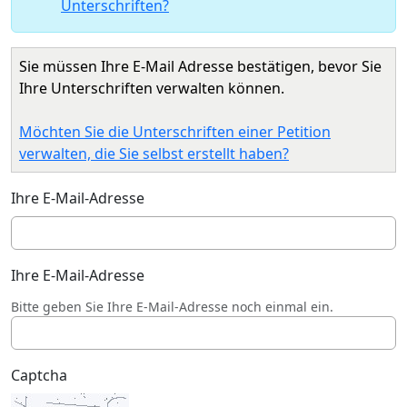
Unterschriften?
Sie müssen Ihre E-Mail Adresse bestätigen, bevor Sie
Ihre Unterschriften verwalten können.
Möchten Sie die Unterschriften einer Petition
verwalten, die Sie selbst erstellt haben?
Ihre E-Mail-Adresse
Ihre E-Mail-Adresse
Bitte geben Sie Ihre E-Mail-Adresse noch einmal ein.
Captcha