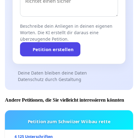
Beschreibe dein Anliegen in deinen eigenen
Worten. Die KI erstellt dir daraus eine
überzeugende Petition.
Petition erstellen
Deine Daten bleiben deine Daten
Datenschutz durch Gestaltung
Andere Petitionen, die Sie vielleicht interessieren könnten
Petition zum Schwiizer Wiibau rette
4 125 Unterschriften