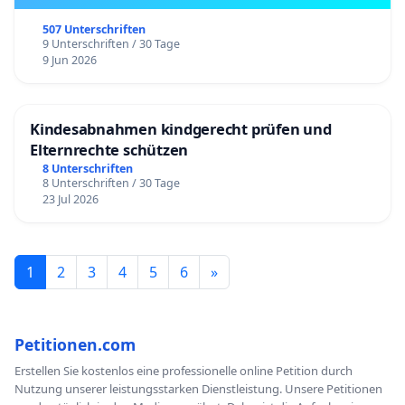
507 Unterschriften
9 Unterschriften / 30 Tage
9 Jun 2026
Kindesabnahmen kindgerecht prüfen und
Elternrechte schützen
8 Unterschriften
8 Unterschriften / 30 Tage
23 Jul 2026
1
2
3
4
5
6
»
Petitionen.com
Erstellen Sie kostenlos eine professionelle online Petition durch
Nutzung unserer leistungsstarken Dienstleistung. Unsere Petitionen