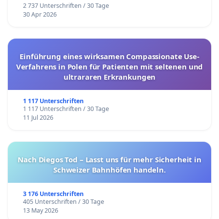
2 737 Unterschriften / 30 Tage
30 Apr 2026
Einführung eines wirksamen Compassionate Use-
Verfahrens in Polen für Patienten mit seltenen und
ultrararen Erkrankungen
1 117 Unterschriften
1 117 Unterschriften / 30 Tage
11 Jul 2026
Nach Diegos Tod – Lasst uns für mehr Sicherheit in
Schweizer Bahnhöfen handeln.
3 176 Unterschriften
405 Unterschriften / 30 Tage
13 May 2026