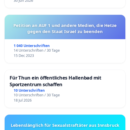
30 Jun 2026
Petition an AUF 1 und andere Medien, die Hetze
gegen den Staat Israel zu beenden
1 040 Unterschriften
14 Unterschriften / 30 Tage
15 Dec 2023
Für Thun ein öffentliches Hallenbad mit
Sportzentrum schaffen
10 Unterschriften
10 Unterschriften / 30 Tage
18 Jul 2026
Lebenslänglich für Sexualstraftäter aus Innsbruck