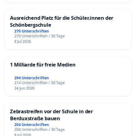
Ausreichend Platz für die Schüler.innen der
Schönbergschule
270 Unterschriften
270 Unterschriften / 30 Tage
8 Jul 2026
1 Milliarde für freie Medien
294 Unterschriften
214 Unterschriften / 30 Tage
24 Jun 2026
Zebrastreifen vor der Schule in der
Berduxstraße bauen
204 Unterschriften
204 Unterschriften / 30 Tage
8 Jul 2026