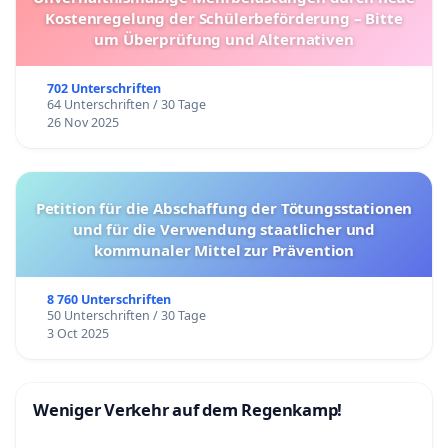
Kostenregelung der Schülerbeförderung – Bitte
um Überprüfung und Alternativen
702 Unterschriften
64 Unterschriften / 30 Tage
26 Nov 2025
Petition für die Abschaffung der Tötungsstationen
und für die Verwendung staatlicher und
kommunaler Mittel zur Prävention
8 760 Unterschriften
50 Unterschriften / 30 Tage
3 Oct 2025
Weniger Verkehr auf dem Regenkamp!