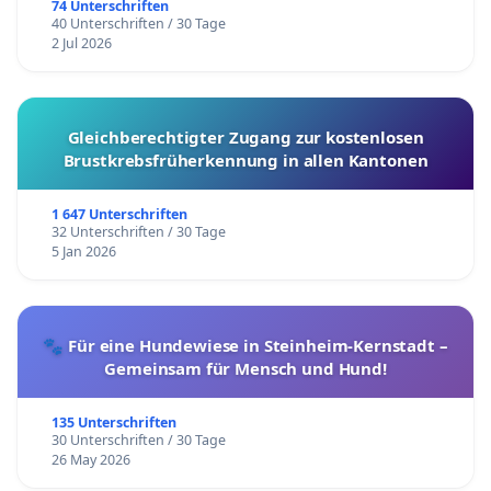
74 Unterschriften
40 Unterschriften / 30 Tage
2 Jul 2026
Gleichberechtigter Zugang zur kostenlosen
Brustkrebsfrüherkennung in allen Kantonen
1 647 Unterschriften
32 Unterschriften / 30 Tage
5 Jan 2026
🐾 Für eine Hundewiese in Steinheim-Kernstadt –
Gemeinsam für Mensch und Hund!
135 Unterschriften
30 Unterschriften / 30 Tage
26 May 2026