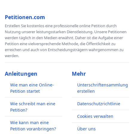
Petitionen.com
Erstellen Sie kostenlos eine professionelle online Petition durch
Nutzung unserer leistungsstarken Dienstleistung. Unsere Petitionen
werden täglich in den Medien erwähnt. Daher ist die Aufgabe einer
Petition eine vielversprechende Methode, die Öffentlichkeit zu
erreichen und auch von Entscheidungsträgern wahrgenommen zu
werden.
Anleitungen
Mehr
Wie man eine Online-
Unterschriftensammlung
Petition startet
erstellen
Wie schreibt man eine
Datenschutzrichtlinie
Petition?
Cookies verwalten
Wie kann man eine
Petition voranbringen?
Über uns