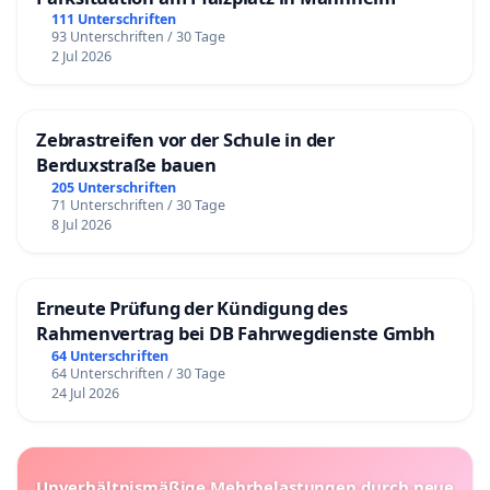
111 Unterschriften
93 Unterschriften / 30 Tage
2 Jul 2026
Zebrastreifen vor der Schule in der
Berduxstraße bauen
205 Unterschriften
71 Unterschriften / 30 Tage
8 Jul 2026
Erneute Prüfung der Kündigung des
Rahmenvertrag bei DB Fahrwegdienste Gmbh
64 Unterschriften
64 Unterschriften / 30 Tage
24 Jul 2026
Unverhältnismäßige Mehrbelastungen durch neue