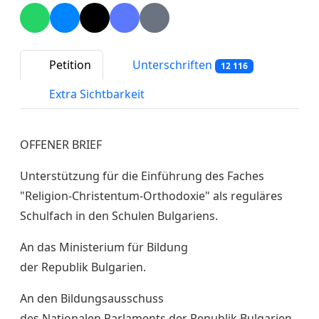
Petition
Unterschriften
12 116
Extra Sichtbarkeit
OFFENER BRIEF
Unterstützung für die Einführung des Faches
"Religion-Christentum-Orthodoxie" als reguläres
Schulfach in den Schulen Bulgariens.
An das Ministerium für Bildung
der Republik Bulgarien.
An den Bildungsausschuss
des Nationalen Parlaments der Republik Bulgarien.