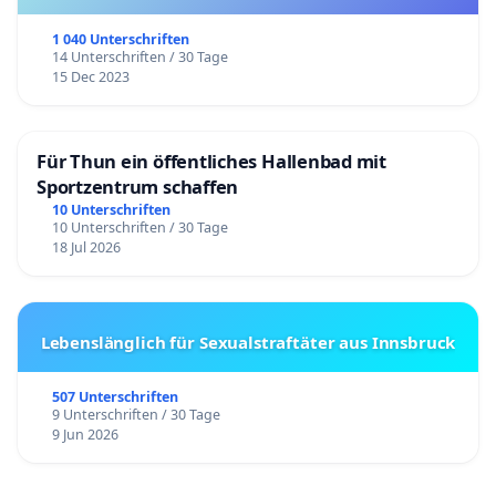
1 040 Unterschriften
14 Unterschriften / 30 Tage
15 Dec 2023
Für Thun ein öffentliches Hallenbad mit
Sportzentrum schaffen
10 Unterschriften
10 Unterschriften / 30 Tage
18 Jul 2026
Lebenslänglich für Sexualstraftäter aus Innsbruck
507 Unterschriften
9 Unterschriften / 30 Tage
9 Jun 2026