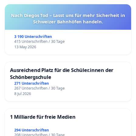
Nach Diegos Tod – Lasst uns für mehr Sicherheit in
Schweizer Bahnhöfen handeln.
3 190 Unterschriften
415 Unterschriften / 30 Tage
13 May 2026
Ausreichend Platz für die Schüler.innen der
Schönbergschule
271 Unterschriften
267 Unterschriften / 30 Tage
8 Jul 2026
1 Milliarde für freie Medien
294 Unterschriften
208 Unterschriften / 30 Tage