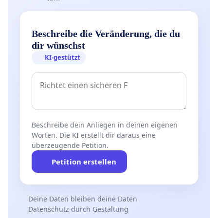
Beschreibe die Veränderung, die du
dir wünschst
KI-gestützt
Beschreibe dein Anliegen in deinen eigenen
Worten. Die KI erstellt dir daraus eine
überzeugende Petition.
Petition erstellen
Deine Daten bleiben deine Daten
Datenschutz durch Gestaltung