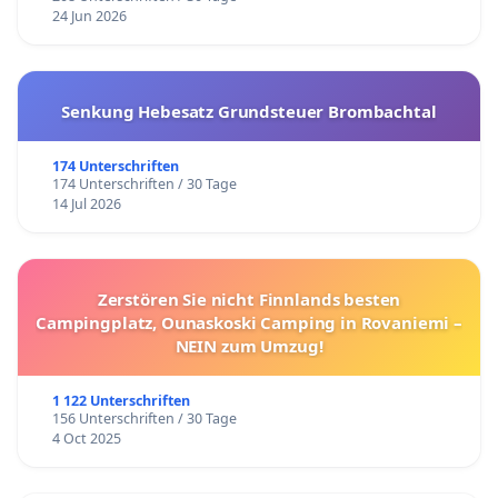
24 Jun 2026
Senkung Hebesatz Grundsteuer Brombachtal
174 Unterschriften
174 Unterschriften / 30 Tage
14 Jul 2026
Zerstören Sie nicht Finnlands besten
Campingplatz, Ounaskoski Camping in Rovaniemi –
NEIN zum Umzug!
1 122 Unterschriften
156 Unterschriften / 30 Tage
4 Oct 2025