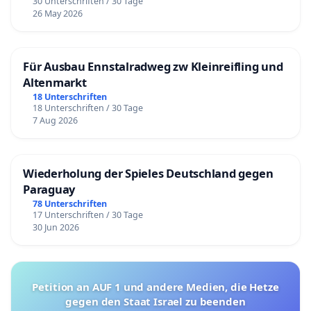
30 Unterschriften / 30 Tage
26 May 2026
Für Ausbau Ennstalradweg zw Kleinreifling und
Altenmarkt
18 Unterschriften
18 Unterschriften / 30 Tage
7 Aug 2026
Wiederholung der Spieles Deutschland gegen
Paraguay
78 Unterschriften
17 Unterschriften / 30 Tage
30 Jun 2026
Petition an AUF 1 und andere Medien, die Hetze
gegen den Staat Israel zu beenden