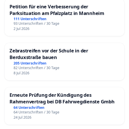
Petition für eine Verbesserung der
Parksituation am Pfalzplatz in Mannheim
111 Unterschriften
93 Unterschriften / 30 Tage
2 Jul 2026
Zebrastreifen vor der Schule in der
Berduxstraße bauen
205 Unterschriften
82 Unterschriften / 30 Tage
8 Jul 2026
Erneute Prüfung der Kündigung des
Rahmenvertrag bei DB Fahrwegdienste Gmbh
64 Unterschriften
64 Unterschriften / 30 Tage
24 Jul 2026