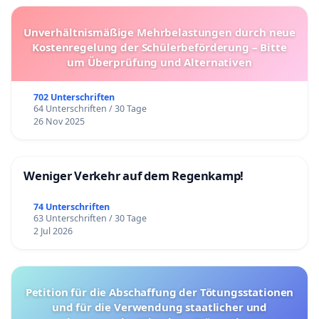
Unverhältnismäßige Mehrbelastungen durch neue
Kostenregelung der Schülerbeförderung – Bitte
um Überprüfung und Alternativen
702 Unterschriften
64 Unterschriften / 30 Tage
26 Nov 2025
Weniger Verkehr auf dem Regenkamp!
74 Unterschriften
63 Unterschriften / 30 Tage
2 Jul 2026
Petition für die Abschaffung der Tötungsstationen
und für die Verwendung staatlicher und