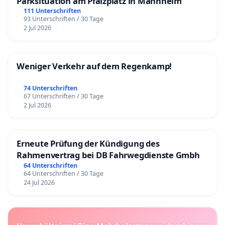
Parksituation am Pfalzplatz in Mannheim
111 Unterschriften
93 Unterschriften / 30 Tage
2 Jul 2026
Weniger Verkehr auf dem Regenkamp!
74 Unterschriften
67 Unterschriften / 30 Tage
2 Jul 2026
Erneute Prüfung der Kündigung des
Rahmenvertrag bei DB Fahrwegdienste Gmbh
64 Unterschriften
64 Unterschriften / 30 Tage
24 Jul 2026