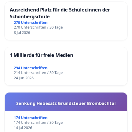
Ausreichend Platz für die Schüler.innen der
Schönbergschule
270 Unterschriften
270 Unterschriften / 30 Tage
8 Jul 2026
1 Milliarde für freie Medien
294 Unterschriften
214 Unterschriften / 30 Tage
24 Jun 2026
Senkung Hebesatz Grundsteuer Brombachtal
174 Unterschriften
174 Unterschriften / 30 Tage
14 Jul 2026