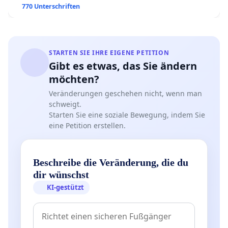
770 Unterschriften
STARTEN SIE IHRE EIGENE PETITION
Gibt es etwas, das Sie ändern
möchten?
Veränderungen geschehen nicht, wenn man
schweigt.
Starten Sie eine soziale Bewegung, indem Sie
eine Petition erstellen.
Beschreibe die Veränderung, die du
dir wünschst
KI-gestützt