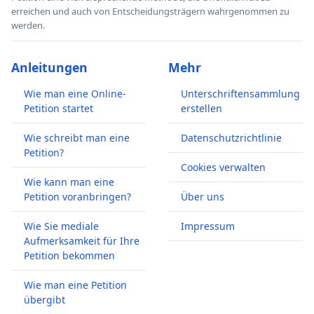
erreichen und auch von Entscheidungsträgern wahrgenommen zu
werden.
Anleitungen
Mehr
Wie man eine Online-
Unterschriftensammlung
Petition startet
erstellen
Wie schreibt man eine
Datenschutzrichtlinie
Petition?
Cookies verwalten
Wie kann man eine
Petition voranbringen?
Über uns
Wie Sie mediale
Impressum
Aufmerksamkeit für Ihre
Petition bekommen
Wie man eine Petition
übergibt