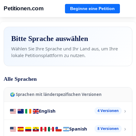
Petitionen.com
Beginne eine Petition
Bitte Sprache auswählen
Wählen Sie Ihre Sprache und Ihr Land aus, um Ihre
lokale Petitionsplattform zu nutzen.
Alle Sprachen
🌍 Sprachen mit länderspezifischen Versionen
English
4 Versionen
Spanish
8 Versionen