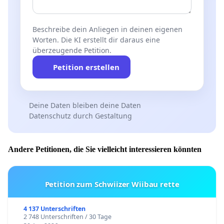
Beschreibe dein Anliegen in deinen eigenen
Worten. Die KI erstellt dir daraus eine
überzeugende Petition.
Petition erstellen
Deine Daten bleiben deine Daten
Datenschutz durch Gestaltung
Andere Petitionen, die Sie vielleicht interessieren könnten
Petition zum Schwiizer Wiibau rette
4 137 Unterschriften
2 748 Unterschriften / 30 Tage