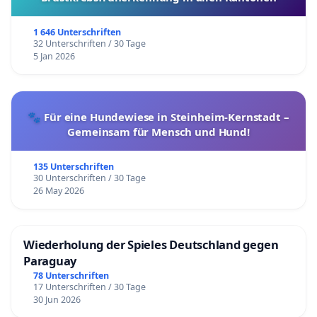
1 646 Unterschriften
32 Unterschriften / 30 Tage
5 Jan 2026
🐾 Für eine Hundewiese in Steinheim-Kernstadt –
Gemeinsam für Mensch und Hund!
135 Unterschriften
30 Unterschriften / 30 Tage
26 May 2026
Wiederholung der Spieles Deutschland gegen
Paraguay
78 Unterschriften
17 Unterschriften / 30 Tage
30 Jun 2026