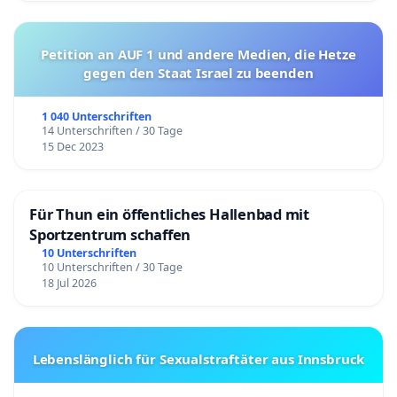
Petition an AUF 1 und andere Medien, die Hetze
gegen den Staat Israel zu beenden
1 040 Unterschriften
14 Unterschriften / 30 Tage
15 Dec 2023
Für Thun ein öffentliches Hallenbad mit
Sportzentrum schaffen
10 Unterschriften
10 Unterschriften / 30 Tage
18 Jul 2026
Lebenslänglich für Sexualstraftäter aus Innsbruck