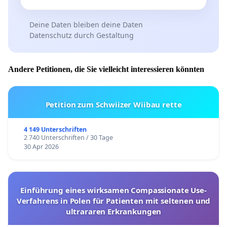
Deine Daten bleiben deine Daten
Datenschutz durch Gestaltung
Andere Petitionen, die Sie vielleicht interessieren könnten
Petition zum Schwiizer Wiibau rette
4 149 Unterschriften
2 740 Unterschriften / 30 Tage
30 Apr 2026
Einführung eines wirksamen Compassionate Use-
Verfahrens in Polen für Patienten mit seltenen und
ultrararen Erkrankungen