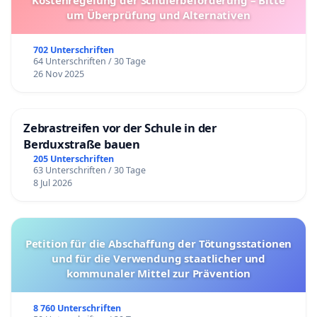
Kostenregelung der Schülerbeförderung – Bitte
um Überprüfung und Alternativen
702 Unterschriften
64 Unterschriften / 30 Tage
26 Nov 2025
Zebrastreifen vor der Schule in der
Berduxstraße bauen
205 Unterschriften
63 Unterschriften / 30 Tage
8 Jul 2026
Petition für die Abschaffung der Tötungsstationen
und für die Verwendung staatlicher und
kommunaler Mittel zur Prävention
8 760 Unterschriften