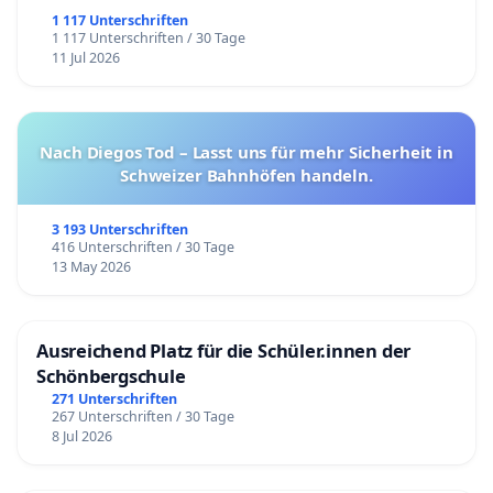
1 117 Unterschriften
1 117 Unterschriften / 30 Tage
11 Jul 2026
Nach Diegos Tod – Lasst uns für mehr Sicherheit in
Schweizer Bahnhöfen handeln.
3 193 Unterschriften
416 Unterschriften / 30 Tage
13 May 2026
Ausreichend Platz für die Schüler.innen der
Schönbergschule
271 Unterschriften
267 Unterschriften / 30 Tage
8 Jul 2026