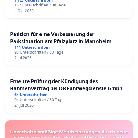
1 127 Unterschriften
157 Unterschriften / 30 Tage
4 Oct 2025
Petition für eine Verbesserung der
Parksituation am Pfalzplatz in Mannheim
111 Unterschriften
93 Unterschriften / 30 Tage
2 Jul 2026
Erneute Prüfung der Kündigung des
Rahmenvertrag bei DB Fahrwegdienste Gmbh
64 Unterschriften
64 Unterschriften / 30 Tage
24 Jul 2026
Unverhältnismäßige Mehrbelastungen durch neue