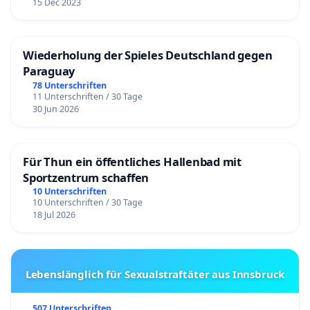
15 Dec 2023
Wiederholung der Spieles Deutschland gegen
Paraguay
78 Unterschriften
11 Unterschriften / 30 Tage
30 Jun 2026
Für Thun ein öffentliches Hallenbad mit
Sportzentrum schaffen
10 Unterschriften
10 Unterschriften / 30 Tage
18 Jul 2026
Lebenslänglich für Sexualstraftäter aus Innsbruck
507 Unterschriften