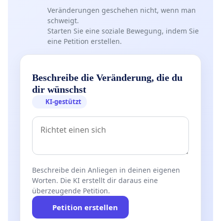
Veränderungen geschehen nicht, wenn man
schweigt.
Starten Sie eine soziale Bewegung, indem Sie
eine Petition erstellen.
Beschreibe die Veränderung, die du
dir wünschst
KI-gestützt
Beschreibe dein Anliegen in deinen eigenen
Worten. Die KI erstellt dir daraus eine
überzeugende Petition.
Petition erstellen