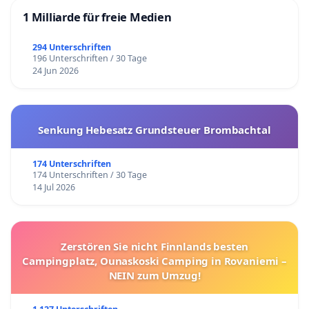
1 Milliarde für freie Medien
294 Unterschriften
196 Unterschriften / 30 Tage
24 Jun 2026
Senkung Hebesatz Grundsteuer Brombachtal
174 Unterschriften
174 Unterschriften / 30 Tage
14 Jul 2026
Zerstören Sie nicht Finnlands besten
Campingplatz, Ounaskoski Camping in Rovaniemi –
NEIN zum Umzug!