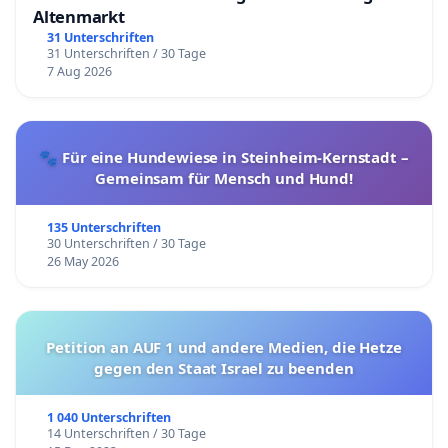
Altenmarkt
31 Unterschriften
31 Unterschriften / 30 Tage
7 Aug 2026
🐾 Für eine Hundewiese in Steinheim-Kernstadt –
Gemeinsam für Mensch und Hund!
135 Unterschriften
30 Unterschriften / 30 Tage
26 May 2026
Petition an AUF 1 und andere Medien, die Hetze
gegen den Staat Israel zu beenden
1 040 Unterschriften
14 Unterschriften / 30 Tage