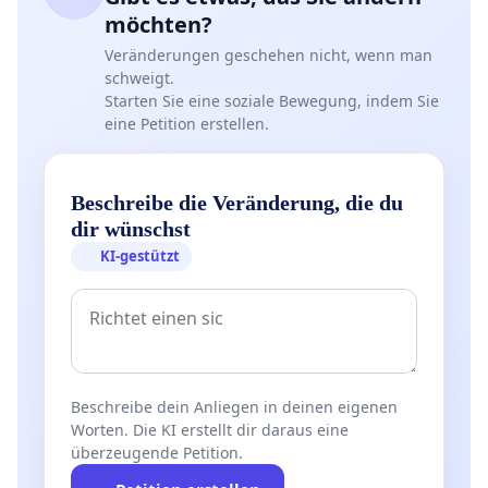
möchten?
Veränderungen geschehen nicht, wenn man
schweigt.
Starten Sie eine soziale Bewegung, indem Sie
eine Petition erstellen.
Beschreibe die Veränderung, die du
dir wünschst
KI-gestützt
Beschreibe dein Anliegen in deinen eigenen
Worten. Die KI erstellt dir daraus eine
überzeugende Petition.