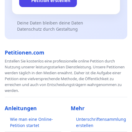
Petition erstellen
Deine Daten bleiben deine Daten
Datenschutz durch Gestaltung
Petitionen.com
Erstellen Sie kostenlos eine professionelle online Petition durch
Nutzung unserer leistungsstarken Dienstleistung. Unsere Petitionen
werden täglich in den Medien erwähnt. Daher ist die Aufgabe einer
Petition eine vielversprechende Methode, die Öffentlichkeit zu
erreichen und auch von Entscheidungsträgern wahrgenommen zu
werden.
Anleitungen
Mehr
Wie man eine Online-
Unterschriftensammlung
Petition startet
erstellen