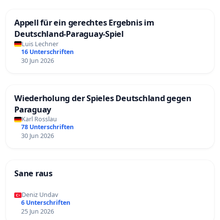
Appell für ein gerechtes Ergebnis im
Deutschland-Paraguay-Spiel
Luis Lechner
16 Unterschriften
30 Jun 2026
Wiederholung der Spieles Deutschland gegen
Paraguay
Karl Rosslau
78 Unterschriften
30 Jun 2026
Sane raus
Deniz Undav
6 Unterschriften
25 Jun 2026