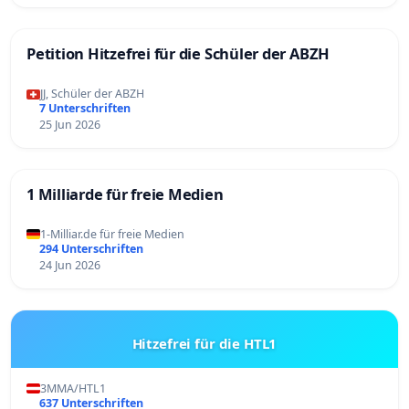
Petition Hitzefrei für die Schüler der ABZH
JJ, Schüler der ABZH
7 Unterschriften
25 Jun 2026
1 Milliarde für freie Medien
1-Milliar.de für freie Medien
294 Unterschriften
24 Jun 2026
Hitzefrei für die HTL1
3MMA/HTL1
637 Unterschriften