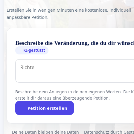
Erstellen Sie in wenigen Minuten eine kostenlose, individuell
anpassbare Petition.
Beschreibe die Veränderung, die du dir wünsc
KI-gestützt
Beschreibe dein Anliegen in deinen eigenen Worten. Die K
erstellt dir daraus eine überzeugende Petition.
Petition erstellen
Deine Daten bleiben deine Daten
Datenschutz durch Gest