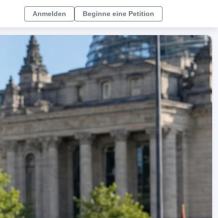
Anmelden
Beginne eine Petition