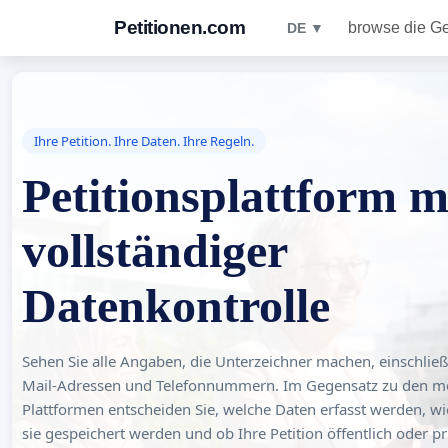
Petitionen.com
browse die G
DE ▼
Ihre Petition. Ihre Daten. Ihre Regeln.
Petitionsplattform m
vollständiger
Datenkontrolle
Sehen Sie alle Angaben, die Unterzeichner machen, einschließl
Mail-Adressen und Telefonnummern. Im Gegensatz zu den m
Plattformen entscheiden Sie, welche Daten erfasst werden, wi
sie gespeichert werden und ob Ihre Petition öffentlich oder pri