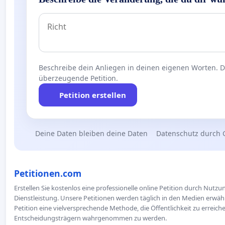
Beschreibe dein Anliegen in deinen eigenen Worten. Die
überzeugende Petition.
Petition erstellen
Deine Daten bleiben deine Daten
Datenschutz durch 
Petitionen.com
Erstellen Sie kostenlos eine professionelle online Petition durch Nutz
Dienstleistung. Unsere Petitionen werden täglich in den Medien erwähn
Petition eine vielversprechende Methode, die Öffentlichkeit zu erreic
Entscheidungsträgern wahrgenommen zu werden.