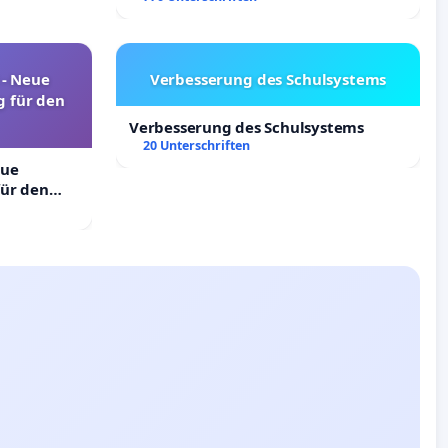
! - Neue
Verbesserung des Schulsystems
 für den
Verbesserung des Schulsystems
20 Unterschriften
eue
ür den