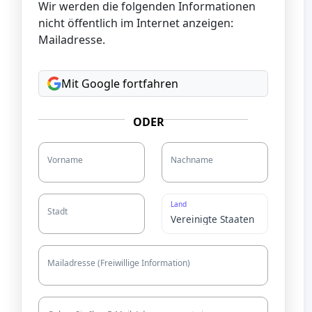
Wir werden die folgenden Informationen
nicht öffentlich im Internet anzeigen:
Mailadresse.
Mit Google fortfahren
ODER
Vorname
Nachname
Land
Stadt
Mailadresse (Freiwillige Information)