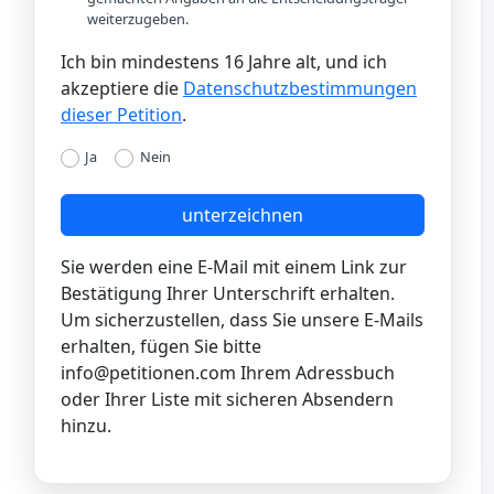
weiterzugeben.
Ich bin mindestens 16 Jahre alt, und ich
akzeptiere die
Datenschutzbestimmungen
dieser Petition
.
Ja
Nein
unterzeichnen
Sie werden eine E-Mail mit einem Link zur
Bestätigung Ihrer Unterschrift erhalten.
Um sicherzustellen, dass Sie unsere E-Mails
erhalten, fügen Sie bitte
info@petitionen.com
Ihrem Adressbuch
oder Ihrer Liste mit sicheren Absendern
hinzu.