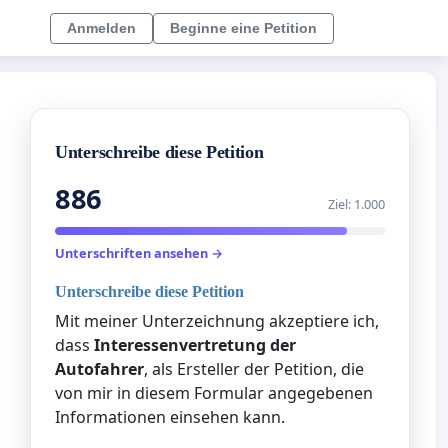
Anmelden
Beginne eine Petition
Unterschreibe diese Petition
886
Ziel: 1.000
Unterschriften ansehen →
Unterschreibe diese Petition
Mit meiner Unterzeichnung akzeptiere ich,
dass
Interessenvertretung der
Autofahrer
, als Ersteller der Petition, die
von mir in diesem Formular angegebenen
Informationen einsehen kann.