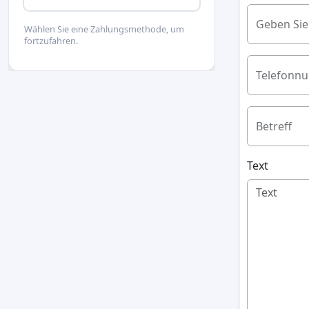
Geben Sie
Wählen Sie eine Zahlungsmethode, um
fortzufahren.
Telefonn
Betreff
Text