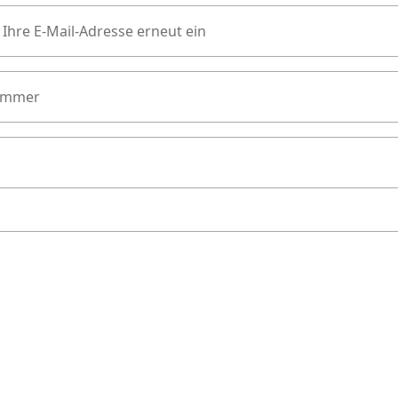
 Ihre E-Mail-Adresse erneut ein
ummer