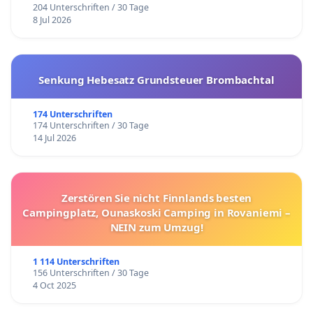
204 Unterschriften / 30 Tage
8 Jul 2026
Senkung Hebesatz Grundsteuer Brombachtal
174 Unterschriften
174 Unterschriften / 30 Tage
14 Jul 2026
Zerstören Sie nicht Finnlands besten
Campingplatz, Ounaskoski Camping in Rovaniemi –
NEIN zum Umzug!
1 114 Unterschriften
156 Unterschriften / 30 Tage
4 Oct 2025