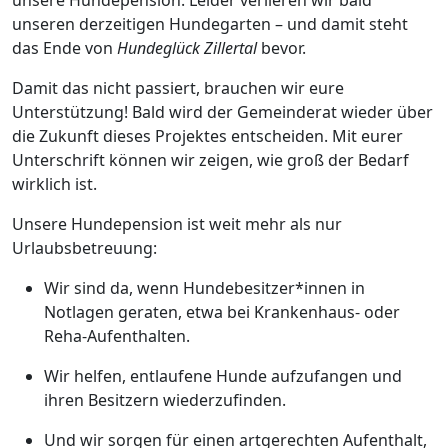
unsere Hundepension. Leider verlieren wir bald
unseren derzeitigen Hundegarten – und damit steht
das Ende von
Hundeglück Zillertal
bevor.
Damit das nicht passiert, brauchen wir eure
Unterstützung! Bald wird der Gemeinderat wieder über
die Zukunft dieses Projektes entscheiden. Mit eurer
Unterschrift können wir zeigen, wie groß der Bedarf
wirklich ist.
Unsere Hundepension ist weit mehr als nur
Urlaubsbetreuung:
Wir sind da, wenn Hundebesitzer*innen in
Notlagen geraten, etwa bei Krankenhaus- oder
Reha-Aufenthalten.
Wir helfen, entlaufene Hunde aufzufangen und
ihren Besitzern wiederzufinden.
Und wir sorgen für einen artgerechten Aufenthalt,