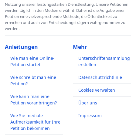
Nutzung unserer leistungsstarken Dienstleistung. Unsere Petitionen
werden täglich in den Medien erwähnt. Daher ist die Aufgabe einer
Petition eine vielversprechende Methode, die Öffentlichkeit zu
erreichen und auch von Entscheidungsträgern wahrgenommen zu
werden.
Anleitungen
Mehr
Wie man eine Online-
Unterschriftensammlung
Petition startet
erstellen
Wie schreibt man eine
Datenschutzrichtlinie
Petition?
Cookies verwalten
Wie kann man eine
Petition voranbringen?
Über uns
Wie Sie mediale
Impressum
Aufmerksamkeit für Ihre
Petition bekommen