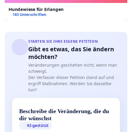
Hundewiese für Erlangen
183 Unterschriften
STARTEN SIE IHRE EIGENE PETITION
Gibt es etwas, das Sie ändern
möchten?
Veränderungen geschehen nicht, wenn man
schweigt.
Der Verfasser dieser Petition stand auf und
ergriff Maßnahmen. Werden Sie dasselbe
tun?
Beschreibe die Veränderung, die du
dir wünschst
KI-gestützt