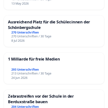
13 May 2026
Ausreichend Platz für die Schüler.innen der
Schönbergschule
270 Unterschriften
270 Unterschriften / 30 Tage
8 Jul 2026
1 Milliarde für freie Medien
293 Unterschriften
213 Unterschriften / 30 Tage
24 Jun 2026
Zebrastreifen vor der Schule in der
Berduxstraße bauen
204 Unterschriften