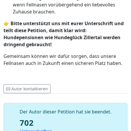
wenn Fellnasen vorübergehend ein liebevolles
Zuhause brauchen.
👉
Bitte unterstützt uns mit eurer Unterschrift und
teilt diese Petition, damit klar wird:
Hundepensionen wie Hundeglück Zillertal werden
dringend gebraucht!
Gemeinsam können wir dafür sorgen, dass unsere
Fellnasen auch in Zukunft einen sicheren Platz haben.
Autor kontaktieren
Der Autor dieser Petition hat sie beendet.
702