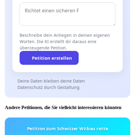
Beschreibe dein Anliegen in deinen eigenen
Worten. Die KI erstellt dir daraus eine
überzeugende Petition.
Petition erstellen
Deine Daten bleiben deine Daten
Datenschutz durch Gestaltung
Andere Petitionen, die Sie vielleicht interessieren könnten
Petition zum Schwiizer Wiibau rette