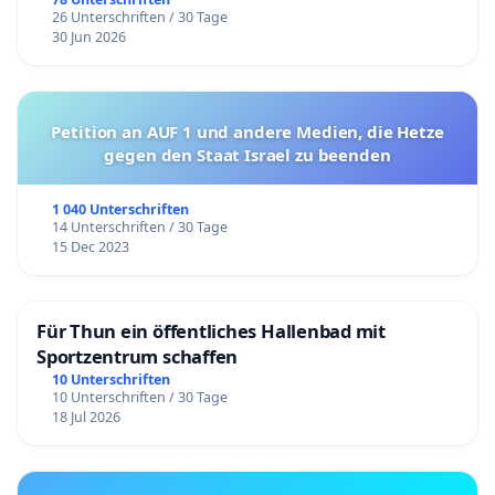
26 Unterschriften / 30 Tage
30 Jun 2026
Petition an AUF 1 und andere Medien, die Hetze
gegen den Staat Israel zu beenden
1 040 Unterschriften
14 Unterschriften / 30 Tage
15 Dec 2023
Für Thun ein öffentliches Hallenbad mit
Sportzentrum schaffen
10 Unterschriften
10 Unterschriften / 30 Tage
18 Jul 2026