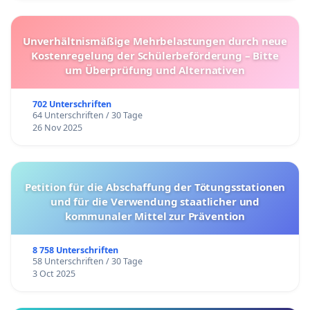
Unverhältnismäßige Mehrbelastungen durch neue
Kostenregelung der Schülerbeförderung – Bitte
um Überprüfung und Alternativen
702 Unterschriften
64 Unterschriften / 30 Tage
26 Nov 2025
Petition für die Abschaffung der Tötungsstationen
und für die Verwendung staatlicher und
kommunaler Mittel zur Prävention
8 758 Unterschriften
58 Unterschriften / 30 Tage
3 Oct 2025