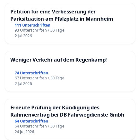
Petition für eine Verbesserung der
Parksituation am Pfalzplatz in Mannheim
111 Unterschriften
93 Unterschriften / 30 Tage
2 Jul 2026
Weniger Verkehr auf dem Regenkamp!
74 Unterschriften
67 Unterschriften / 30 Tage
2 Jul 2026
Erneute Prüfung der Kündigung des
Rahmenvertrag bei DB Fahrwegdienste Gmbh
64 Unterschriften
64 Unterschriften / 30 Tage
24 Jul 2026