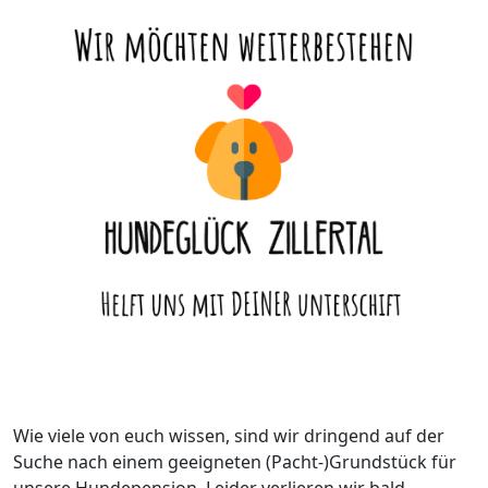
Wie viele von euch wissen, sind wir dringend auf der
Suche nach einem geeigneten (Pacht-)Grundstück für