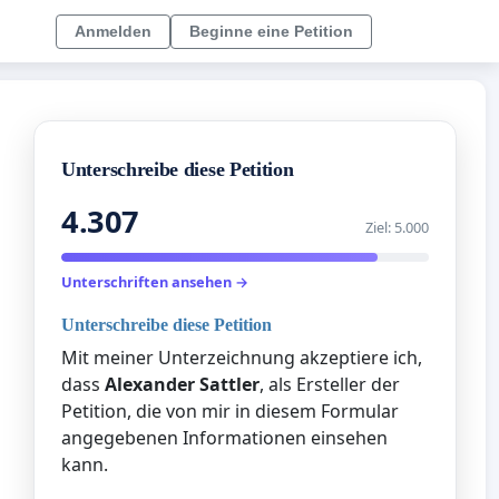
Anmelden
Beginne eine Petition
Unterschreibe diese Petition
4.307
Ziel: 5.000
Unterschriften ansehen →
Unterschreibe diese Petition
Mit meiner Unterzeichnung akzeptiere ich,
dass
Alexander Sattler
, als Ersteller der
Petition, die von mir in diesem Formular
angegebenen Informationen einsehen
kann.