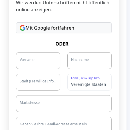
Wir werden Unterschriften nicht öffentlich
online anzeigen.
Mit Google fortfahren
ODER
Vorname
Nachname
Land (Freiwillige Information)
Stadt (Freiwillige Information)
Mailadresse
Geben Sie Ihre E-Mail-Adresse erneut ein