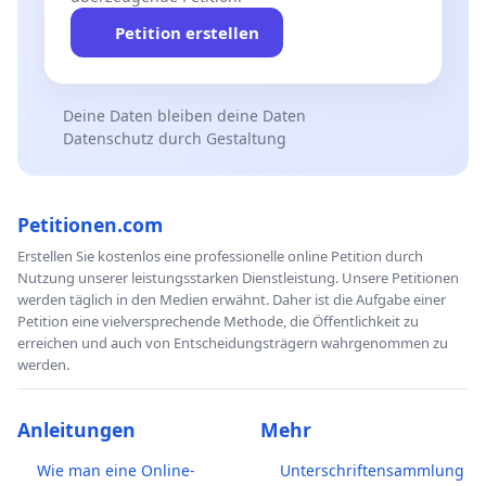
Petition erstellen
Deine Daten bleiben deine Daten
Datenschutz durch Gestaltung
Petitionen.com
Erstellen Sie kostenlos eine professionelle online Petition durch
Nutzung unserer leistungsstarken Dienstleistung. Unsere Petitionen
werden täglich in den Medien erwähnt. Daher ist die Aufgabe einer
Petition eine vielversprechende Methode, die Öffentlichkeit zu
erreichen und auch von Entscheidungsträgern wahrgenommen zu
werden.
Anleitungen
Mehr
Wie man eine Online-
Unterschriftensammlung