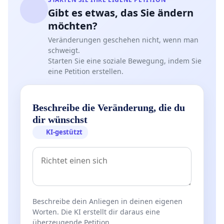
Gibt es etwas, das Sie ändern
möchten?
Veränderungen geschehen nicht, wenn man
schweigt.
Starten Sie eine soziale Bewegung, indem Sie
eine Petition erstellen.
Beschreibe die Veränderung, die du
dir wünschst
KI-gestützt
Beschreibe dein Anliegen in deinen eigenen
Worten. Die KI erstellt dir daraus eine
überzeugende Petition.