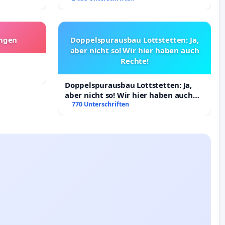
angen
Doppelspurausbau Lottstetten: Ja,
aber nicht so! Wir hier haben auch
Rechte!
Doppelspurausbau Lottstetten: Ja,
aber nicht so! Wir hier haben auch
Rechte!
770 Unterschriften