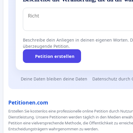
Beschreibe dein Anliegen in deinen eigenen Worten. Die
überzeugende Petition.
Petition erstellen
Deine Daten bleiben deine Daten
Datenschutz durch 
Petitionen.com
Erstellen Sie kostenlos eine professionelle online Petition durch Nutz
Dienstleistung. Unsere Petitionen werden täglich in den Medien erwähn
Petition eine vielversprechende Methode, die Öffentlichkeit zu erreic
Entscheidungsträgern wahrgenommen zu werden.