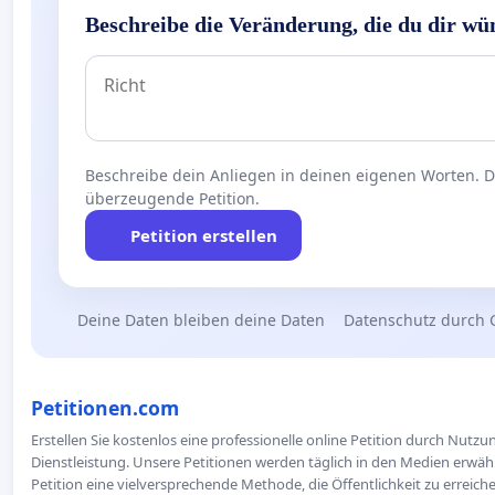
Beschreibe die Veränderung, die du dir wü
Beschreibe dein Anliegen in deinen eigenen Worten. Die
überzeugende Petition.
Petition erstellen
Deine Daten bleiben deine Daten
Datenschutz durch 
Petitionen.com
Erstellen Sie kostenlos eine professionelle online Petition durch Nutz
Dienstleistung. Unsere Petitionen werden täglich in den Medien erwähn
Petition eine vielversprechende Methode, die Öffentlichkeit zu erreic