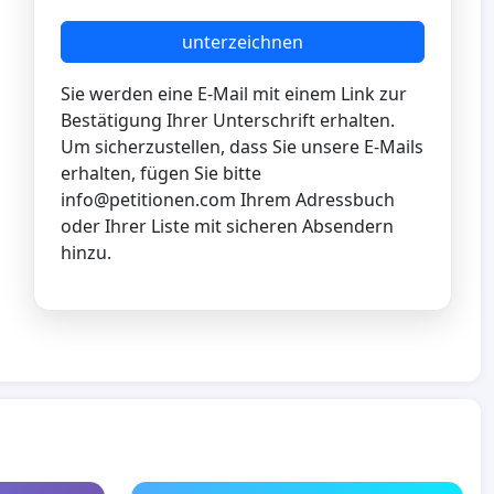
unterzeichnen
Sie werden eine E-Mail mit einem Link zur
Bestätigung Ihrer Unterschrift erhalten.
Um sicherzustellen, dass Sie unsere E-Mails
erhalten, fügen Sie bitte
info@petitionen.com
Ihrem Adressbuch
oder Ihrer Liste mit sicheren Absendern
hinzu.