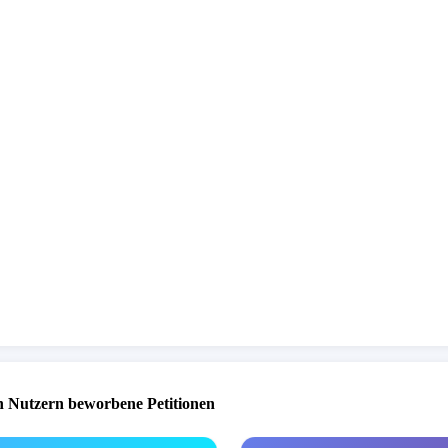
 Nutzern beworbene Petitionen