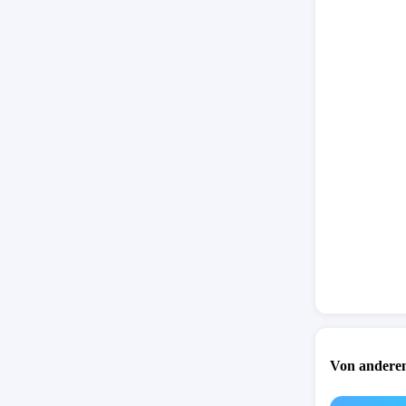
Von anderen