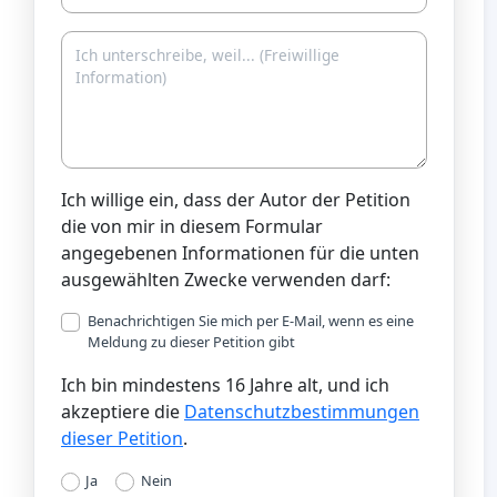
Ich willige ein, dass der Autor der Petition
die von mir in diesem Formular
angegebenen Informationen für die unten
ausgewählten Zwecke verwenden darf:
Benachrichtigen Sie mich per E-Mail, wenn es eine
Meldung zu dieser Petition gibt
Ich bin mindestens 16 Jahre alt, und ich
akzeptiere die
Datenschutzbestimmungen
dieser Petition
.
Ja
Nein