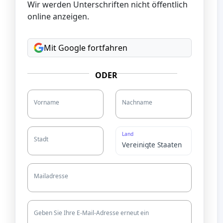
Wir werden Unterschriften nicht öffentlich
online anzeigen.
Mit Google fortfahren
ODER
Vorname
Nachname
Land
Stadt
Mailadresse
Geben Sie Ihre E-Mail-Adresse erneut ein