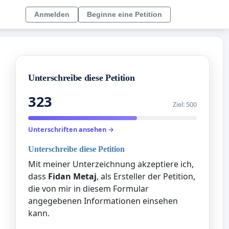
Anmelden
Beginne eine Petition
Unterschreibe diese Petition
323
Ziel: 500
Unterschriften ansehen →
Unterschreibe diese Petition
Mit meiner Unterzeichnung akzeptiere ich,
dass
Fidan Metaj
, als Ersteller der Petition,
die von mir in diesem Formular
angegebenen Informationen einsehen
kann.