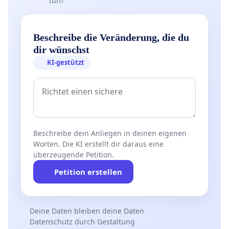
tun?
Beschreibe die Veränderung, die du
dir wünschst
KI-gestützt
Beschreibe dein Anliegen in deinen eigenen
Worten. Die KI erstellt dir daraus eine
überzeugende Petition.
Petition erstellen
Deine Daten bleiben deine Daten
Datenschutz durch Gestaltung