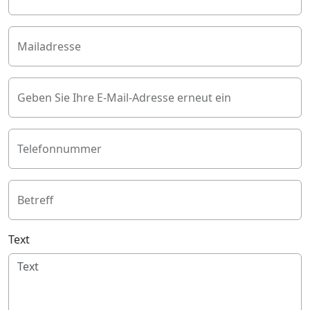
Mailadresse
Geben Sie Ihre E-Mail-Adresse erneut ein
Telefonnummer
Betreff
Text