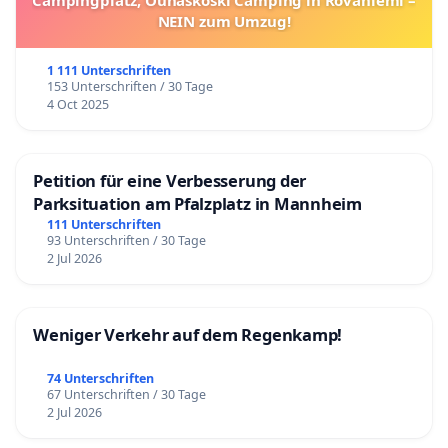
NEIN zum Umzug!
1 111 Unterschriften
153 Unterschriften / 30 Tage
4 Oct 2025
Petition für eine Verbesserung der
Parksituation am Pfalzplatz in Mannheim
111 Unterschriften
93 Unterschriften / 30 Tage
2 Jul 2026
Weniger Verkehr auf dem Regenkamp!
74 Unterschriften
67 Unterschriften / 30 Tage
2 Jul 2026