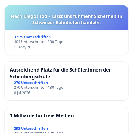
Nach Diegos Tod – Lasst uns für mehr Sicherheit in
Schweizer Bahnhöfen handeln.
3 175 Unterschriften
404 Unterschriften / 30 Tage
13 May 2026
Ausreichend Platz für die Schüler.innen der
Schönbergschule
270 Unterschriften
270 Unterschriften / 30 Tage
8 Jul 2026
1 Milliarde für freie Medien
292 Unterschriften