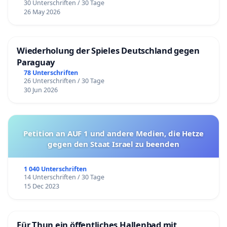
30 Unterschriften / 30 Tage
26 May 2026
Wiederholung der Spieles Deutschland gegen
Paraguay
78 Unterschriften
26 Unterschriften / 30 Tage
30 Jun 2026
Petition an AUF 1 und andere Medien, die Hetze
gegen den Staat Israel zu beenden
1 040 Unterschriften
14 Unterschriften / 30 Tage
15 Dec 2023
Für Thun ein öffentliches Hallenbad mit