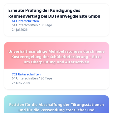
Erneute Prüfung der Kündigung des
Rahmenvertrag bei DB Fahrwegdienste Gmbh
64 Unterschriften
64 Unterschriften / 30 Tage
24 Jul 2026
Unverhältnismäßige Mehrbelastungen durch neue
Kostenregelung der Schülerbeförderung – Bitte
um Überprüfung und Alternativen
702 Unterschriften
64 Unterschriften / 30 Tage
26 Nov 2025
Petition für die Abschaffung der Tötungsstationen
und für die Verwendung staatlicher und