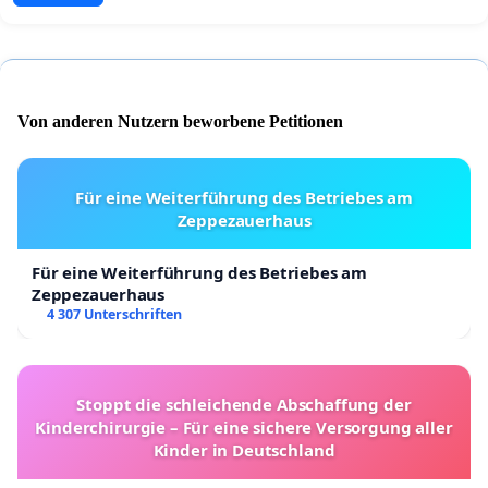
Von anderen Nutzern beworbene Petitionen
Für eine Weiterführung des Betriebes am
Zeppezauerhaus
Für eine Weiterführung des Betriebes am
Zeppezauerhaus
4 307 Unterschriften
Stoppt die schleichende Abschaffung der
Kinderchirurgie – Für eine sichere Versorgung aller
Kinder in Deutschland