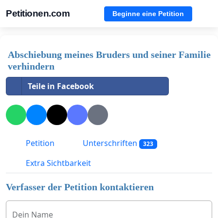
Petitionen.com
Beginne eine Petition
Abschiebung meines Bruders und seiner Familie
verhindern
Teile in Facebook
Petition
Unterschriften
323
Extra Sichtbarkeit
Verfasser der Petition kontaktieren
Dein Name