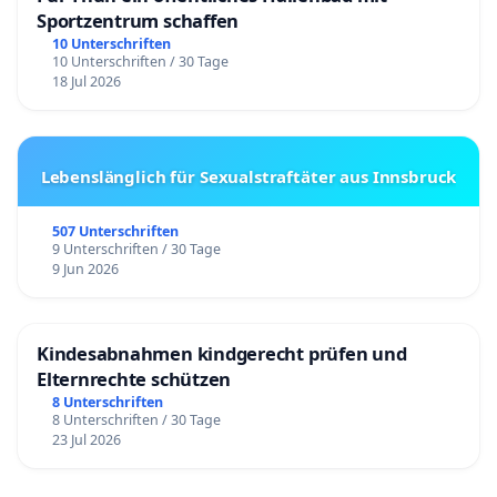
Sportzentrum schaffen
10 Unterschriften
10 Unterschriften / 30 Tage
18 Jul 2026
Lebenslänglich für Sexualstraftäter aus Innsbruck
507 Unterschriften
9 Unterschriften / 30 Tage
9 Jun 2026
Kindesabnahmen kindgerecht prüfen und
Elternrechte schützen
8 Unterschriften
8 Unterschriften / 30 Tage
23 Jul 2026