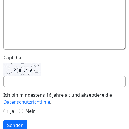
Captcha
Ich bin mindestens 16 Jahre alt und akzeptiere die
Datenschutzrichtlinie
.
Ja
Nein
Senden