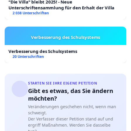
"Die Villa" bleibt 2025! - Neue
Unterschriftensammlung für den Erhalt der Villa
2 038 Unterschriften
Verbesserung des Schulsystems
Verbesserung des Schulsystems
20 Unterschriften
STARTEN SIE IHRE EIGENE PETITION
Gibt es etwas, das Sie ändern
möchten?
Veränderungen geschehen nicht, wenn man
schweigt.
Der Verfasser dieser Petition stand auf und
ergriff Maßnahmen. Werden Sie dasselbe