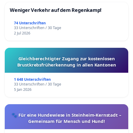
Weniger Verkehr auf dem Regenkamp!
74 Unterschriften
33 Unterschriften / 30 Tage
2 Jul 2026
Gleichberechtigter Zugang zur kostenlosen
Brustkrebsfrüherkennung in allen Kantonen
1 648 Unterschriften
33 Unterschriften / 30 Tage
5 Jan 2026
🐾 Für eine Hundewiese in Steinheim-Kernstadt –
Gemeinsam für Mensch und Hund!