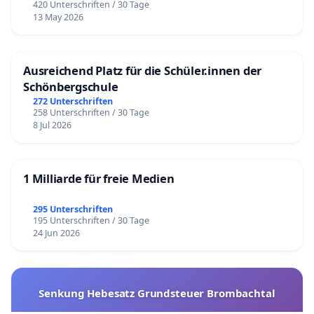
420 Unterschriften / 30 Tage
13 May 2026
Ausreichend Platz für die Schüler.innen der
Schönbergschule
272 Unterschriften
258 Unterschriften / 30 Tage
8 Jul 2026
1 Milliarde für freie Medien
295 Unterschriften
195 Unterschriften / 30 Tage
24 Jun 2026
Senkung Hebesatz Grundsteuer Brombachtal