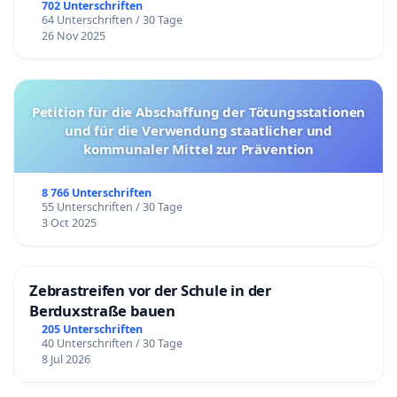
702 Unterschriften
64 Unterschriften / 30 Tage
26 Nov 2025
Petition für die Abschaffung der Tötungsstationen
und für die Verwendung staatlicher und
kommunaler Mittel zur Prävention
8 766 Unterschriften
55 Unterschriften / 30 Tage
3 Oct 2025
Zebrastreifen vor der Schule in der
Berduxstraße bauen
205 Unterschriften
40 Unterschriften / 30 Tage
8 Jul 2026