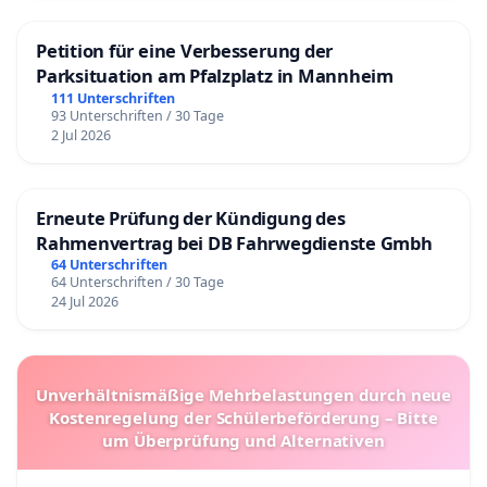
Petition für eine Verbesserung der
Parksituation am Pfalzplatz in Mannheim
111 Unterschriften
93 Unterschriften / 30 Tage
2 Jul 2026
Erneute Prüfung der Kündigung des
Rahmenvertrag bei DB Fahrwegdienste Gmbh
64 Unterschriften
64 Unterschriften / 30 Tage
24 Jul 2026
Unverhältnismäßige Mehrbelastungen durch neue
Kostenregelung der Schülerbeförderung – Bitte
um Überprüfung und Alternativen