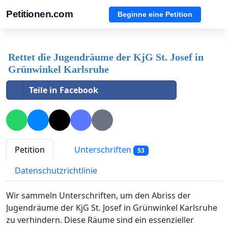
Petitionen.com
Beginne eine Petition
Rettet die Jugendräume der KjG St. Josef in
Grünwinkel Karlsruhe
Teile in Facebook
Petition
Unterschriften
53
Datenschutzrichtlinie
Wir sammeln Unterschriften, um den Abriss der
Jugendräume der KjG St. Josef in Grünwinkel Karlsruhe
zu verhindern. Diese Räume sind ein essenzieller