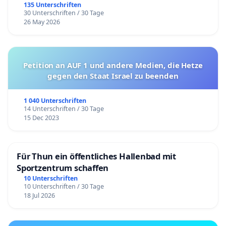
135 Unterschriften
30 Unterschriften / 30 Tage
26 May 2026
Petition an AUF 1 und andere Medien, die Hetze
gegen den Staat Israel zu beenden
1 040 Unterschriften
14 Unterschriften / 30 Tage
15 Dec 2023
Für Thun ein öffentliches Hallenbad mit
Sportzentrum schaffen
10 Unterschriften
10 Unterschriften / 30 Tage
18 Jul 2026