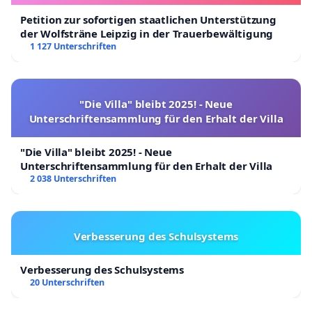
Petition zur sofortigen staatlichen Unterstützung
der Wolfsträne Leipzig in der Trauerbewältigung
1 127 Unterschriften
"Die Villa" bleibt 2025! - Neue
Unterschriftensammlung für den Erhalt der Villa
"Die Villa" bleibt 2025! - Neue
Unterschriftensammlung für den Erhalt der Villa
2 038 Unterschriften
Verbesserung des Schulsystems
Verbesserung des Schulsystems
20 Unterschriften