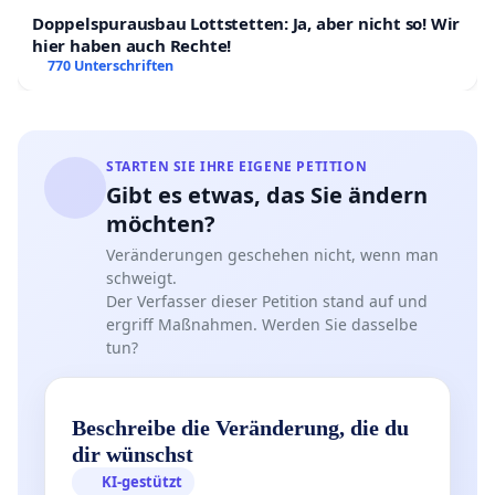
Doppelspurausbau Lottstetten: Ja, aber nicht so! Wir
hier haben auch Rechte!
770 Unterschriften
STARTEN SIE IHRE EIGENE PETITION
Gibt es etwas, das Sie ändern
möchten?
Veränderungen geschehen nicht, wenn man
schweigt.
Der Verfasser dieser Petition stand auf und
ergriff Maßnahmen. Werden Sie dasselbe
tun?
Beschreibe die Veränderung, die du
dir wünschst
KI-gestützt