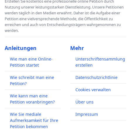
Erstellen Sie kostenlos eine professionelle online Petition durch
Nutzung unserer leistungsstarken Dienstleistung. Unsere Petitionen
werden täglich in den Medien erwähnt. Daher ist die Aufgabe einer
Petition eine vielversprechende Methode, die Öffentlichkeit zu
erreichen und auch von Entscheidungsträgern wahrgenommen zu
werden.
Anleitungen
Mehr
Wie man eine Online-
Unterschriftensammlung
Petition startet
erstellen
Wie schreibt man eine
Datenschutzrichtlinie
Petition?
Cookies verwalten
Wie kann man eine
Petition voranbringen?
Über uns
Wie Sie mediale
Impressum
Aufmerksamkeit für Ihre
Petition bekommen