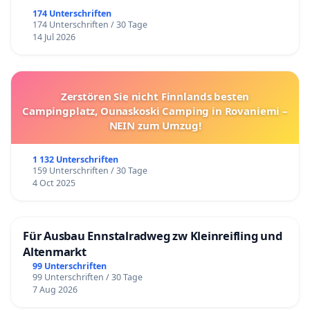
174 Unterschriften
174 Unterschriften / 30 Tage
14 Jul 2026
Zerstören Sie nicht Finnlands besten
Campingplatz, Ounaskoski Camping in Rovaniemi –
NEIN zum Umzug!
1 132 Unterschriften
159 Unterschriften / 30 Tage
4 Oct 2025
Für Ausbau Ennstalradweg zw Kleinreifling und
Altenmarkt
99 Unterschriften
99 Unterschriften / 30 Tage
7 Aug 2026