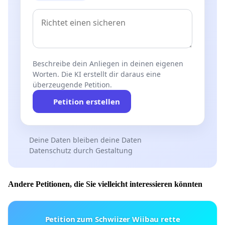
Beschreibe dein Anliegen in deinen eigenen
Worten. Die KI erstellt dir daraus eine
überzeugende Petition.
Petition erstellen
Deine Daten bleiben deine Daten
Datenschutz durch Gestaltung
Andere Petitionen, die Sie vielleicht interessieren könnten
Petition zum Schwiizer Wiibau rette