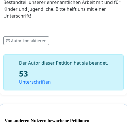
Bestandteil unserer ehrenamtlichen Arbeit mit und für
Kinder und Jugendliche. Bitte helft uns mit einer
Unterschrift!
Autor kontaktieren
Der Autor dieser Petition hat sie beendet.
53
Unterschriften
Von anderen Nutzern beworbene Petitionen