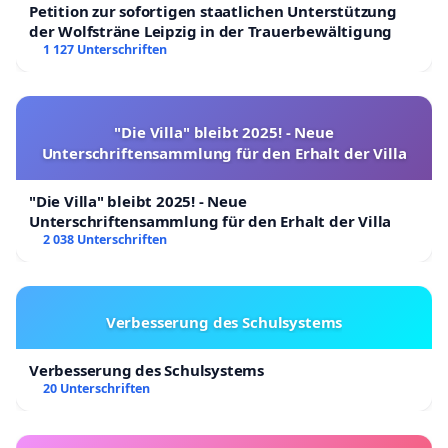
Petition zur sofortigen staatlichen Unterstützung
der Wolfsträne Leipzig in der Trauerbewältigung
1 127 Unterschriften
"Die Villa" bleibt 2025! - Neue
Unterschriftensammlung für den Erhalt der Villa
"Die Villa" bleibt 2025! - Neue
Unterschriftensammlung für den Erhalt der Villa
2 038 Unterschriften
Verbesserung des Schulsystems
Verbesserung des Schulsystems
20 Unterschriften