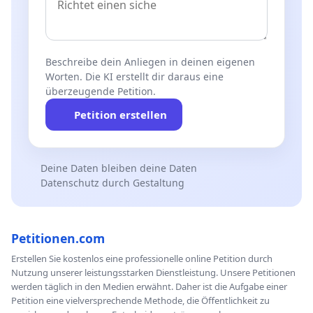
Beschreibe dein Anliegen in deinen eigenen
Worten. Die KI erstellt dir daraus eine
überzeugende Petition.
Petition erstellen
Deine Daten bleiben deine Daten
Datenschutz durch Gestaltung
Petitionen.com
Erstellen Sie kostenlos eine professionelle online Petition durch
Nutzung unserer leistungsstarken Dienstleistung. Unsere Petitionen
werden täglich in den Medien erwähnt. Daher ist die Aufgabe einer
Petition eine vielversprechende Methode, die Öffentlichkeit zu