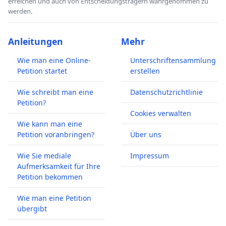
erreichen und auch von Entscheidungsträgern wahrgenommen zu
werden.
Anleitungen
Mehr
Wie man eine Online-
Unterschriftensammlung
Petition startet
erstellen
Wie schreibt man eine
Datenschutzrichtlinie
Petition?
Cookies verwalten
Wie kann man eine
Petition voranbringen?
Über uns
Wie Sie mediale
Impressum
Aufmerksamkeit für Ihre
Petition bekommen
Wie man eine Petition
übergibt