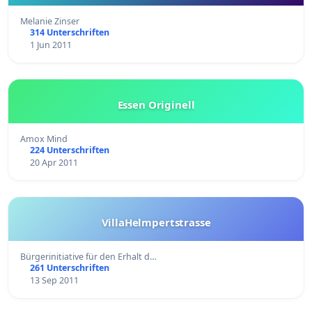
Melanie Zinser
314 Unterschriften
1 Jun 2011
Essen Originell
Amox Mind
224 Unterschriften
20 Apr 2011
VillaHelmpertstrasse
Bürgerinitiative für den Erhalt d…
261 Unterschriften
13 Sep 2011