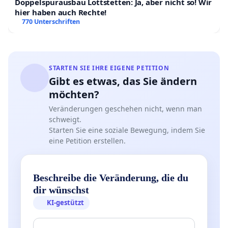
Doppelspurausbau Lottstetten: Ja, aber nicht so! Wir
hier haben auch Rechte!
770 Unterschriften
STARTEN SIE IHRE EIGENE PETITION
Gibt es etwas, das Sie ändern
möchten?
Veränderungen geschehen nicht, wenn man
schweigt.
Starten Sie eine soziale Bewegung, indem Sie
eine Petition erstellen.
Beschreibe die Veränderung, die du
dir wünschst
KI-gestützt