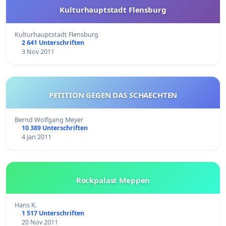
Kulturhauptstadt Flensburg
Kulturhauptstadt Flensburg
2 641 Unterschriften
3 Nov 2011
PETITION GEGEN DAS SCHAECHTEN
Bernd Wolfgang Meyer
10 389 Unterschriften
4 Jan 2011
Rockpalast Meppen
Hans K.
1 517 Unterschriften
20 Nov 2011