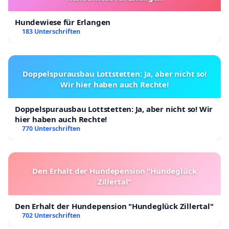
Hundewiese für Erlangen
183 Unterschriften
Doppelspurausbau Lottstetten: Ja, aber nicht so!
Wir hier haben auch Rechte!
Doppelspurausbau Lottstetten: Ja, aber nicht so! Wir
hier haben auch Rechte!
770 Unterschriften
Den Erhalt der Hundepension "Hundeglück
Zillertal"
Den Erhalt der Hundepension "Hundeglück Zillertal"
702 Unterschriften