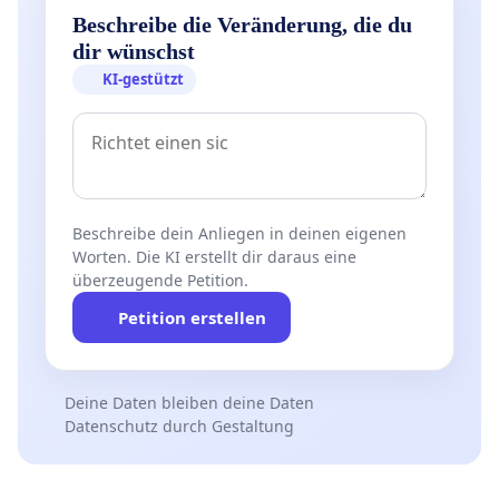
Beschreibe die Veränderung, die du
dir wünschst
KI-gestützt
Beschreibe dein Anliegen in deinen eigenen
Worten. Die KI erstellt dir daraus eine
überzeugende Petition.
Petition erstellen
Deine Daten bleiben deine Daten
Datenschutz durch Gestaltung