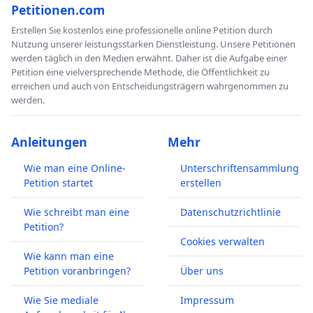
Petitionen.com
Erstellen Sie kostenlos eine professionelle online Petition durch
Nutzung unserer leistungsstarken Dienstleistung. Unsere Petitionen
werden täglich in den Medien erwähnt. Daher ist die Aufgabe einer
Petition eine vielversprechende Methode, die Öffentlichkeit zu
erreichen und auch von Entscheidungsträgern wahrgenommen zu
werden.
Anleitungen
Mehr
Wie man eine Online-
Unterschriftensammlung
Petition startet
erstellen
Wie schreibt man eine
Datenschutzrichtlinie
Petition?
Cookies verwalten
Wie kann man eine
Petition voranbringen?
Über uns
Wie Sie mediale
Impressum