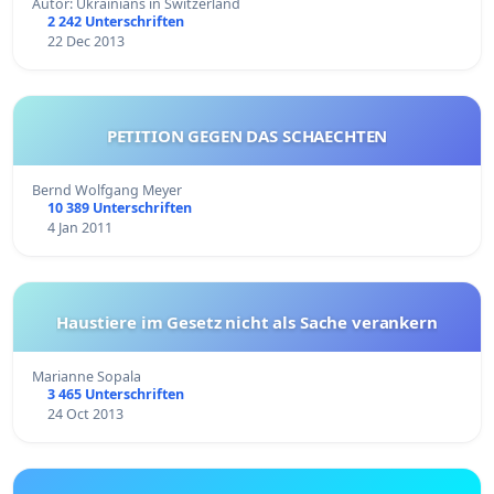
Autor: Ukrainians in Switzerland
2 242 Unterschriften
22 Dec 2013
PETITION GEGEN DAS SCHAECHTEN
Bernd Wolfgang Meyer
10 389 Unterschriften
4 Jan 2011
Haustiere im Gesetz nicht als Sache verankern
Marianne Sopala
3 465 Unterschriften
24 Oct 2013