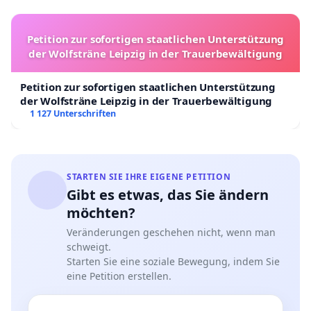
Petition zur sofortigen staatlichen Unterstützung
der Wolfsträne Leipzig in der Trauerbewältigung
Petition zur sofortigen staatlichen Unterstützung
der Wolfsträne Leipzig in der Trauerbewältigung
1 127 Unterschriften
STARTEN SIE IHRE EIGENE PETITION
Gibt es etwas, das Sie ändern
möchten?
Veränderungen geschehen nicht, wenn man
schweigt.
Starten Sie eine soziale Bewegung, indem Sie
eine Petition erstellen.