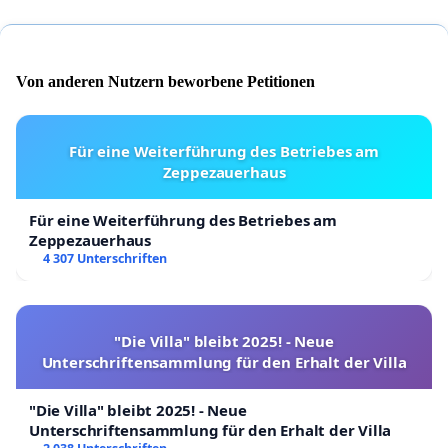
Von anderen Nutzern beworbene Petitionen
Für eine Weiterführung des Betriebes am
Zeppezauerhaus
Für eine Weiterführung des Betriebes am
Zeppezauerhaus
4 307 Unterschriften
"Die Villa" bleibt 2025! - Neue
Unterschriftensammlung für den Erhalt der Villa
"Die Villa" bleibt 2025! - Neue
Unterschriftensammlung für den Erhalt der Villa