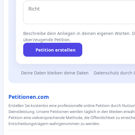
Beschreibe dein Anliegen in deinen eigenen Worten. Die
überzeugende Petition.
Petition erstellen
Deine Daten bleiben deine Daten
Datenschutz durch 
Petitionen.com
Erstellen Sie kostenlos eine professionelle online Petition durch Nutz
Dienstleistung. Unsere Petitionen werden täglich in den Medien erwähn
Petition eine vielversprechende Methode, die Öffentlichkeit zu erreic
Entscheidungsträgern wahrgenommen zu werden.