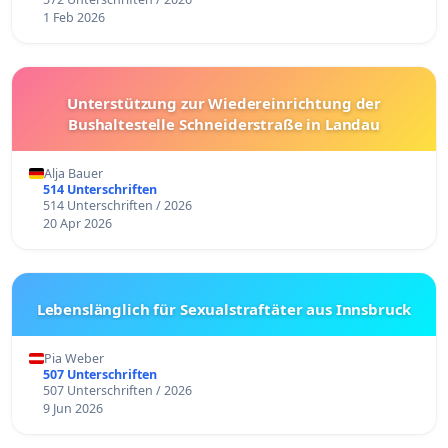
1 Feb 2026
Unterstützung zur Wiedereinrichtung der
Bushaltestelle Schneiderstraße in Landau
Alja Bauer
514 Unterschriften
514 Unterschriften / 2026
20 Apr 2026
Lebenslänglich für Sexualstraftäter aus Innsbruck
Pia Weber
507 Unterschriften
507 Unterschriften / 2026
9 Jun 2026