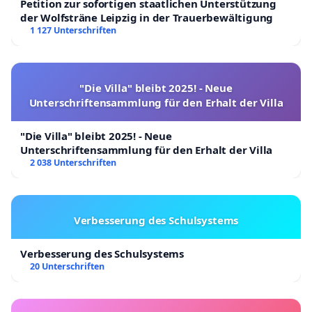
Petition zur sofortigen staatlichen Unterstützung
der Wolfsträne Leipzig in der Trauerbewältigung
1 127 Unterschriften
"Die Villa" bleibt 2025! - Neue
Unterschriftensammlung für den Erhalt der Villa
"Die Villa" bleibt 2025! - Neue
Unterschriftensammlung für den Erhalt der Villa
2 038 Unterschriften
Verbesserung des Schulsystems
Verbesserung des Schulsystems
20 Unterschriften