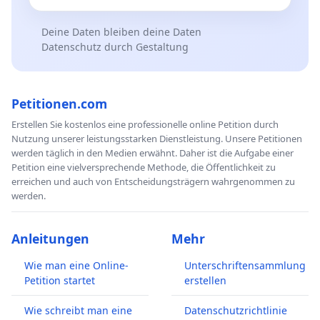
Deine Daten bleiben deine Daten
Datenschutz durch Gestaltung
Petitionen.com
Erstellen Sie kostenlos eine professionelle online Petition durch
Nutzung unserer leistungsstarken Dienstleistung. Unsere Petitionen
werden täglich in den Medien erwähnt. Daher ist die Aufgabe einer
Petition eine vielversprechende Methode, die Öffentlichkeit zu
erreichen und auch von Entscheidungsträgern wahrgenommen zu
werden.
Anleitungen
Mehr
Wie man eine Online-
Unterschriftensammlung
Petition startet
erstellen
Wie schreibt man eine
Datenschutzrichtlinie