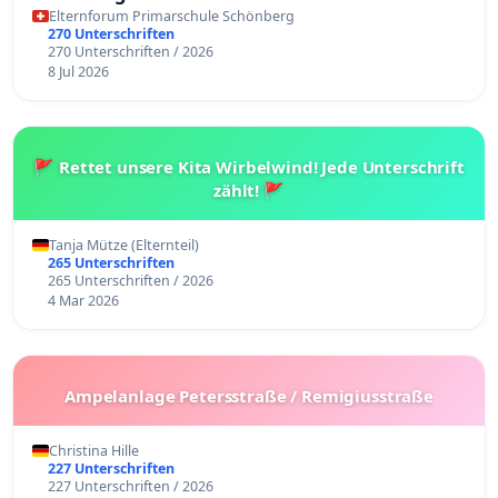
Elternforum Primarschule Schönberg
270 Unterschriften
270 Unterschriften / 2026
8 Jul 2026
🚩 Rettet unsere Kita Wirbelwind! Jede Unterschrift
zählt! 🚩
Tanja Mütze (Elternteil)
265 Unterschriften
265 Unterschriften / 2026
4 Mar 2026
Ampelanlage Petersstraße / Remigiusstraße
Christina Hille
227 Unterschriften
227 Unterschriften / 2026