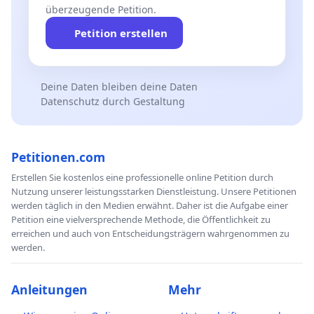
überzeugende Petition.
Petition erstellen
Deine Daten bleiben deine Daten
Datenschutz durch Gestaltung
Petitionen.com
Erstellen Sie kostenlos eine professionelle online Petition durch
Nutzung unserer leistungsstarken Dienstleistung. Unsere Petitionen
werden täglich in den Medien erwähnt. Daher ist die Aufgabe einer
Petition eine vielversprechende Methode, die Öffentlichkeit zu
erreichen und auch von Entscheidungsträgern wahrgenommen zu
werden.
Anleitungen
Mehr