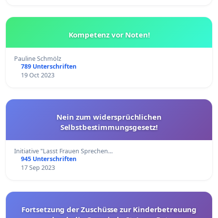
Kompetenz vor Noten!
Pauline Schmölz
789 Unterschriften
19 Oct 2023
Nein zum widersprüchlichen
Selbstbestimmungsgesetz!
Initiative "Lasst Frauen Sprechen…
945 Unterschriften
17 Sep 2023
Fortsetzung der Zuschüsse zur Kinderbetreuung