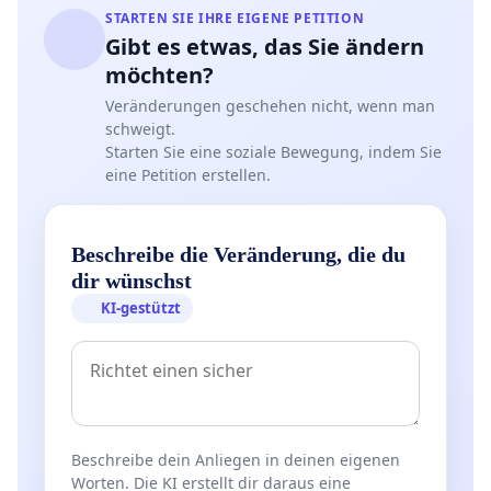
STARTEN SIE IHRE EIGENE PETITION
Gibt es etwas, das Sie ändern
möchten?
Veränderungen geschehen nicht, wenn man
schweigt.
Starten Sie eine soziale Bewegung, indem Sie
eine Petition erstellen.
Beschreibe die Veränderung, die du
dir wünschst
KI-gestützt
Beschreibe dein Anliegen in deinen eigenen
Worten. Die KI erstellt dir daraus eine