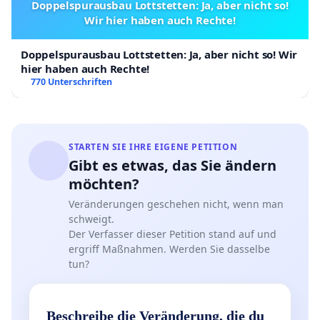
Doppelspurausbau Lottstetten: Ja, aber nicht so!
Wir hier haben auch Rechte!
Doppelspurausbau Lottstetten: Ja, aber nicht so! Wir
hier haben auch Rechte!
770 Unterschriften
STARTEN SIE IHRE EIGENE PETITION
Gibt es etwas, das Sie ändern
möchten?
Veränderungen geschehen nicht, wenn man
schweigt.
Der Verfasser dieser Petition stand auf und
ergriff Maßnahmen. Werden Sie dasselbe
tun?
Beschreibe die Veränderung, die du