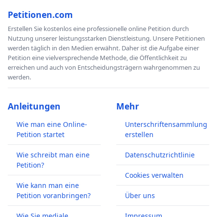
Petitionen.com
Erstellen Sie kostenlos eine professionelle online Petition durch
Nutzung unserer leistungsstarken Dienstleistung. Unsere Petitionen
werden täglich in den Medien erwähnt. Daher ist die Aufgabe einer
Petition eine vielversprechende Methode, die Öffentlichkeit zu
erreichen und auch von Entscheidungsträgern wahrgenommen zu
werden.
Anleitungen
Mehr
Wie man eine Online-
Unterschriftensammlung
Petition startet
erstellen
Wie schreibt man eine
Datenschutzrichtlinie
Petition?
Cookies verwalten
Wie kann man eine
Petition voranbringen?
Über uns
Wie Sie mediale
Impressum