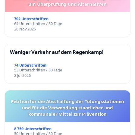
um Überprüfung und Alternativen
702 Unterschriften
64 Unterschriften / 30 Tage
26 Nov 2025
Weniger Verkehr auf dem Regenkamp!
74 Unterschriften
53 Unterschriften / 30 Tage
2 Jul 2026
Petition für die Abschaffung der Tötungsstationen
und für die Verwendung staatlicher und
kommunaler Mittel zur Prävention
8 759 Unterschriften
50 Unterschriften / 30 Tage