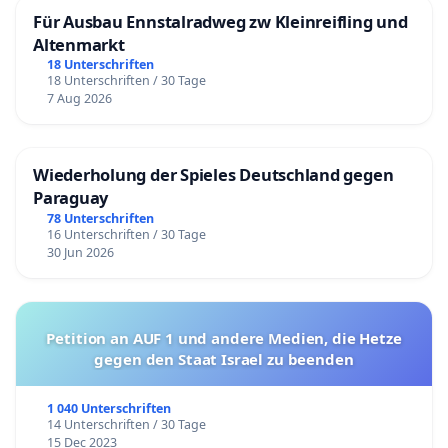
Für Ausbau Ennstalradweg zw Kleinreifling und
Altenmarkt
18 Unterschriften
18 Unterschriften / 30 Tage
7 Aug 2026
Wiederholung der Spieles Deutschland gegen
Paraguay
78 Unterschriften
16 Unterschriften / 30 Tage
30 Jun 2026
Petition an AUF 1 und andere Medien, die Hetze
gegen den Staat Israel zu beenden
1 040 Unterschriften
14 Unterschriften / 30 Tage
15 Dec 2023