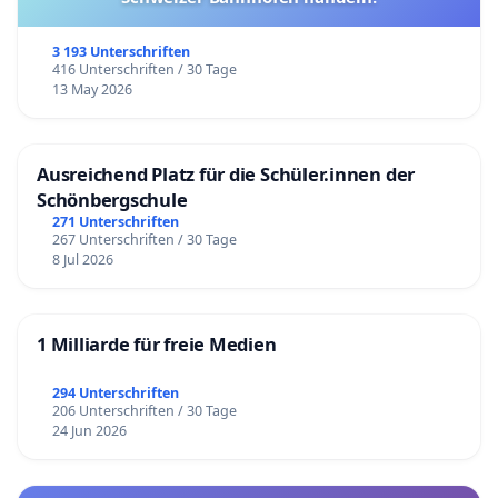
3 193 Unterschriften
416 Unterschriften / 30 Tage
13 May 2026
Ausreichend Platz für die Schüler.innen der
Schönbergschule
271 Unterschriften
267 Unterschriften / 30 Tage
8 Jul 2026
1 Milliarde für freie Medien
294 Unterschriften
206 Unterschriften / 30 Tage
24 Jun 2026