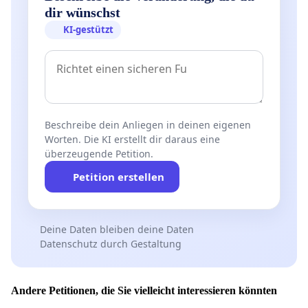
dir wünschst
KI-gestützt
Beschreibe dein Anliegen in deinen eigenen
Worten. Die KI erstellt dir daraus eine
überzeugende Petition.
Petition erstellen
Deine Daten bleiben deine Daten
Datenschutz durch Gestaltung
Andere Petitionen, die Sie vielleicht interessieren könnten