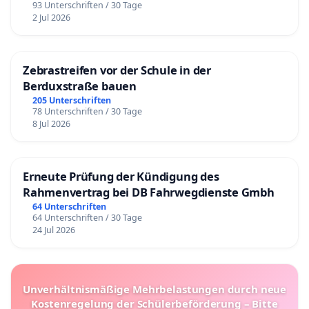
93 Unterschriften / 30 Tage
2 Jul 2026
Zebrastreifen vor der Schule in der
Berduxstraße bauen
205 Unterschriften
78 Unterschriften / 30 Tage
8 Jul 2026
Erneute Prüfung der Kündigung des
Rahmenvertrag bei DB Fahrwegdienste Gmbh
64 Unterschriften
64 Unterschriften / 30 Tage
24 Jul 2026
Unverhältnismäßige Mehrbelastungen durch neue
Kostenregelung der Schülerbeförderung – Bitte