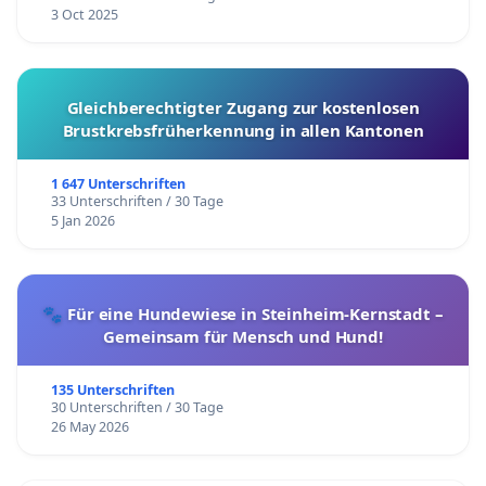
3 Oct 2025
Gleichberechtigter Zugang zur kostenlosen
Brustkrebsfrüherkennung in allen Kantonen
1 647 Unterschriften
33 Unterschriften / 30 Tage
5 Jan 2026
🐾 Für eine Hundewiese in Steinheim-Kernstadt –
Gemeinsam für Mensch und Hund!
135 Unterschriften
30 Unterschriften / 30 Tage
26 May 2026