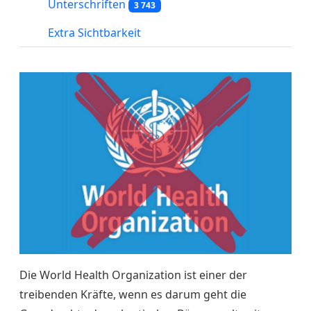
Unterschriften
3 743
Extra Sichtbarkeit
Die World Health Organization ist einer der
treibenden Kräfte, wenn es darum geht die