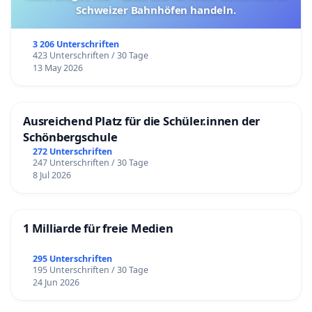
Schweizer Bahnhöfen handeln.
3 206 Unterschriften
423 Unterschriften / 30 Tage
13 May 2026
Ausreichend Platz für die Schüler.innen der
Schönbergschule
272 Unterschriften
247 Unterschriften / 30 Tage
8 Jul 2026
1 Milliarde für freie Medien
295 Unterschriften
195 Unterschriften / 30 Tage
24 Jun 2026