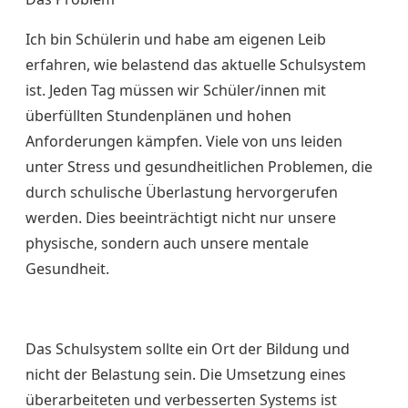
Ich bin Schülerin und habe am eigenen Leib
erfahren, wie belastend das aktuelle Schulsystem
ist. Jeden Tag müssen wir Schüler/innen mit
überfüllten Stundenplänen und hohen
Anforderungen kämpfen. Viele von uns leiden
unter Stress und gesundheitlichen Problemen, die
durch schulische Überlastung hervorgerufen
werden. Dies beeinträchtigt nicht nur unsere
physische, sondern auch unsere mentale
Gesundheit.
Das Schulsystem sollte ein Ort der Bildung und
nicht der Belastung sein. Die Umsetzung eines
überarbeiteten und verbesserten Systems ist