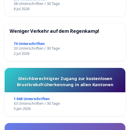
38 Unterschriften / 30 Tage
8 Jul 2026
Weniger Verkehr auf dem Regenkamp!
74 Unterschriften
33 Unterschriften / 30 Tage
2 Jul 2026
Gleichberechtigter Zugang zur kostenlosen
Brustkrebsfrüherkennung in allen Kantonen
1 648 Unterschriften
33 Unterschriften / 30 Tage
5 Jan 2026