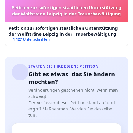
Petition zur sofortigen staatlichen Unterstützung
der Wolfsträne Leipzig in der Trauerbewältigung
Petition zur sofortigen staatlichen Unterstützung
der Wolfsträne Leipzig in der Trauerbewältigung
1 127 Unterschriften
STARTEN SIE IHRE EIGENE PETITION
Gibt es etwas, das Sie ändern
möchten?
Veränderungen geschehen nicht, wenn man
schweigt.
Der Verfasser dieser Petition stand auf und
ergriff Maßnahmen. Werden Sie dasselbe
tun?