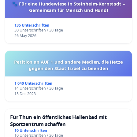
🐾 Für eine Hundewiese in Steinheim-Kernstadt –
Gemeinsam für Mensch und Hund!
135 Unterschriften
30 Unterschriften / 30 Tage
26 May 2026
Petition an AUF 1 und andere Medien, die Hetze
gegen den Staat Israel zu beenden
1 040 Unterschriften
14 Unterschriften / 30 Tage
15 Dec 2023
Für Thun ein öffentliches Hallenbad mit
Sportzentrum schaffen
10 Unterschriften
10 Unterschriften / 30 Tage