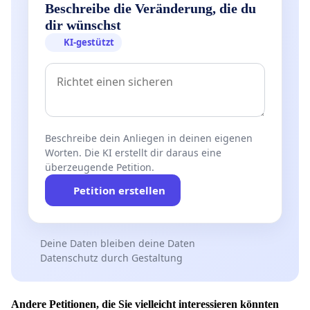
Beschreibe die Veränderung, die du
dir wünschst
KI-gestützt
Beschreibe dein Anliegen in deinen eigenen
Worten. Die KI erstellt dir daraus eine
überzeugende Petition.
Petition erstellen
Deine Daten bleiben deine Daten
Datenschutz durch Gestaltung
Andere Petitionen, die Sie vielleicht interessieren könnten