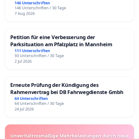
146 Unterschriften
146 Unterschriften / 30 Tage
7 Aug 2026
Petition für eine Verbesserung der
Parksituation am Pfalzplatz in Mannheim
111 Unterschriften
93 Unterschriften / 30 Tage
2 Jul 2026
Erneute Prüfung der Kündigung des
Rahmenvertrag bei DB Fahrwegdienste Gmbh
64 Unterschriften
64 Unterschriften / 30 Tage
24 Jul 2026
Unverhältnismäßige Mehrbelastungen durch neue