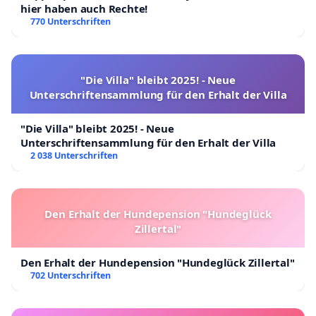
hier haben auch Rechte!
770 Unterschriften
"Die Villa" bleibt 2025! - Neue
Unterschriftensammlung für den Erhalt der Villa
"Die Villa" bleibt 2025! - Neue
Unterschriftensammlung für den Erhalt der Villa
2 038 Unterschriften
Den Erhalt der Hundepension "Hundeglück
Zillertal"
Den Erhalt der Hundepension "Hundeglück Zillertal"
702 Unterschriften