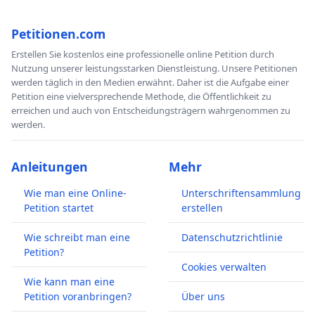
Petitionen.com
Erstellen Sie kostenlos eine professionelle online Petition durch
Nutzung unserer leistungsstarken Dienstleistung. Unsere Petitionen
werden täglich in den Medien erwähnt. Daher ist die Aufgabe einer
Petition eine vielversprechende Methode, die Öffentlichkeit zu
erreichen und auch von Entscheidungsträgern wahrgenommen zu
werden.
Anleitungen
Mehr
Wie man eine Online-
Unterschriftensammlung
Petition startet
erstellen
Wie schreibt man eine
Datenschutzrichtlinie
Petition?
Cookies verwalten
Wie kann man eine
Petition voranbringen?
Über uns