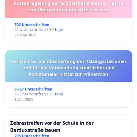
Kostenregelung der Schülerbeförderung – Bitte
um Überprüfung und Alternativen
702 Unterschriften
64 Unterschriften / 30 Tage
26 Nov 2025
Petition für die Abschaffung der Tötungsstationen
und für die Verwendung staatlicher und
kommunaler Mittel zur Prävention
8 767 Unterschriften
55 Unterschriften / 30 Tage
3 Oct 2025
Zebrastreifen vor der Schule in der
Berduxstraße bauen
205 Unterschriften