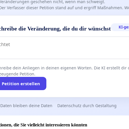
Veränderungen geschehen nicht, wenn man schweigt.
Der Verfasser dieser Petition stand auf und ergriff Maßnahmen. W
KI-ge
chreibe die Veränderung, die du dir wünschst
reibe dein Anliegen in deinen eigenen Worten. Die KI erstellt dir
zeugende Petition.
Petition erstellen
 Daten bleiben deine Daten
Datenschutz durch Gestaltung
ionen, die Sie vielleicht interessieren könnten