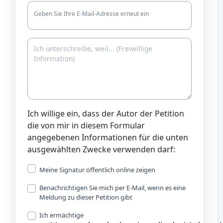
Geben Sie Ihre E-Mail-Adresse erneut ein
Ich willige ein, dass der Autor der Petition
die von mir in diesem Formular
angegebenen Informationen für die unten
ausgewählten Zwecke verwenden darf:
Meine Signatur öffentlich online zeigen
Benachrichtigen Sie mich per E-Mail, wenn es eine
Meldung zu dieser Petition gibt
Ich ermächtige