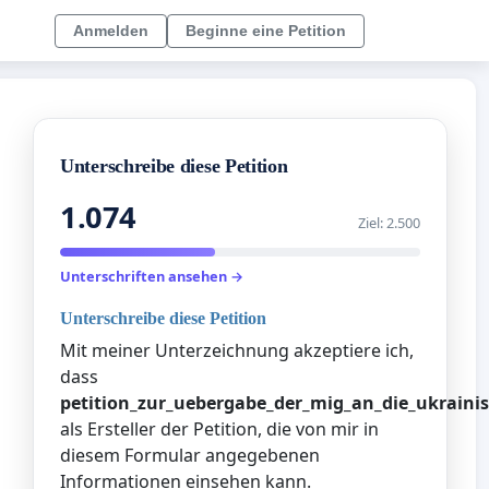
Anmelden
Beginne eine Petition
Unterschreibe diese Petition
1.074
Ziel: 2.500
Unterschriften ansehen →
Unterschreibe diese Petition
Mit meiner Unterzeichnung akzeptiere ich,
dass
petition_zur_uebergabe_der_mig_an_die_ukraini
als Ersteller der Petition, die von mir in
diesem Formular angegebenen
Informationen einsehen kann.