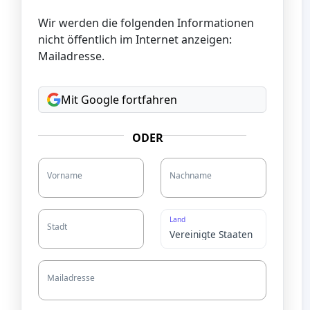
Wir werden die folgenden Informationen
nicht öffentlich im Internet anzeigen:
Mailadresse.
Mit Google fortfahren
ODER
Vorname
Nachname
Land
Stadt
Mailadresse