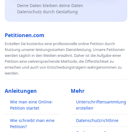
Deine Daten bleiben deine Daten
Datenschutz durch Gestaltung
Petitionen.com
Erstellen Sie kostenlos eine professionelle online Petition durch
Nutzung unserer leistungsstarken Dienstleistung. Unsere Petitionen
werden täglich in den Medien erwähnt. Daher ist die Aufgabe einer
Petition eine vielversprechende Methode, die Öffentlichkeit zu
erreichen und auch von Entscheidungsträgern wahrgenommen zu
werden.
Anleitungen
Mehr
Wie man eine Online-
Unterschriftensammlung
Petition startet
erstellen
Wie schreibt man eine
Datenschutzrichtlinie
Petition?