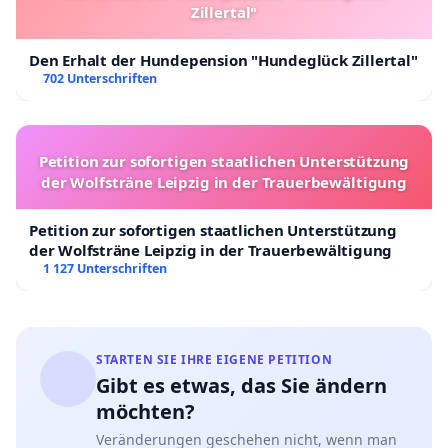
Zillertal"
Den Erhalt der Hundepension "Hundeglück Zillertal"
702 Unterschriften
Petition zur sofortigen staatlichen Unterstützung
der Wolfsträne Leipzig in der Trauerbewältigung
Petition zur sofortigen staatlichen Unterstützung
der Wolfsträne Leipzig in der Trauerbewältigung
1 127 Unterschriften
STARTEN SIE IHRE EIGENE PETITION
Gibt es etwas, das Sie ändern
möchten?
Veränderungen geschehen nicht, wenn man