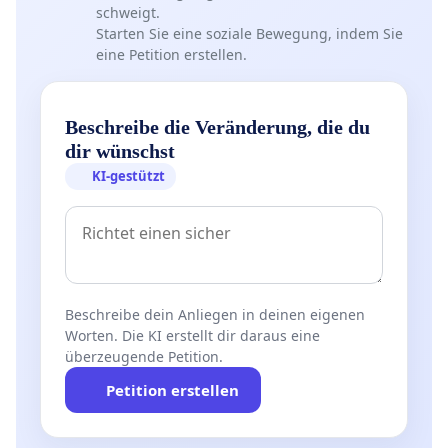
schweigt.
Starten Sie eine soziale Bewegung, indem Sie
eine Petition erstellen.
Beschreibe die Veränderung, die du
dir wünschst
KI-gestützt
Beschreibe dein Anliegen in deinen eigenen
Worten. Die KI erstellt dir daraus eine
überzeugende Petition.
Petition erstellen