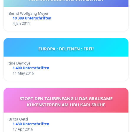
Bernd Wolfgang Meyer
10 389 Unterschriften
4 Jan 2011
EUROPA : DELFINEN : FREI!
tine Devroye
1 400 Unterschriften
11 May 2016
STOPT DEN TAUBENFANG U DAS GRAUSAME
KÜKENSTERBEN AM HBH KARLSRUHE
Britta Oettl
1 430 Unterschriften
17 Apr 2016