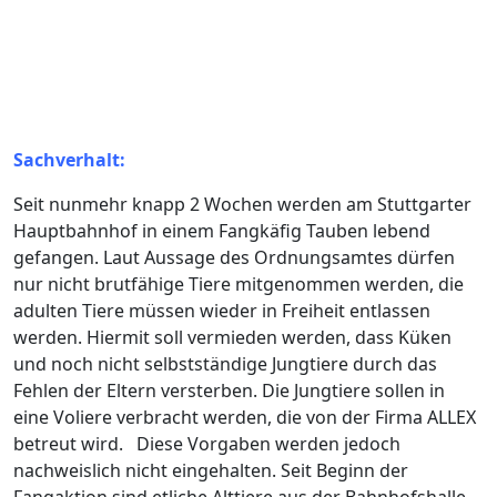
Sachverhalt:
Seit nunmehr knapp 2 Wochen werden am Stuttgarter
Hauptbahnhof in einem Fangkäfig Tauben lebend
gefangen. Laut Aussage des Ordnungsamtes dürfen
nur nicht brutfähige Tiere mitgenommen werden, die
adulten Tiere müssen wieder in Freiheit entlassen
werden. Hiermit soll vermieden werden, dass Küken
und noch nicht selbstständige Jungtiere durch das
Fehlen der Eltern versterben. Die Jungtiere sollen in
eine Voliere verbracht werden, die von der Firma ALLEX
betreut wird. Diese Vorgaben werden jedoch
nachweislich nicht eingehalten. Seit Beginn der