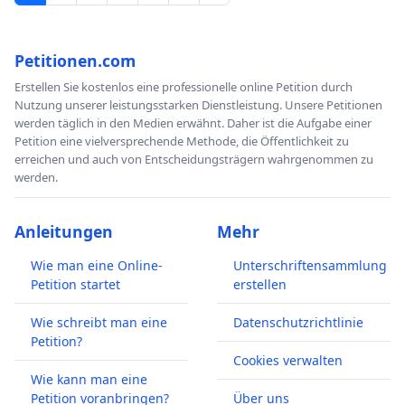
Petitionen.com
Erstellen Sie kostenlos eine professionelle online Petition durch
Nutzung unserer leistungsstarken Dienstleistung. Unsere Petitionen
werden täglich in den Medien erwähnt. Daher ist die Aufgabe einer
Petition eine vielversprechende Methode, die Öffentlichkeit zu
erreichen und auch von Entscheidungsträgern wahrgenommen zu
werden.
Anleitungen
Mehr
Wie man eine Online-
Unterschriftensammlung
Petition startet
erstellen
Wie schreibt man eine
Datenschutzrichtlinie
Petition?
Cookies verwalten
Wie kann man eine
Petition voranbringen?
Über uns