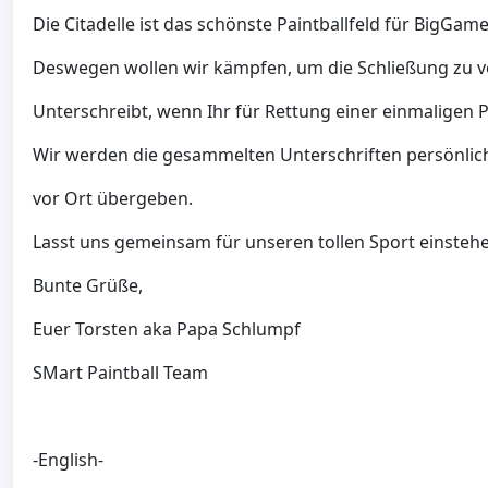
Die Citadelle ist das schönste Paintballfeld für BigGam
Deswegen wollen wir kämpfen, um die Schließung zu v
Unterschreibt, wenn Ihr für Rettung einer einmaligen Pa
Wir werden die gesammelten Unterschriften persönlich
vor Ort übergeben.
Lasst uns gemeinsam für unseren tollen Sport einsteh
Bunte Grüße,
Euer Torsten aka Papa Schlumpf
SMart Paintball Team
-English-