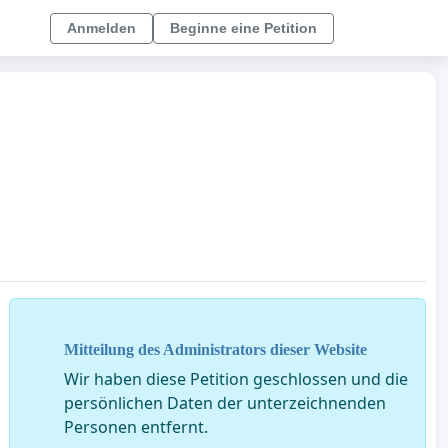
Anmelden
Beginne eine Petition
Mitteilung des Administrators dieser Website
Wir haben diese Petition geschlossen und die
persönlichen Daten der unterzeichnenden
Personen entfernt.