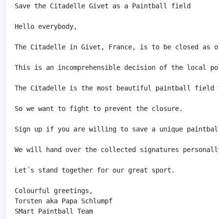
Save the Citadelle Givet as a Paintball field 

Hello everybody,

The Citadelle in Givet, France, is to be closed as of
This is an incomprehensible decision of the local pol
The Citadelle is the most beautiful paintball field 
So we want to fight to prevent the closure.

Sign up if you are willing to save a unique paintball
We will hand over the collected signatures personall
Let´s stand together for our great sport.
Colourful greetings,
Torsten aka Papa Schlumpf
SMart Paintball Team