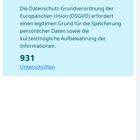
Die Datenschutz-Grundverordnung der
Europäischen Union (DSGVO) erfordert
einen legitimen Grund für die Speicherung
persönlicher Daten sowie die
kürzestmögliche Aufbewahrung der
Informationen.
931
Unterschriften