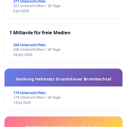
271 Unterschriften
267 Unterschriften / 30 Tage
8 Jul 2026
1 Milliarde für freie Medien
294 Unterschriften
208 Unterschriften / 30 Tage
24 Jun 2026
Senkung Hebesatz Grundsteuer Brombachtal
174 Unterschriften
174 Unterschriften / 30 Tage
14 Jul 2026
Zerstören Sie nicht Finnlands besten