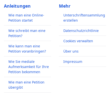
Anleitungen
Mehr
Wie man eine Online-
Unterschriftensammlung
Petition startet
erstellen
Wie schreibt man eine
Datenschutzrichtlinie
Petition?
Cookies verwalten
Wie kann man eine
Petition voranbringen?
Über uns
Wie Sie mediale
Impressum
Aufmerksamkeit für Ihre
Petition bekommen
Wie man eine Petition
übergibt