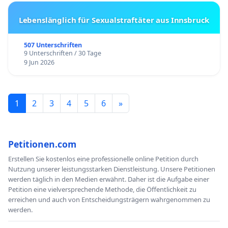
Lebenslänglich für Sexualstraftäter aus Innsbruck
507 Unterschriften
9 Unterschriften / 30 Tage
9 Jun 2026
1
2
3
4
5
6
»
Petitionen.com
Erstellen Sie kostenlos eine professionelle online Petition durch
Nutzung unserer leistungsstarken Dienstleistung. Unsere Petitionen
werden täglich in den Medien erwähnt. Daher ist die Aufgabe einer
Petition eine vielversprechende Methode, die Öffentlichkeit zu
erreichen und auch von Entscheidungsträgern wahrgenommen zu
werden.