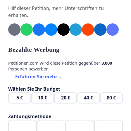
Hilf dieser Petition, mehr Unterschriften zu
erhalten.
Bezahlte Werbung
Petitionen.com wird diese Petition gegenüber
3,000
Personen bewerben.
Erfahren Sie mehr …
Wählen Sie Ihr Budget
5 €
10 €
20 €
40 €
80 €
Zahlungsmethode