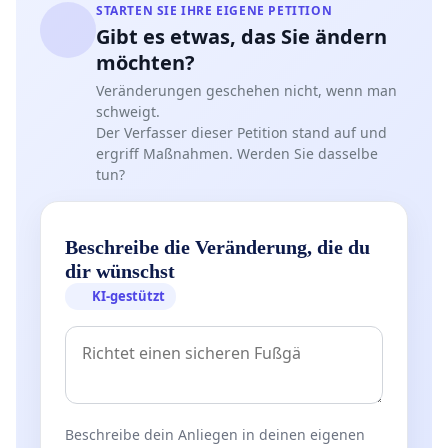
STARTEN SIE IHRE EIGENE PETITION
Gibt es etwas, das Sie ändern
möchten?
Veränderungen geschehen nicht, wenn man
schweigt.
Der Verfasser dieser Petition stand auf und
ergriff Maßnahmen. Werden Sie dasselbe
tun?
Beschreibe die Veränderung, die du
dir wünschst
KI-gestützt
Beschreibe dein Anliegen in deinen eigenen