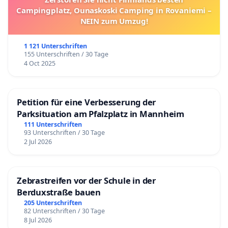
Campingplatz, Ounaskoski Camping in Rovaniemi –
NEIN zum Umzug!
1 121 Unterschriften
155 Unterschriften / 30 Tage
4 Oct 2025
Petition für eine Verbesserung der
Parksituation am Pfalzplatz in Mannheim
111 Unterschriften
93 Unterschriften / 30 Tage
2 Jul 2026
Zebrastreifen vor der Schule in der
Berduxstraße bauen
205 Unterschriften
82 Unterschriften / 30 Tage
8 Jul 2026