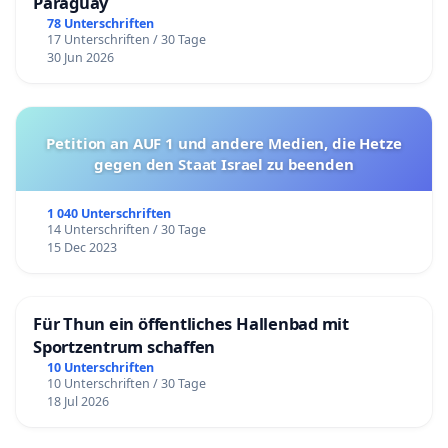
Paraguay
78 Unterschriften
17 Unterschriften / 30 Tage
30 Jun 2026
Petition an AUF 1 und andere Medien, die Hetze
gegen den Staat Israel zu beenden
1 040 Unterschriften
14 Unterschriften / 30 Tage
15 Dec 2023
Für Thun ein öffentliches Hallenbad mit
Sportzentrum schaffen
10 Unterschriften
10 Unterschriften / 30 Tage
18 Jul 2026