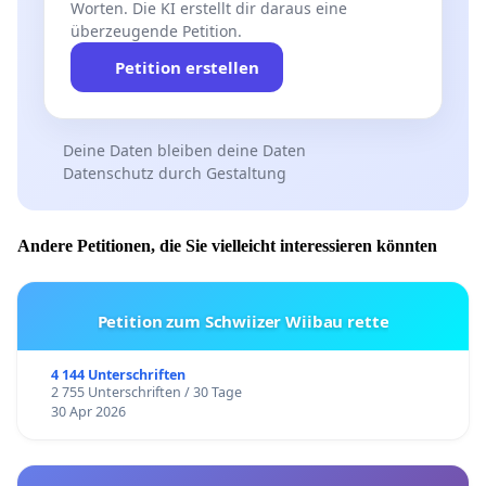
Worten. Die KI erstellt dir daraus eine
überzeugende Petition.
Petition erstellen
Deine Daten bleiben deine Daten
Datenschutz durch Gestaltung
Andere Petitionen, die Sie vielleicht interessieren könnten
Petition zum Schwiizer Wiibau rette
4 144 Unterschriften
2 755 Unterschriften / 30 Tage
30 Apr 2026