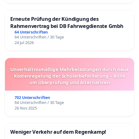
Erneute Prüfung der Kündigung des
Rahmenvertrag bei DB Fahrwegdienste Gmbh
64 Unterschriften
64 Unterschriften / 30 Tage
24 Jul 2026
Unverhältnismäßige Mehrbelastungen durch neue
Kostenregelung der Schülerbeförderung – Bitte
um Überprüfung und Alternativen
702 Unterschriften
64 Unterschriften / 30 Tage
26 Nov 2025
Weniger Verkehr auf dem Regenkamp!