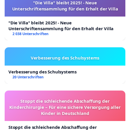
"Die Villa" bleibt 2025! - Neue
Unterschriftensammlung für den Erhalt der Villa
"Die Villa" bleibt 2025! - Neue
Unterschriftensammlung für den Erhalt der Villa
2 038 Unterschriften
Verbesserung des Schulsystems
Verbesserung des Schulsystems
20 Unterschriften
Stoppt die schleichende Abschaffung der
Kinderchirurgie – Für eine sichere Versorgung aller
Kinder in Deutschland
Stoppt die schleichende Abschaffung der