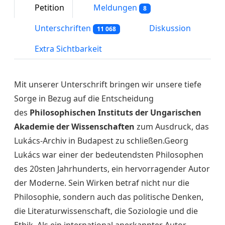
Petition
Meldungen
8
Unterschriften
Diskussion
11 068
Extra Sichtbarkeit
Mit unserer Unterschrift bringen wir unsere tiefe
Sorge in Bezug auf die Entscheidung
des
Philosophischen Instituts der Ungarischen
Akademie der Wissenschaften
zum Ausdruck, das
Lukács-Archiv in Budapest zu schließen.Georg
Lukács war einer der bedeutendsten Philosophen
des 20sten Jahrhunderts, ein hervorragender Autor
der Moderne. Sein Wirken betraf nicht nur die
Philosophie, sondern auch das politische Denken,
die Literaturwissenschaft, die Soziologie und die