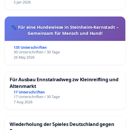
5 Jan 2026
🐾 Für eine Hundewiese in Steinheim-Kernstadt –
Gemeinsam für Mensch und Hund!
135 Unterschriften
30 Unterschriften / 30 Tage
26 May 2026
Für Ausbau Ennstalradweg zw Kleinreifling und
Altenmarkt
17 Unterschriften
17 Unterschriften / 30 Tage
7 Aug 2026
Wiederholung der Spieles Deutschland gegen