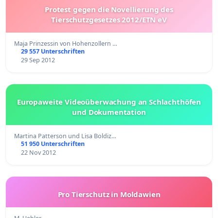
Protest gegen die Novellierung des
Tierschutzgesetzes 2012/ETN eV
Maja Prinzessin von Hohenzollern …
29 557 Unterschriften
29 Sep 2012
Europaweite Videoüberwachung an Schlachthöfen
und Dokumentation
Martina Patterson und Lisa Boldiz…
51 950 Unterschriften
22 Nov 2012
Pro Tierschutz in Moldawien