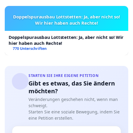
Doppelspurausbau Lottstetten: Ja, aber nicht so!
Wir hier haben auch Rechte!
Doppelspurausbau Lottstetten: Ja, aber nicht so! Wir
hier haben auch Rechte!
770 Unterschriften
STARTEN SIE IHRE EIGENE PETITION
Gibt es etwas, das Sie ändern
möchten?
Veränderungen geschehen nicht, wenn man
schweigt.
Starten Sie eine soziale Bewegung, indem Sie
eine Petition erstellen.