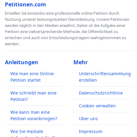
Petitionen.com
Erstellen Sie kostenlos eine professionelle online Petition durch
Nutzung unserer leistungsstarken Dienstleistung. Unsere Petitionen
werden täglich in den Medien erwähnt. Daher ist die Aufgabe einer
Petition eine vielversprechende Methode, die Öffentlichkeit zu
erreichen und auch von Entscheidungsträgern wahrgenommen zu
werden.
Anleitungen
Mehr
Wie man eine Online-
Unterschriftensammlung
Petition startet
erstellen
Wie schreibt man eine
Datenschutzrichtlinie
Petition?
Cookies verwalten
Wie kann man eine
Petition voranbringen?
Über uns
Wie Sie mediale
Impressum