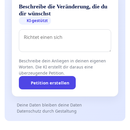
Beschreibe die Veränderung, die du
dir wünschst
KI-gestützt
Beschreibe dein Anliegen in deinen eigenen
Worten. Die KI erstellt dir daraus eine
überzeugende Petition.
Petition erstellen
Deine Daten bleiben deine Daten
Datenschutz durch Gestaltung