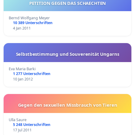
PETITION GEGEN DAS SCHAECHTEN
Bernd Wolfgang Meyer
10 389 Unterschriften
4 Jan 2011
Selbstbestimmung und Souverenität Ungarns
Eva Maria Barki
1 277 Unterschriften
10 Jan 2012
Gegen den sexuellen Missbrauch von Tieren
Ulla Saure
5 248 Unterschriften
17 Jul 2011