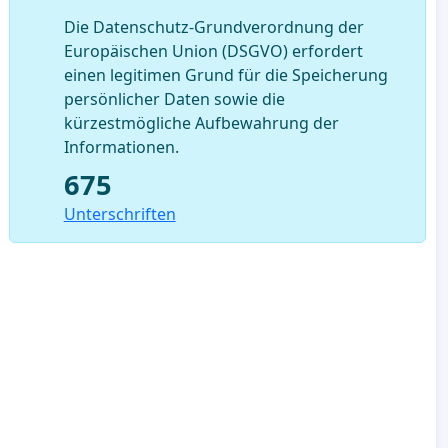
Die Datenschutz-Grundverordnung der
Europäischen Union (DSGVO) erfordert
einen legitimen Grund für die Speicherung
persönlicher Daten sowie die
kürzestmögliche Aufbewahrung der
Informationen.
675
Unterschriften