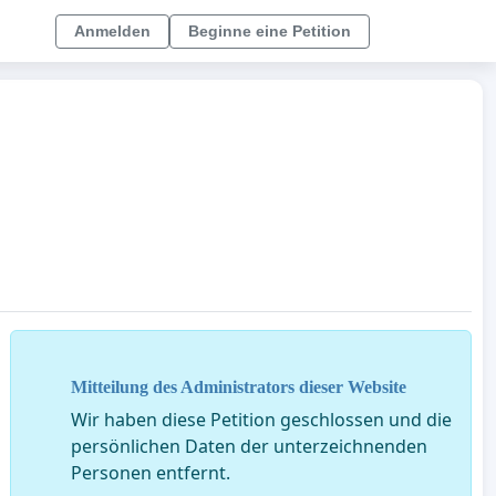
Anmelden
Beginne eine Petition
Mitteilung des Administrators dieser Website
Wir haben diese Petition geschlossen und die
persönlichen Daten der unterzeichnenden
Personen entfernt.