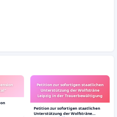
pension
Petition zur sofortigen staatlichen
tal"
Unterstützung der Wolfsträne
Leipzig in der Trauerbewältigung
ion
Petition zur sofortigen staatlichen
Unterstützung der Wolfsträne