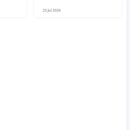
23 Jul 2026