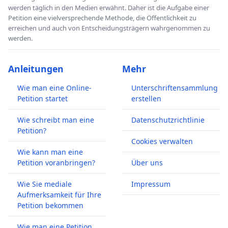
werden täglich in den Medien erwähnt. Daher ist die Aufgabe einer
Petition eine vielversprechende Methode, die Öffentlichkeit zu
erreichen und auch von Entscheidungsträgern wahrgenommen zu
werden.
Anleitungen
Mehr
Wie man eine Online-
Unterschriftensammlung
Petition startet
erstellen
Wie schreibt man eine
Datenschutzrichtlinie
Petition?
Cookies verwalten
Wie kann man eine
Petition voranbringen?
Über uns
Wie Sie mediale
Impressum
Aufmerksamkeit für Ihre
Petition bekommen
Wie man eine Petition