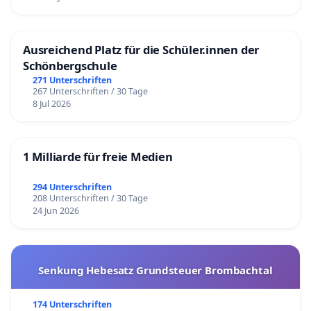
Ausreichend Platz für die Schüler.innen der
Schönbergschule
271 Unterschriften
267 Unterschriften / 30 Tage
8 Jul 2026
1 Milliarde für freie Medien
294 Unterschriften
208 Unterschriften / 30 Tage
24 Jun 2026
Senkung Hebesatz Grundsteuer Brombachtal
174 Unterschriften