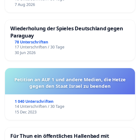
7 Aug 2026
Wiederholung der Spieles Deutschland gegen
Paraguay
78 Unterschriften
17 Unterschriften / 30 Tage
30 Jun 2026
Petition an AUF 1 und andere Medien, die Hetze
gegen den Staat Israel zu beenden
1 040 Unterschriften
14 Unterschriften / 30 Tage
15 Dec 2023
Für Thun ein öffentliches Hallenbad mit