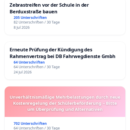
Zebrastreifen vor der Schule in der
Berduxstraße bauen
205 Unterschriften
82 Unterschriften / 30 Tage
8 Jul 2026
Erneute Prüfung der Kündigung des
Rahmenvertrag bei DB Fahrwegdienste Gmbh
64 Unterschriften
64 Unterschriften / 30 Tage
24 Jul 2026
Unverhältnismäßige Mehrbelastungen durch neue
Kostenregelung der Schülerbeförderung – Bitte
um Überprüfung und Alternativen
702 Unterschriften
64 Unterschriften / 30 Tage