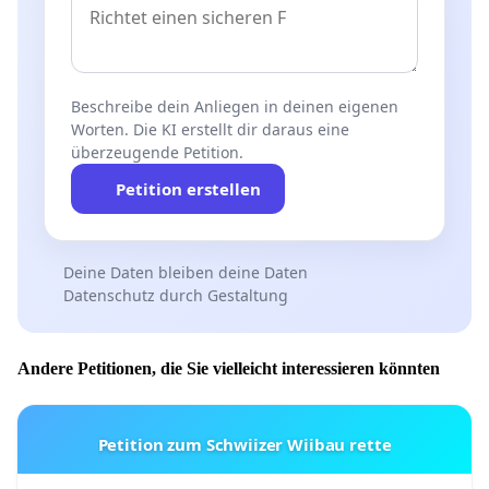
Beschreibe dein Anliegen in deinen eigenen
Worten. Die KI erstellt dir daraus eine
überzeugende Petition.
Petition erstellen
Deine Daten bleiben deine Daten
Datenschutz durch Gestaltung
Andere Petitionen, die Sie vielleicht interessieren könnten
Petition zum Schwiizer Wiibau rette