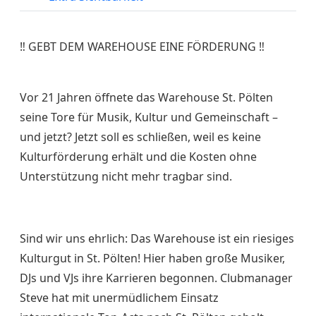
‼️ GEBT DEM WAREHOUSE EINE FÖRDERUNG ‼️
Vor 21 Jahren öffnete das Warehouse St. Pölten
seine Tore für Musik, Kultur und Gemeinschaft –
und jetzt? Jetzt soll es schließen, weil es keine
Kulturförderung erhält und die Kosten ohne
Unterstützung nicht mehr tragbar sind.
Sind wir uns ehrlich: Das Warehouse ist ein riesiges
Kulturgut in St. Pölten! Hier haben große Musiker,
DJs und VJs ihre Karrieren begonnen. Clubmanager
Steve hat mit unermüdlichem Einsatz