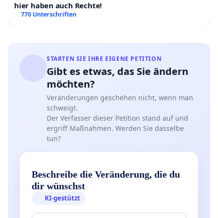
hier haben auch Rechte!
770 Unterschriften
STARTEN SIE IHRE EIGENE PETITION
Gibt es etwas, das Sie ändern
möchten?
Veränderungen geschehen nicht, wenn man
schweigt.
Der Verfasser dieser Petition stand auf und
ergriff Maßnahmen. Werden Sie dasselbe
tun?
Beschreibe die Veränderung, die du
dir wünschst
KI-gestützt