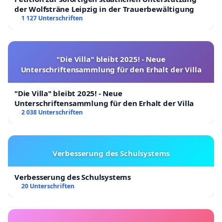
der Wolfsträne Leipzig in der Trauerbewältigung
1 127 Unterschriften
"Die Villa" bleibt 2025! - Neue
Unterschriftensammlung für den Erhalt der Villa
"Die Villa" bleibt 2025! - Neue
Unterschriftensammlung für den Erhalt der Villa
2 038 Unterschriften
Verbesserung des Schulsystems
Verbesserung des Schulsystems
20 Unterschriften