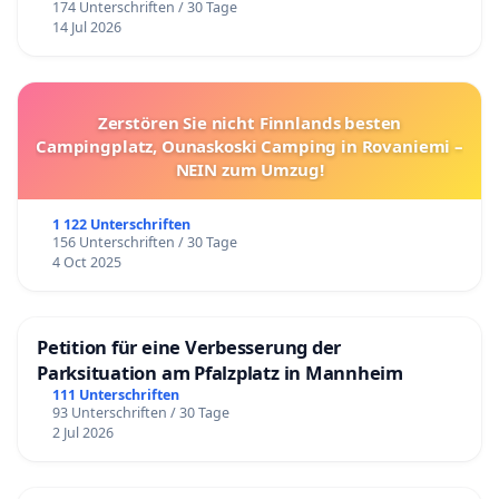
174 Unterschriften / 30 Tage
14 Jul 2026
Zerstören Sie nicht Finnlands besten
Campingplatz, Ounaskoski Camping in Rovaniemi –
NEIN zum Umzug!
1 122 Unterschriften
156 Unterschriften / 30 Tage
4 Oct 2025
Petition für eine Verbesserung der
Parksituation am Pfalzplatz in Mannheim
111 Unterschriften
93 Unterschriften / 30 Tage
2 Jul 2026