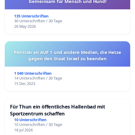
Gemeinsam für Mensch und Hund!
135 Unterschriften
30 Unterschriften / 30 Tage
26 May 2026
Petition an AUF 1 und andere Medien, die Hetze
gegen den Staat Israel zu beenden
1 040 Unterschriften
14 Unterschriften / 30 Tage
15 Dec 2023
Für Thun ein öffentliches Hallenbad mit
Sportzentrum schaffen
10 Unterschriften
10 Unterschriften / 30 Tage
18 Jul 2026