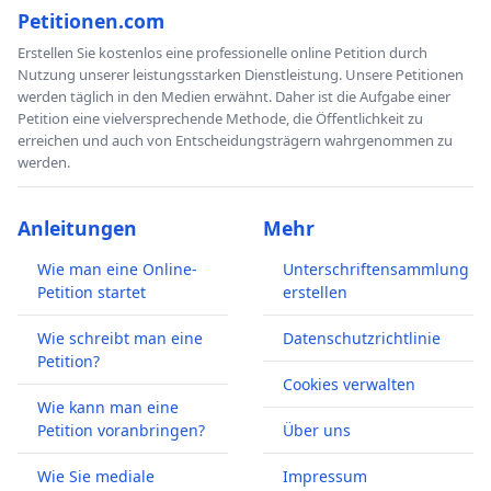
Petitionen.com
Erstellen Sie kostenlos eine professionelle online Petition durch
Nutzung unserer leistungsstarken Dienstleistung. Unsere Petitionen
werden täglich in den Medien erwähnt. Daher ist die Aufgabe einer
Petition eine vielversprechende Methode, die Öffentlichkeit zu
erreichen und auch von Entscheidungsträgern wahrgenommen zu
werden.
Anleitungen
Mehr
Wie man eine Online-
Unterschriftensammlung
Petition startet
erstellen
Wie schreibt man eine
Datenschutzrichtlinie
Petition?
Cookies verwalten
Wie kann man eine
Petition voranbringen?
Über uns
Wie Sie mediale
Impressum