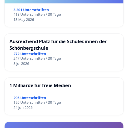
3 201 Unterschriften
418 Unterschriften / 30 Tage
13 May 2026
Ausreichend Platz für die Schüler.innen der
Schönbergschule
272 Unterschriften
247 Unterschriften / 30 Tage
8 Jul 2026
1 Milliarde für freie Medien
295 Unterschriften
195 Unterschriften / 30 Tage
24 Jun 2026