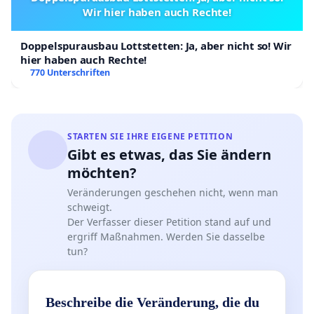
Wir hier haben auch Rechte!
Doppelspurausbau Lottstetten: Ja, aber nicht so! Wir
hier haben auch Rechte!
770 Unterschriften
STARTEN SIE IHRE EIGENE PETITION
Gibt es etwas, das Sie ändern
möchten?
Veränderungen geschehen nicht, wenn man
schweigt.
Der Verfasser dieser Petition stand auf und
ergriff Maßnahmen. Werden Sie dasselbe
tun?
Beschreibe die Veränderung, die du