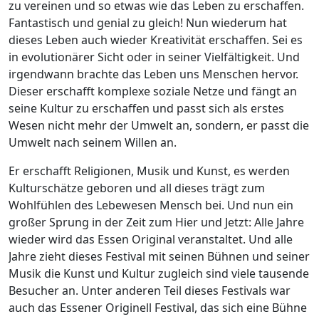
zu vereinen und so etwas wie das Leben zu erschaffen.
Fantastisch und genial zu gleich! Nun wiederum hat
dieses Leben auch wieder Kreativität erschaffen. Sei es
in evolutionärer Sicht oder in seiner Vielfältigkeit. Und
irgendwann brachte das Leben uns Menschen hervor.
Dieser erschafft komplexe soziale Netze und fängt an
seine Kultur zu erschaffen und passt sich als erstes
Wesen nicht mehr der Umwelt an, sondern, er passt die
Umwelt nach seinem Willen an.
Er erschafft Religionen, Musik und Kunst, es werden
Kulturschätze geboren und all dieses trägt zum
Wohlfühlen des Lebewesen Mensch bei.
Und nun ein
großer Sprung in der Zeit zum Hier und Jetzt: Alle Jahre
wieder wird das Essen Original veranstaltet. Und alle
Jahre zieht dieses Festival mit seinen Bühnen und seiner
Musik die Kunst und Kultur zugleich sind viele tausende
Besucher an. Unter anderen Teil dieses Festivals war
auch das Essener Originell Festival, das sich eine Bühne