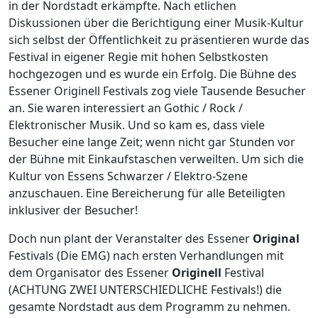
in der Nordstadt erkämpfte. Nach etlichen
Diskussionen über die Berichtigung einer Musik-Kultur
sich selbst der Öffentlichkeit zu präsentieren wurde das
Festival in eigener Regie mit hohen Selbstkosten
hochgezogen und es wurde ein Erfolg. Die Bühne des
Essener Originell Festivals zog viele Tausende Besucher
an. Sie waren interessiert an Gothic / Rock /
Elektronischer Musik. Und so kam es, dass viele
Besucher eine lange Zeit; wenn nicht gar Stunden vor
der Bühne mit Einkaufstaschen verweilten. Um sich die
Kultur von Essens Schwarzer / Elektro-Szene
anzuschauen. Eine Bereicherung für alle Beteiligten
inklusiver der Besucher!
Doch nun plant der Veranstalter des Essener
Original
Festivals (Die EMG) nach ersten Verhandlungen mit
dem Organisator des Essener
Originell
Festival
(ACHTUNG ZWEI UNTERSCHIEDLICHE Festivals!) die
gesamte Nordstadt aus dem Programm zu nehmen.