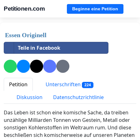
Petitionen.com
Beginne eine Petition
Essen Originell
Teile in Facebook
Petition
Unterschriften
224
Diskussion
Datenschutzrichtlinie
Das Leben ist schon eine komische Sache, da treiben
unzählige Milliarden Tonnen von Gestein, Metall oder
sonstigen Kohlenstoffen im Weltraum rum. Und diese
beschließen sich komischerweise auf unseren Planeten