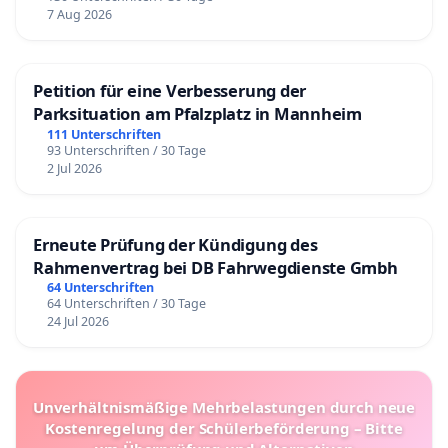
7 Aug 2026
Petition für eine Verbesserung der
Parksituation am Pfalzplatz in Mannheim
111 Unterschriften
93 Unterschriften / 30 Tage
2 Jul 2026
Erneute Prüfung der Kündigung des
Rahmenvertrag bei DB Fahrwegdienste Gmbh
64 Unterschriften
64 Unterschriften / 30 Tage
24 Jul 2026
Unverhältnismäßige Mehrbelastungen durch neue
Kostenregelung der Schülerbeförderung – Bitte