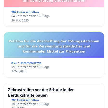
um Überprüfung und Alternativen
702 Unterschriften
64 Unterschriften / 30 Tage
26 Nov 2025
Petition für die Abschaffung der Tötungsstationen
und für die Verwendung staatlicher und
kommunaler Mittel zur Prävention
8 767 Unterschriften
55 Unterschriften / 30 Tage
3 Oct 2025
Zebrastreifen vor der Schule in der
Berduxstraße bauen
205 Unterschriften
38 Unterschriften / 30 Tage