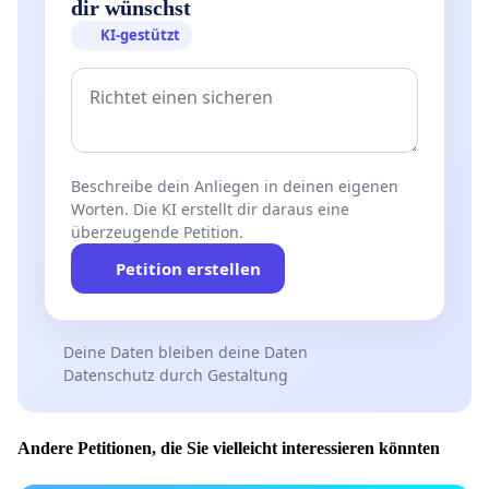
dir wünschst
KI-gestützt
Beschreibe dein Anliegen in deinen eigenen
Worten. Die KI erstellt dir daraus eine
überzeugende Petition.
Petition erstellen
Deine Daten bleiben deine Daten
Datenschutz durch Gestaltung
Andere Petitionen, die Sie vielleicht interessieren könnten