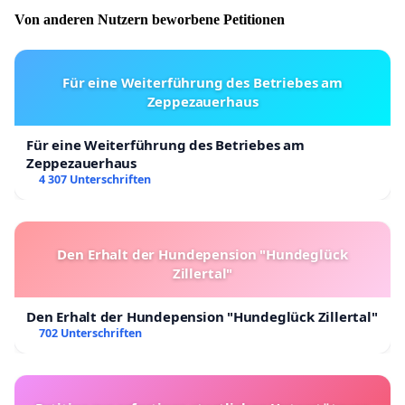
Von anderen Nutzern beworbene Petitionen
Für eine Weiterführung des Betriebes am
Zeppezauerhaus
Für eine Weiterführung des Betriebes am
Zeppezauerhaus
4 307 Unterschriften
Den Erhalt der Hundepension "Hundeglück
Zillertal"
Den Erhalt der Hundepension "Hundeglück Zillertal"
702 Unterschriften