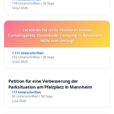
174 Unterschriften / 30 Tage
14 Jul 2026
Zerstören Sie nicht Finnlands besten
Campingplatz, Ounaskoski Camping in Rovaniemi –
NEIN zum Umzug!
1 111 Unterschriften
153 Unterschriften / 30 Tage
4 Oct 2025
Petition für eine Verbesserung der
Parksituation am Pfalzplatz in Mannheim
111 Unterschriften
93 Unterschriften / 30 Tage
2 Jul 2026