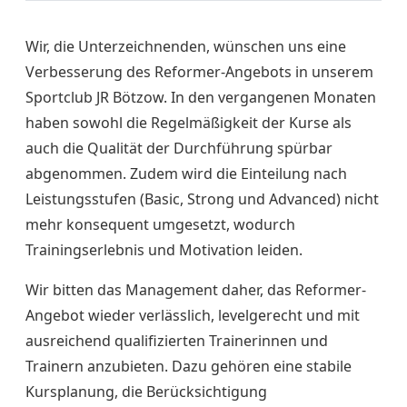
Wir, die Unterzeichnenden, wünschen uns eine
Verbesserung des Reformer-Angebots in unserem
Sportclub JR Bötzow. In den vergangenen Monaten
haben sowohl die Regelmäßigkeit der Kurse als
auch die Qualität der Durchführung spürbar
abgenommen. Zudem wird die Einteilung nach
Leistungsstufen (Basic, Strong und Advanced) nicht
mehr konsequent umgesetzt, wodurch
Trainingserlebnis und Motivation leiden.
Wir bitten das Management daher, das Reformer-
Angebot wieder verlässlich, levelgerecht und mit
ausreichend qualifizierten Trainerinnen und
Trainern anzubieten. Dazu gehören eine stabile
Kursplanung, die Berücksichtigung