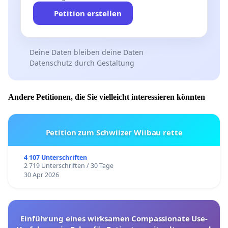
Petition erstellen
Deine Daten bleiben deine Daten
Datenschutz durch Gestaltung
Andere Petitionen, die Sie vielleicht interessieren könnten
Petition zum Schwiizer Wiibau rette
4 107 Unterschriften
2 719 Unterschriften / 30 Tage
30 Apr 2026
Einführung eines wirksamen Compassionate Use-