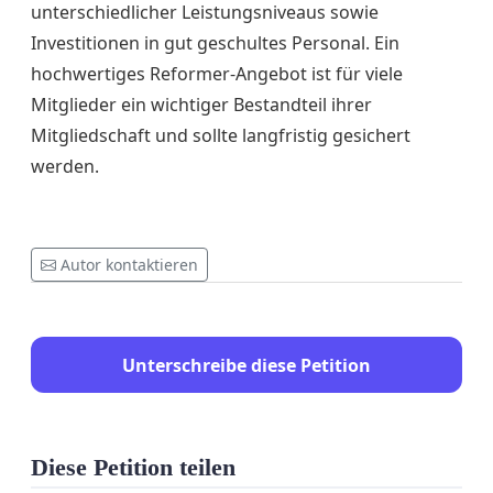
unterschiedlicher Leistungsniveaus sowie
Investitionen in gut geschultes Personal. Ein
hochwertiges Reformer-Angebot ist für viele
Mitglieder ein wichtiger Bestandteil ihrer
Mitgliedschaft und sollte langfristig gesichert
werden.
Autor kontaktieren
Unterschreibe diese Petition
Diese Petition teilen