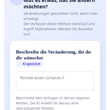
Gibt es etwas, das Sie ändern
möchten?
Veränderungen geschehen nicht, wenn man
schweigt.
Der Verfasser dieser Petition stand auf und
ergriff Maßnahmen. Werden Sie dasselbe
tun?
Beschreibe die Veränderung, die du
dir wünschst
KI-gestützt
Beschreibe dein Anliegen in deinen eigenen
Worten. Die KI erstellt dir daraus eine
überzeugende Petition.