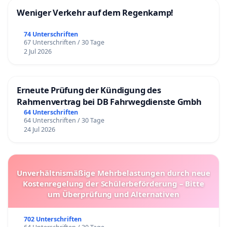
Weniger Verkehr auf dem Regenkamp!
74 Unterschriften
67 Unterschriften / 30 Tage
2 Jul 2026
Erneute Prüfung der Kündigung des
Rahmenvertrag bei DB Fahrwegdienste Gmbh
64 Unterschriften
64 Unterschriften / 30 Tage
24 Jul 2026
Unverhältnismäßige Mehrbelastungen durch neue
Kostenregelung der Schülerbeförderung – Bitte
um Überprüfung und Alternativen
702 Unterschriften