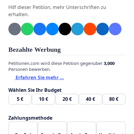
Hilf dieser Petition, mehr Unterschriften zu
erhalten.
Bezahlte Werbung
Petitionen.com wird diese Petition gegenüber
3,000
Personen bewerben.
Erfahren Sie mehr …
Wählen Sie Ihr Budget
5 €
10 €
20 €
40 €
80 €
Zahlungsmethode