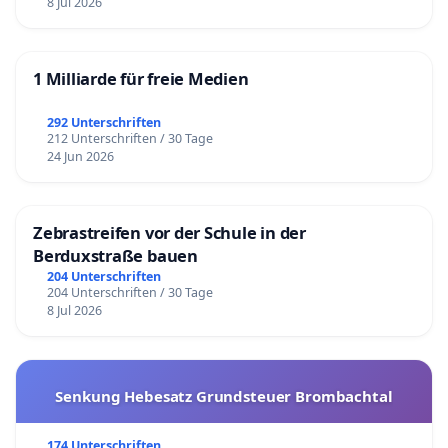
8 Jul 2026
1 Milliarde für freie Medien
292 Unterschriften
212 Unterschriften / 30 Tage
24 Jun 2026
Zebrastreifen vor der Schule in der
Berduxstraße bauen
204 Unterschriften
204 Unterschriften / 30 Tage
8 Jul 2026
Senkung Hebesatz Grundsteuer Brombachtal
174 Unterschriften