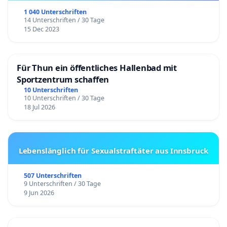
1 040 Unterschriften
14 Unterschriften / 30 Tage
15 Dec 2023
Für Thun ein öffentliches Hallenbad mit
Sportzentrum schaffen
10 Unterschriften
10 Unterschriften / 30 Tage
18 Jul 2026
Lebenslänglich für Sexualstraftäter aus Innsbruck
507 Unterschriften
9 Unterschriften / 30 Tage
9 Jun 2026