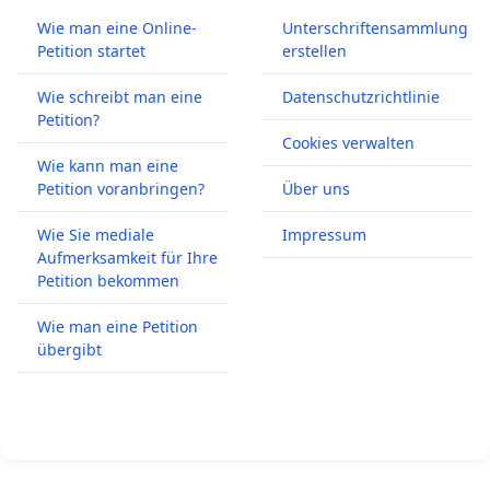
Wie man eine Online-
Unterschriftensammlung
Petition startet
erstellen
Wie schreibt man eine
Datenschutzrichtlinie
Petition?
Cookies verwalten
Wie kann man eine
Petition voranbringen?
Über uns
Wie Sie mediale
Impressum
Aufmerksamkeit für Ihre
Petition bekommen
Wie man eine Petition
übergibt