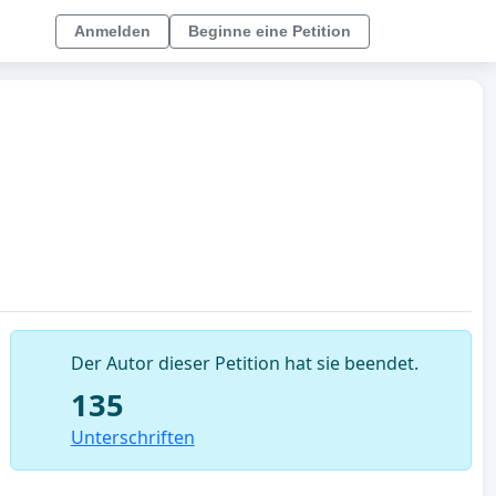
Anmelden
Beginne eine Petition
Der Autor dieser Petition hat sie beendet.
135
Unterschriften