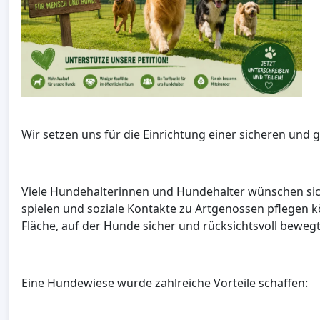
Wir setzen uns für die Einrichtung einer sicheren und
Viele Hundehalterinnen und Hundehalter wünschen sich 
spielen und soziale Kontakte zu Artgenossen pflegen k
Fläche, auf der Hunde sicher und rücksichtsvoll bewe
Eine Hundewiese würde zahlreiche Vorteile schaffen: