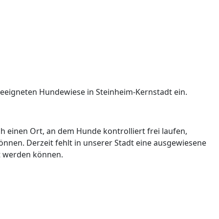
 geeigneten Hundewiese in Steinheim-Kernstadt ein.
einen Ort, an dem Hunde kontrolliert frei laufen,
önnen. Derzeit fehlt in unserer Stadt eine ausgewiesene
gt werden können.