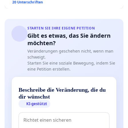
20 Unterschriften
STARTEN SIE IHRE EIGENE PETITION
Gibt es etwas, das Sie ändern
möchten?
Veränderungen geschehen nicht, wenn man
schweigt.
Starten Sie eine soziale Bewegung, indem Sie
eine Petition erstellen.
Beschreibe die Veränderung, die du
dir wünschst
KI-gestützt