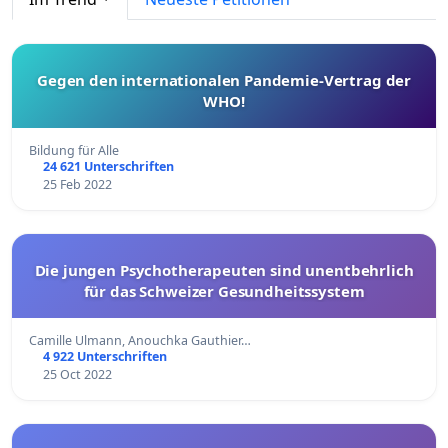
Gegen den internationalen Pandemie-Vertrag der
WHO!
Bildung für Alle
24 621 Unterschriften
25 Feb 2022
Die jungen Psychotherapeuten sind unentbehrlich
für das Schweizer Gesundheitssystem
Camille Ulmann, Anouchka Gauthier…
4 922 Unterschriften
25 Oct 2022