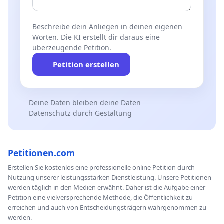
Beschreibe dein Anliegen in deinen eigenen
Worten. Die KI erstellt dir daraus eine
überzeugende Petition.
Petition erstellen
Deine Daten bleiben deine Daten
Datenschutz durch Gestaltung
Petitionen.com
Erstellen Sie kostenlos eine professionelle online Petition durch
Nutzung unserer leistungsstarken Dienstleistung. Unsere Petitionen
werden täglich in den Medien erwähnt. Daher ist die Aufgabe einer
Petition eine vielversprechende Methode, die Öffentlichkeit zu
erreichen und auch von Entscheidungsträgern wahrgenommen zu
werden.