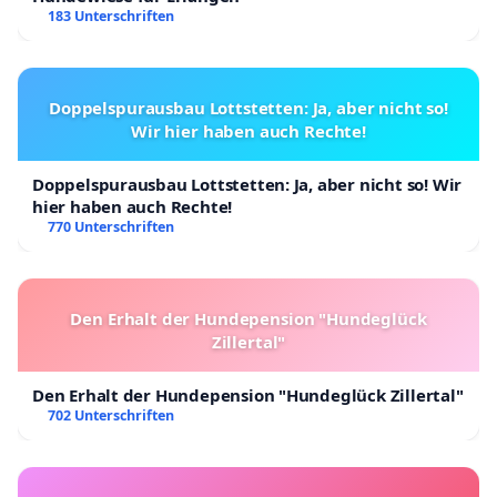
183 Unterschriften
Doppelspurausbau Lottstetten: Ja, aber nicht so!
Wir hier haben auch Rechte!
Doppelspurausbau Lottstetten: Ja, aber nicht so! Wir
hier haben auch Rechte!
770 Unterschriften
Den Erhalt der Hundepension "Hundeglück
Zillertal"
Den Erhalt der Hundepension "Hundeglück Zillertal"
702 Unterschriften