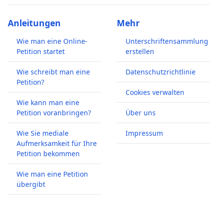
Anleitungen
Mehr
Wie man eine Online-
Unterschriftensammlung
Petition startet
erstellen
Wie schreibt man eine
Datenschutzrichtlinie
Petition?
Cookies verwalten
Wie kann man eine
Petition voranbringen?
Über uns
Wie Sie mediale
Impressum
Aufmerksamkeit für Ihre
Petition bekommen
Wie man eine Petition
übergibt