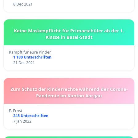
8 Dec 2021
Keine Maskenpflicht für Primarschüler ab der 1.
Klasse in Basel-Stadt
Kämpft für eure Kinder
1 180 Unterschriften
21 Dec 2021
Zum Schutz der Kinderrechte während der Corona-
Pandemie im Kanton Aargau
E. Ernst
245 Unterschriften
7 Jan 2022