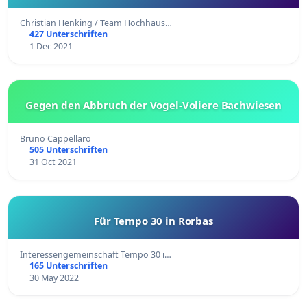
Christian Henking / Team Hochhaus…
427 Unterschriften
1 Dec 2021
Gegen den Abbruch der Vogel-Voliere Bachwiesen
Bruno Cappellaro
505 Unterschriften
31 Oct 2021
Für Tempo 30 in Rorbas
Interessengemeinschaft Tempo 30 i…
165 Unterschriften
30 May 2022