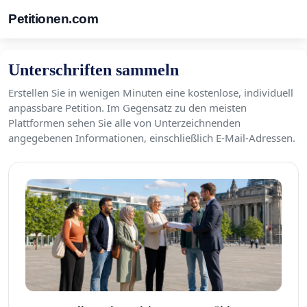
Petitionen.com
Unterschriften sammeln
Erstellen Sie in wenigen Minuten eine kostenlose, individuell
anpassbare Petition. Im Gegensatz zu den meisten
Plattformen sehen Sie alle von Unterzeichnenden
angegebenen Informationen, einschließlich E-Mail-Adressen.