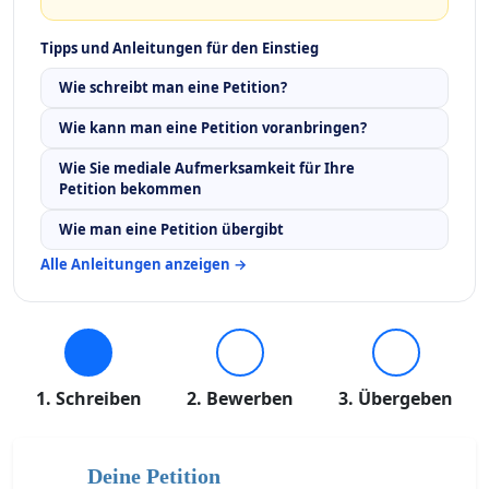
Tipps und Anleitungen für den Einstieg
Wie schreibt man eine Petition?
Wie kann man eine Petition voranbringen?
Wie Sie mediale Aufmerksamkeit für Ihre
Petition bekommen
Wie man eine Petition übergibt
Alle Anleitungen anzeigen →
1. Schreiben
2. Bewerben
3. Übergeben
Deine Petition