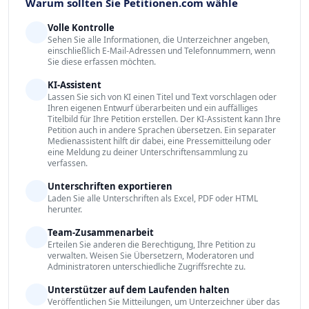
Warum sollten Sie Petitionen.com wähle
Volle Kontrolle
Sehen Sie alle Informationen, die Unterzeichner angeben,
einschließlich E-Mail-Adressen und Telefonnummern, wenn
Sie diese erfassen möchten.
KI-Assistent
Lassen Sie sich von KI einen Titel und Text vorschlagen oder
Ihren eigenen Entwurf überarbeiten und ein auffälliges
Titelbild für Ihre Petition erstellen. Der KI-Assistent kann Ihre
Petition auch in andere Sprachen übersetzen. Ein separater
Medienassistent hilft dir dabei, eine Pressemitteilung oder
eine Meldung zu deiner Unterschriftensammlung zu
verfassen.
Unterschriften exportieren
Laden Sie alle Unterschriften als Excel, PDF oder HTML
herunter.
Team-Zusammenarbeit
Erteilen Sie anderen die Berechtigung, Ihre Petition zu
verwalten. Weisen Sie Übersetzern, Moderatoren und
Administratoren unterschiedliche Zugriffsrechte zu.
Unterstützer auf dem Laufenden halten
Veröffentlichen Sie Mitteilungen, um Unterzeichner über das