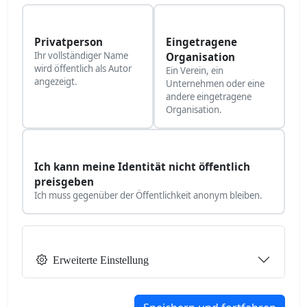
Privatperson
Eingetragene
Ihr vollständiger Name
Organisation
wird öffentlich als Autor
Ein Verein, ein
angezeigt.
Unternehmen oder eine
andere eingetragene
Organisation.
Ich kann meine Identität nicht öffentlich
preisgeben
Ich muss gegenüber der Öffentlichkeit anonym bleiben.
Erweiterte Einstellung