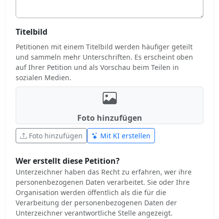
Titelbild
Petitionen mit einem Titelbild werden häufiger geteilt
und sammeln mehr Unterschriften. Es erscheint oben
auf Ihrer Petition und als Vorschau beim Teilen in
sozialen Medien.
Foto hinzufügen
Foto hinzufügen
Mit KI erstellen
Wer erstellt diese Petition?
Unterzeichner haben das Recht zu erfahren, wer ihre
personenbezogenen Daten verarbeitet. Sie oder Ihre
Organisation werden öffentlich als die für die
Verarbeitung der personenbezogenen Daten der
Unterzeichner verantwortliche Stelle angezeigt.