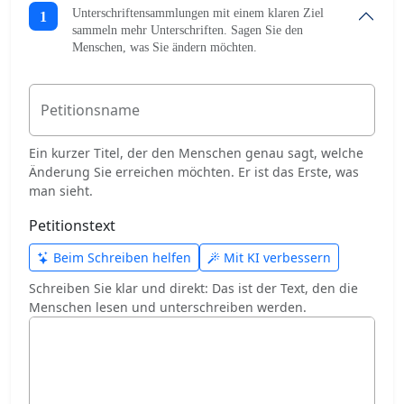
Unterschriftensammlungen mit einem klaren Ziel
1
sammeln mehr Unterschriften. Sagen Sie den
Menschen, was Sie ändern möchten.
Petitionsname
Ein kurzer Titel, der den Menschen genau sagt, welche
Änderung Sie erreichen möchten. Er ist das Erste, was
man sieht.
Petitionstext
Beim Schreiben helfen
Mit KI verbessern
Schreiben Sie klar und direkt: Das ist der Text, den die
Menschen lesen und unterschreiben werden.