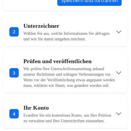
Speichern und fortfahren
Unterzeichner
2
Wählen Sie aus, welche Informationen Sie abfragen
und wie Sie damit umgehen möchten.
Prüfen und veröffentlichen
Wir prüfen Ihre Unterschriftensammlung anhand
3
unserer Richtlinien und schlagen Verbesserungen vor.
Wenn vor der Veröffentlichung etwas angepasst werden
muss, erklären wir Ihnen, was geändert werden soll.
Ihr Konto
4
Erstellen Sie ein kostenloses Konto, um Ihre Petition
zu verwalten und Ihre Unterschriften einzusehen.