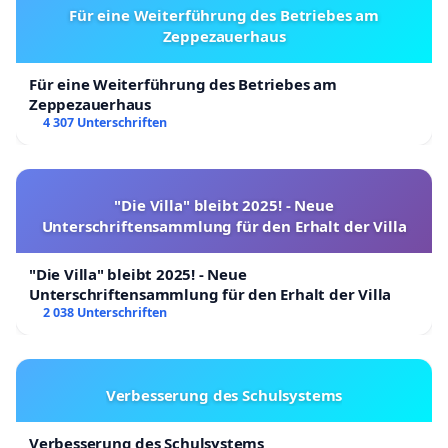
Für eine Weiterführung des Betriebes am
Zeppezauerhaus
Für eine Weiterführung des Betriebes am
Zeppezauerhaus
4 307 Unterschriften
"Die Villa" bleibt 2025! - Neue
Unterschriftensammlung für den Erhalt der Villa
"Die Villa" bleibt 2025! - Neue
Unterschriftensammlung für den Erhalt der Villa
2 038 Unterschriften
Verbesserung des Schulsystems
Verbesserung des Schulsystems