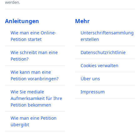
werden.
Anleitungen
Mehr
Wie man eine Online-
Unterschriftensammlung
Petition startet
erstellen
Wie schreibt man eine
Datenschutzrichtlinie
Petition?
Cookies verwalten
Wie kann man eine
Petition voranbringen?
Über uns
Wie Sie mediale
Impressum
Aufmerksamkeit für Ihre
Petition bekommen
Wie man eine Petition
übergibt