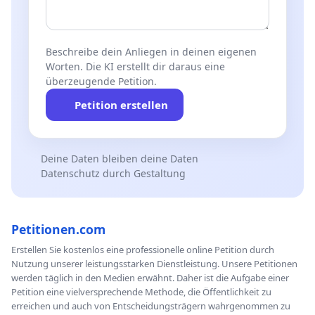
Beschreibe dein Anliegen in deinen eigenen
Worten. Die KI erstellt dir daraus eine
überzeugende Petition.
Petition erstellen
Deine Daten bleiben deine Daten
Datenschutz durch Gestaltung
Petitionen.com
Erstellen Sie kostenlos eine professionelle online Petition durch
Nutzung unserer leistungsstarken Dienstleistung. Unsere Petitionen
werden täglich in den Medien erwähnt. Daher ist die Aufgabe einer
Petition eine vielversprechende Methode, die Öffentlichkeit zu
erreichen und auch von Entscheidungsträgern wahrgenommen zu