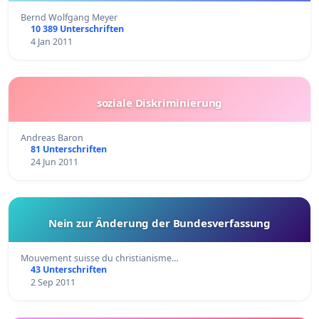
Bernd Wolfgang Meyer
10 389 Unterschriften
4 Jan 2011
soziale Diskriminierung
Andreas Baron
81 Unterschriften
24 Jun 2011
Nein zur Änderung der Bundesverfassung
Mouvement suisse du christianisme…
43 Unterschriften
2 Sep 2011