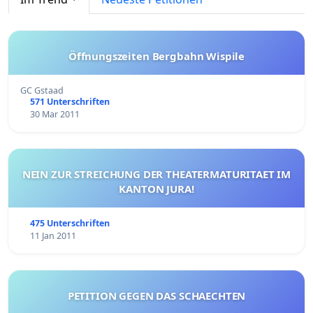
Öffnungszeiten Bergbahn Wispile
GC Gstaad
571 Unterschriften
30 Mar 2011
NEIN ZUR STREICHUNG DER THEATERMATURITAET IM
KANTON JURA!
475 Unterschriften
11 Jan 2011
PETITION GEGEN DAS SCHAECHTEN