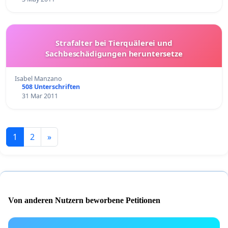
Strafalter bei Tierquälerei und
Sachbeschädigungen heruntersetze
Isabel Manzano
508 Unterschriften
31 Mar 2011
1
2
»
Von anderen Nutzern beworbene Petitionen