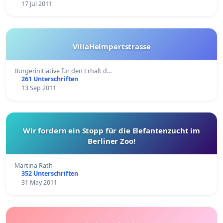
17 Jul 2011
VillaHelmpertstrasse
Bürgerinitiative für den Erhalt d…
261 Unterschriften
13 Sep 2011
Wir fordern ein Stopp für die Elefantenzucht im
Berliner Zoo!
Martina Rath
352 Unterschriften
31 May 2011