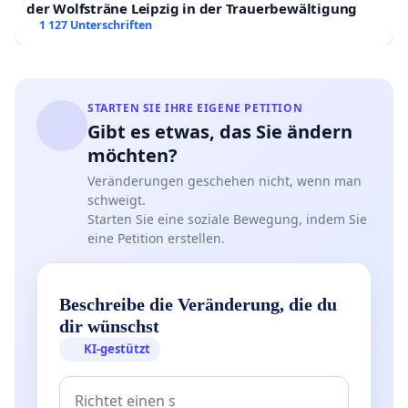
der Wolfsträne Leipzig in der Trauerbewältigung
1 127 Unterschriften
STARTEN SIE IHRE EIGENE PETITION
Gibt es etwas, das Sie ändern
möchten?
Veränderungen geschehen nicht, wenn man
schweigt.
Starten Sie eine soziale Bewegung, indem Sie
eine Petition erstellen.
Beschreibe die Veränderung, die du
dir wünschst
KI-gestützt