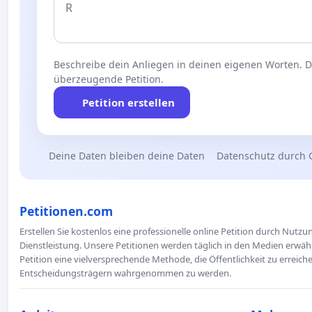
Beschreibe dein Anliegen in deinen eigenen Worten. Die
überzeugende Petition.
Petition erstellen
Deine Daten bleiben deine Daten
Datenschutz durch 
Petitionen.com
Erstellen Sie kostenlos eine professionelle online Petition durch Nutz
Dienstleistung. Unsere Petitionen werden täglich in den Medien erwähn
Petition eine vielversprechende Methode, die Öffentlichkeit zu erreic
Entscheidungsträgern wahrgenommen zu werden.