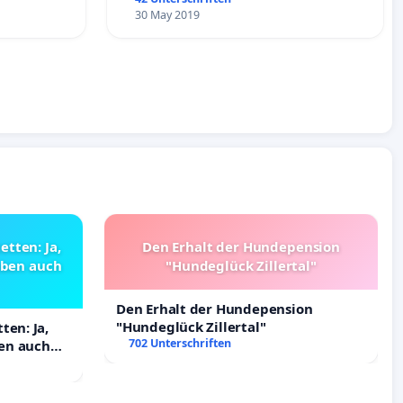
30 May 2019
tten: Ja,
Den Erhalt der Hundepension
haben auch
"Hundeglück Zillertal"
Den Erhalt der Hundepension
"Hundeglück Zillertal"
ten: Ja,
702 Unterschriften
ben auch