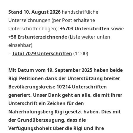
Stand 10. August 2026
handschriftliche
Unterzeichnungen (per Post erhaltene
Unterschriftenbögen):
+5703
Unterschriften
sowie
+58 Erstunterzeichnende
(Liste weiter unten
einsehbar)
=
Total 7079 Unterschriften
(11:00)
Mit Datum vom 19. September 2025 haben beide
Rigi-Petitionen dank der Unterstützung breiter
Bevölkerungskreise 10‘214 Unterschriften
generiert. Unser Dank geht an alle, die mit ihrer
Unterschrift ein Zeichen für den
Naherholungsberg Rigi gesetzt haben. Dies mit
der Grundüberzeugung, dass die
Verfügungshoheit über die Rigi und ihre