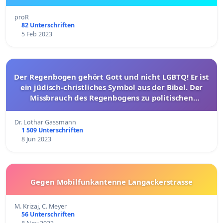
proR
82 Unterschriften
5 Feb 2023
Der Regenbogen gehört Gott und nicht LGBTQ! Er ist
ein jüdisch-christliches Symbol aus der Bibel. Der
Missbrauch des Regenbogens zu politischen
Zwecken muss aufhören!
Dr. Lothar Gassmann
1 509 Unterschriften
8 Jun 2023
Gegen Mobilfunkantenne Langackerstrasse
M. Krizaj, C. Meyer
56 Unterschriften