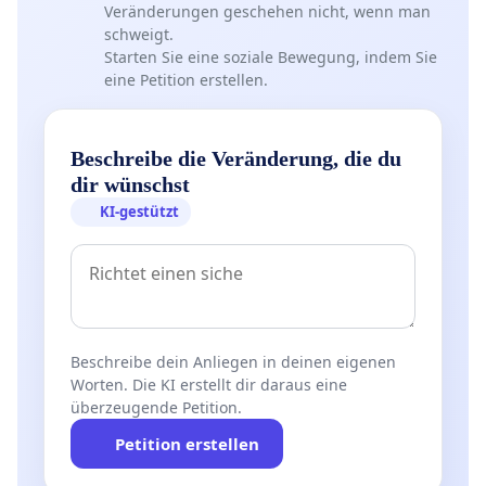
Veränderungen geschehen nicht, wenn man
schweigt.
Starten Sie eine soziale Bewegung, indem Sie
eine Petition erstellen.
Beschreibe die Veränderung, die du
dir wünschst
KI-gestützt
Beschreibe dein Anliegen in deinen eigenen
Worten. Die KI erstellt dir daraus eine
überzeugende Petition.
Petition erstellen