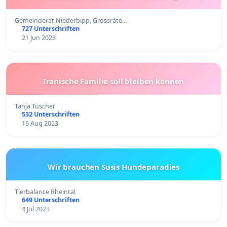
Gemeinderat Niederbipp, Grossräte…
727 Unterschriften
21 Jun 2023
Iranische Familie soll bleiben können
Tanja Tüscher
532 Unterschriften
16 Aug 2023
Wir brauchen Susis Hundeparadies
Tierbalance Rheintal
649 Unterschriften
4 Jul 2023