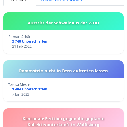
Austritt der Schweiz aus der WHO
Roman Schärli
3 748 Unterschriften
21 Feb 2022
Rammstein nicht in Bern auftreten lassen
Teresa Mestre
1 404 Unterschriften
7 Jun 2023
Kantonale Petition gegen die geplante
Kollektivunterkunft in Wolfisberg