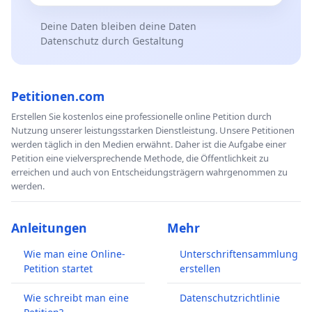
Deine Daten bleiben deine Daten
Datenschutz durch Gestaltung
Petitionen.com
Erstellen Sie kostenlos eine professionelle online Petition durch
Nutzung unserer leistungsstarken Dienstleistung. Unsere Petitionen
werden täglich in den Medien erwähnt. Daher ist die Aufgabe einer
Petition eine vielversprechende Methode, die Öffentlichkeit zu
erreichen und auch von Entscheidungsträgern wahrgenommen zu
werden.
Anleitungen
Mehr
Wie man eine Online-
Unterschriftensammlung
Petition startet
erstellen
Wie schreibt man eine
Datenschutzrichtlinie