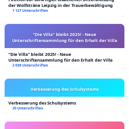
der Wolfsträne Leipzig in der Trauerbewältigung
1 127 Unterschriften
"Die Villa" bleibt 2025! - Neue
Unterschriftensammlung für den Erhalt der Villa
"Die Villa" bleibt 2025! - Neue
Unterschriftensammlung für den Erhalt der Villa
2 038 Unterschriften
Verbesserung des Schulsystems
Verbesserung des Schulsystems
20 Unterschriften