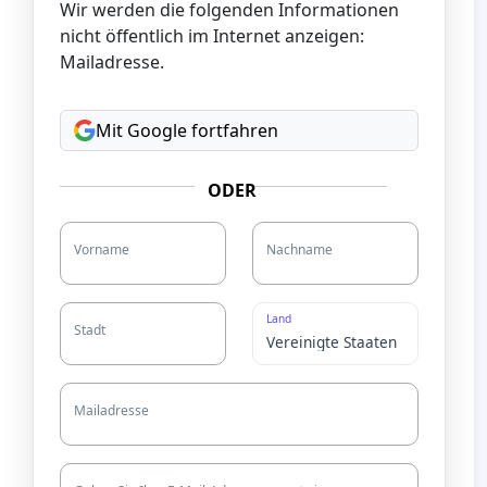
Wir werden die folgenden Informationen
nicht öffentlich im Internet anzeigen:
Mailadresse.
Mit Google fortfahren
ODER
Vorname
Nachname
Land
Stadt
Mailadresse