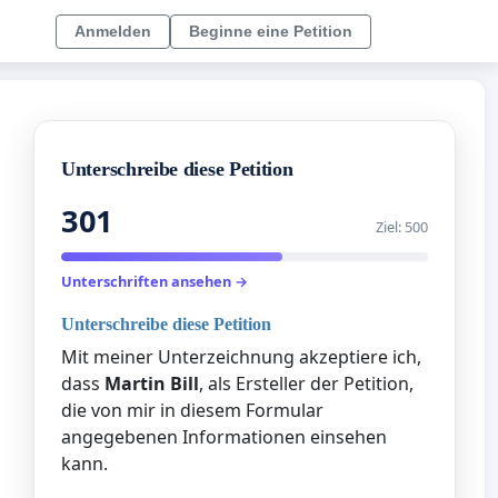
Anmelden
Beginne eine Petition
Unterschreibe diese Petition
301
Ziel: 500
Unterschriften ansehen →
Unterschreibe diese Petition
Mit meiner Unterzeichnung akzeptiere ich,
dass
Martin Bill
, als Ersteller der Petition,
die von mir in diesem Formular
angegebenen Informationen einsehen
kann.