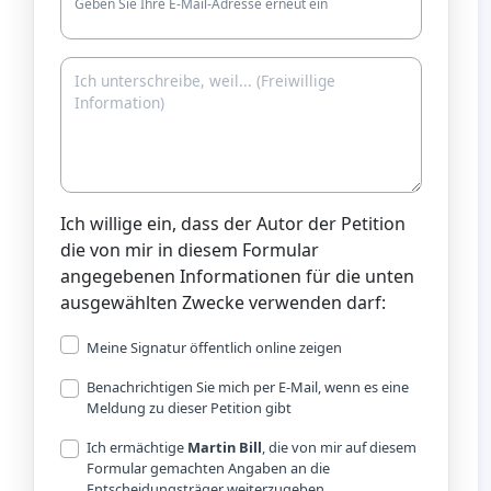
Geben Sie Ihre E-Mail-Adresse erneut ein
Ich willige ein, dass der Autor der Petition
die von mir in diesem Formular
angegebenen Informationen für die unten
ausgewählten Zwecke verwenden darf:
Meine Signatur öffentlich online zeigen
Benachrichtigen Sie mich per E-Mail, wenn es eine
Meldung zu dieser Petition gibt
Ich ermächtige
Martin Bill
, die von mir auf diesem
Formular gemachten Angaben an die
Entscheidungsträger weiterzugeben.