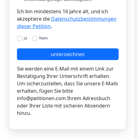
Ich bin mindestens 16 Jahre alt, und ich
akzeptiere die
Datenschutzbestimmungen
dieser Petition
.
Ja
Nein
unterzeichnen
Sie werden eine E-Mail mit einem Link zur
Bestätigung Ihrer Unterschrift erhalten.
Um sicherzustellen, dass Sie unsere E-Mails
erhalten, fügen Sie bitte
info@petitionen.com
Ihrem Adressbuch
oder Ihrer Liste mit sicheren Absendern
hinzu.