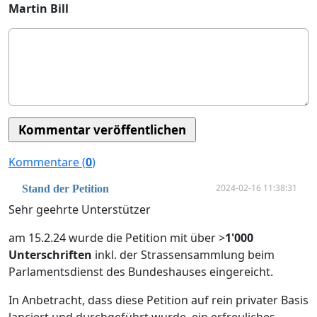
Martin Bill
Kommentare (
0
)
2024-02-16 11:38:31
Stand der Petition
Sehr geehrte Unterstützer
am 15.2.24 wurde die Petition mit über >
1'000
Unterschriften
inkl. der Strassensammlung beim
Parlamentsdienst des Bundeshauses eingereicht.
In Anbetracht, dass diese Petition auf rein privater Basis