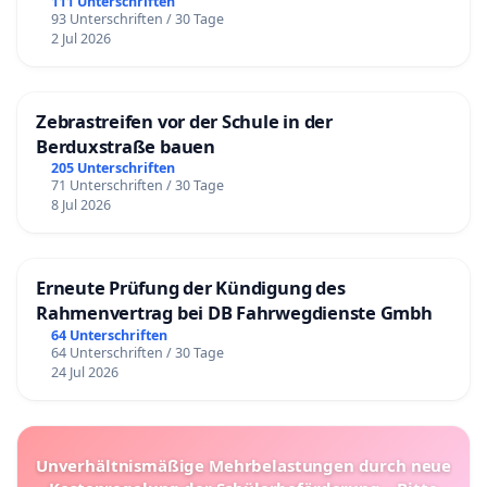
111 Unterschriften
93 Unterschriften / 30 Tage
2 Jul 2026
Zebrastreifen vor der Schule in der
Berduxstraße bauen
205 Unterschriften
71 Unterschriften / 30 Tage
8 Jul 2026
Erneute Prüfung der Kündigung des
Rahmenvertrag bei DB Fahrwegdienste Gmbh
64 Unterschriften
64 Unterschriften / 30 Tage
24 Jul 2026
Unverhältnismäßige Mehrbelastungen durch neue