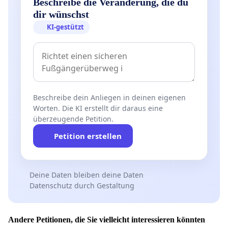
Beschreibe die Veränderung, die du
dir wünschst
KI-gestützt
Beschreibe dein Anliegen in deinen eigenen
Worten. Die KI erstellt dir daraus eine
überzeugende Petition.
Petition erstellen
Deine Daten bleiben deine Daten
Datenschutz durch Gestaltung
Andere Petitionen, die Sie vielleicht interessieren könnten