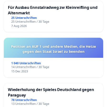
Für Ausbau Ennstalradweg zw Kleinreifling und
Altenmarkt
25 Unterschriften
25 Unterschriften / 30 Tage
7 Aug 2026
Petition an AUF 1 und andere Medien, die Hetze
gegen den Staat Israel zu beenden
1 040 Unterschriften
14 Unterschriften / 30 Tage
15 Dec 2023
Wiederholung der Spieles Deutschland gegen
Paraguay
78 Unterschriften
13 Unterschriften / 30 Tage