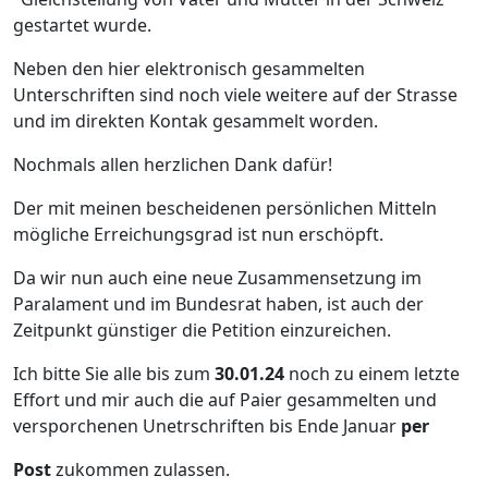
gestartet wurde.
Neben den hier elektronisch gesammelten
Unterschriften sind noch viele weitere auf der Strasse
und im direkten Kontak gesammelt worden.
Nochmals allen herzlichen Dank dafür!
Der mit meinen bescheidenen persönlichen Mitteln
mögliche Erreichungsgrad ist nun erschöpft.
Da wir nun auch eine neue Zusammensetzung im
Paralament und im Bundesrat haben, ist auch der
Zeitpunkt günstiger die Petition einzureichen.
Ich bitte Sie alle bis zum
30.01.24
noch zu einem letzte
Effort und mir auch die auf Paier gesammelten und
versporchenen Unetrschriften bis Ende Januar
per
Post
zukommen zulassen.