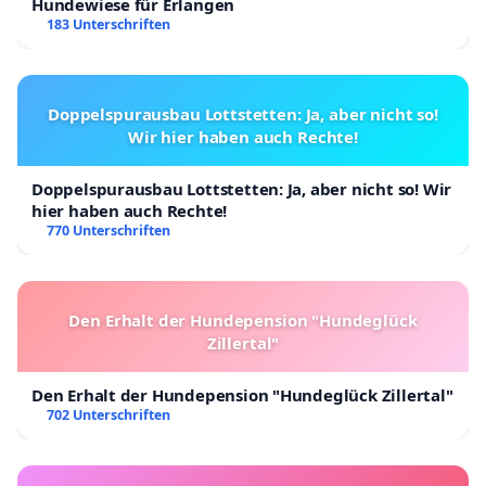
Hundewiese für Erlangen
183 Unterschriften
Doppelspurausbau Lottstetten: Ja, aber nicht so!
Wir hier haben auch Rechte!
Doppelspurausbau Lottstetten: Ja, aber nicht so! Wir
hier haben auch Rechte!
770 Unterschriften
Den Erhalt der Hundepension "Hundeglück
Zillertal"
Den Erhalt der Hundepension "Hundeglück Zillertal"
702 Unterschriften