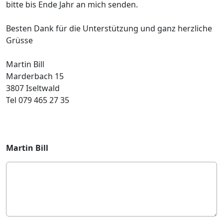
bitte bis Ende Jahr an mich senden.
Besten Dank für die Unterstützung und ganz herzliche
Grüsse
Martin Bill
Marderbach 15
3807 Iseltwald
Tel 079 465 27 35
Martin Bill