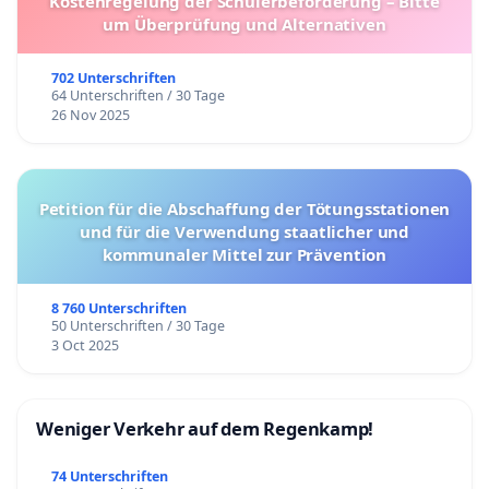
Kostenregelung der Schülerbeförderung – Bitte
um Überprüfung und Alternativen
702 Unterschriften
64 Unterschriften / 30 Tage
26 Nov 2025
Petition für die Abschaffung der Tötungsstationen
und für die Verwendung staatlicher und
kommunaler Mittel zur Prävention
8 760 Unterschriften
50 Unterschriften / 30 Tage
3 Oct 2025
Weniger Verkehr auf dem Regenkamp!
74 Unterschriften