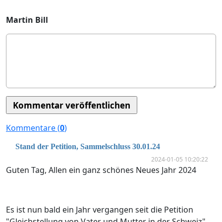
Martin Bill
Kommentare (
0
)
Stand der Petition, Sammelschluss 30.01.24
2024-01-05 10:20:22
Guten Tag, Allen ein ganz schönes Neues Jahr 2024
Es ist nun bald ein Jahr vergangen seit die Petition
"Gleichstellung von Vater und Mutter in der Schweiz"