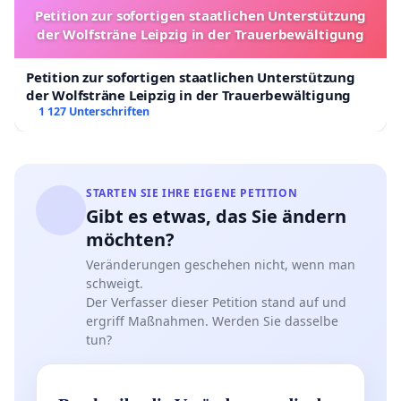
Petition zur sofortigen staatlichen Unterstützung
der Wolfsträne Leipzig in der Trauerbewältigung
Petition zur sofortigen staatlichen Unterstützung
der Wolfsträne Leipzig in der Trauerbewältigung
1 127 Unterschriften
STARTEN SIE IHRE EIGENE PETITION
Gibt es etwas, das Sie ändern
möchten?
Veränderungen geschehen nicht, wenn man
schweigt.
Der Verfasser dieser Petition stand auf und
ergriff Maßnahmen. Werden Sie dasselbe
tun?