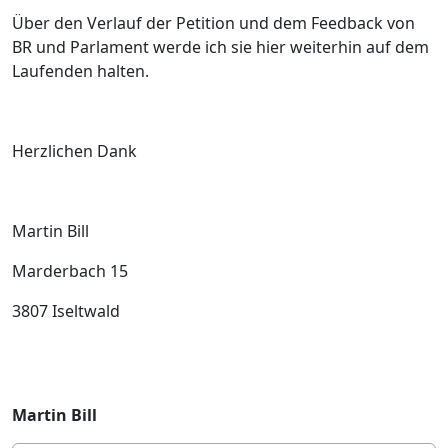
Über den Verlauf der Petition und dem Feedback von
BR und Parlament werde ich sie hier weiterhin auf dem
Laufenden halten.
Herzlichen Dank
Martin Bill
Marderbach 15
3807 Iseltwald
Martin Bill