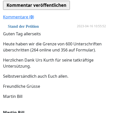
Kommentare (
0
)
2023-04-16 10:55:52
Stand der Petition
Guten Tag allerseits
Heute haben wir die Grenze von 600 Unterschriften
überschritten (264 online und 356 auf Formular).
Herzlichen Dank Urs Kurth für seine tatkräftige
Untersützung.
Selbstversändlich auch Euch allen.
Freundliche Grüsse
Martin Bill
Martin Bill