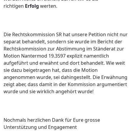
richtigen
Erfolg
werten.
Die Rechtskommission SR hat unsere Petition nicht nur
separat behandelt, sondern sie wurde im Bericht der
Rechtskommission zur Abstimmung im Ständerat zur
Motion Nantermod 19.3597 explizit namentlich
aufgeführt und erwähnt und dort behandelt. Wie weit
sie dazu beigetragen hat, dass die Motion
angenommen wurde, sei dahingestellt. Die Erwähnung
zeigt aber, dass damit in der Kommission argumentiert
wurde und sie wirklich angehört wurde!
Nochmals herzlichen Dank für Eure grosse
Unterstützung und Engagement