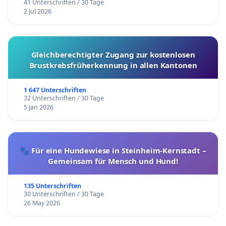
41 Unterschriften / 30 Tage
2 Jul 2026
Gleichberechtigter Zugang zur kostenlosen
Brustkrebsfrüherkennung in allen Kantonen
1 647 Unterschriften
32 Unterschriften / 30 Tage
5 Jan 2026
🐾 Für eine Hundewiese in Steinheim-Kernstadt –
Gemeinsam für Mensch und Hund!
135 Unterschriften
30 Unterschriften / 30 Tage
26 May 2026