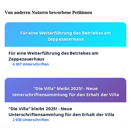
Von anderen Nutzern beworbene Petitionen
Für eine Weiterführung des Betriebes am
Zeppezauerhaus
Für eine Weiterführung des Betriebes am
Zeppezauerhaus
4 307 Unterschriften
"Die Villa" bleibt 2025! - Neue
Unterschriftensammlung für den Erhalt der Villa
"Die Villa" bleibt 2025! - Neue
Unterschriftensammlung für den Erhalt der Villa
2 038 Unterschriften