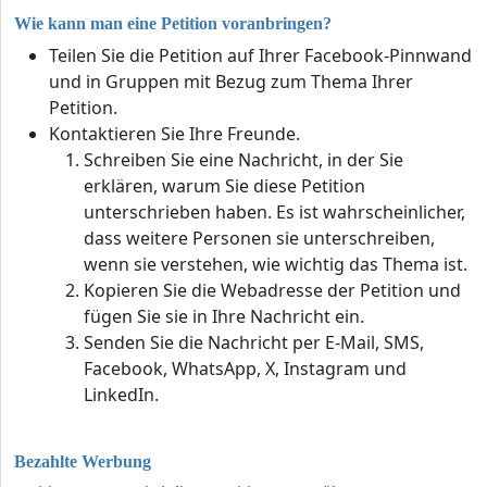
Wie kann man eine Petition voranbringen?
Teilen Sie die Petition auf Ihrer Facebook-Pinnwand
und in Gruppen mit Bezug zum Thema Ihrer
Petition.
Kontaktieren Sie Ihre Freunde.
Schreiben Sie eine Nachricht, in der Sie
erklären, warum Sie diese Petition
unterschrieben haben. Es ist wahrscheinlicher,
dass weitere Personen sie unterschreiben,
wenn sie verstehen, wie wichtig das Thema ist.
Kopieren Sie die Webadresse der Petition und
fügen Sie sie in Ihre Nachricht ein.
Senden Sie die Nachricht per E-Mail, SMS,
Facebook, WhatsApp, X, Instagram und
LinkedIn.
Bezahlte Werbung