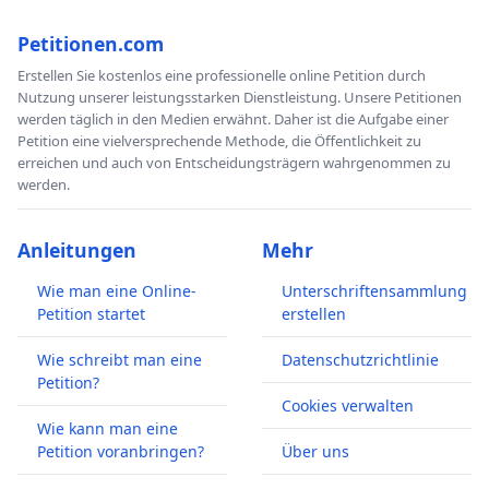
Petitionen.com
Erstellen Sie kostenlos eine professionelle online Petition durch
Nutzung unserer leistungsstarken Dienstleistung. Unsere Petitionen
werden täglich in den Medien erwähnt. Daher ist die Aufgabe einer
Petition eine vielversprechende Methode, die Öffentlichkeit zu
erreichen und auch von Entscheidungsträgern wahrgenommen zu
werden.
Anleitungen
Mehr
Wie man eine Online-
Unterschriftensammlung
Petition startet
erstellen
Wie schreibt man eine
Datenschutzrichtlinie
Petition?
Cookies verwalten
Wie kann man eine
Petition voranbringen?
Über uns