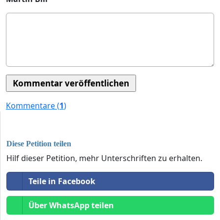
Kommentare (
1
)
Diese Petition teilen
Hilf dieser Petition, mehr Unterschriften zu erhalten.
Teile in Facebook
Über WhatsApp teilen