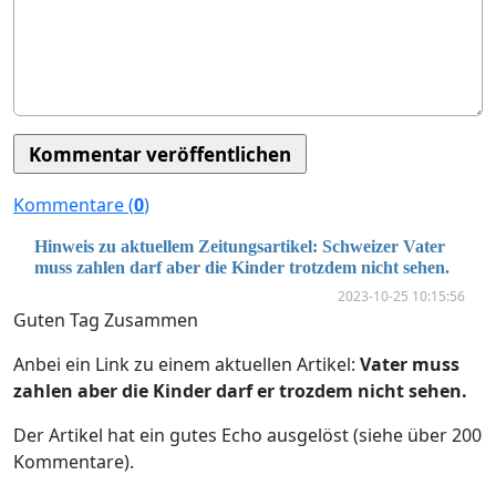
Kommentare (
0
)
Hinweis zu aktuellem Zeitungsartikel: Schweizer Vater
muss zahlen darf aber die Kinder trotzdem nicht sehen.
2023-10-25 10:15:56
Guten Tag Zusammen
Anbei ein Link zu einem aktuellen Artikel:
Vater muss
zahlen aber die Kinder darf er trozdem nicht sehen.
Der Artikel hat ein gutes Echo ausgelöst (siehe über 200
Kommentare).