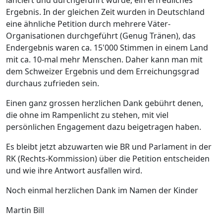
lanciert und durchgeführt wurde, ein erfreuliches
Ergebnis. In der gleichen Zeit wurden in Deutschland
eine ähnliche Petition durch mehrere Väter-
Organisationen durchgeführt (Genug Tränen), das
Endergebnis waren ca. 15'000 Stimmen in einem Land
mit ca. 10-mal mehr Menschen. Daher kann man mit
dem Schweizer Ergebnis und dem Erreichungsgrad
durchaus zufrieden sein.
Einen ganz grossen herzlichen Dank gebührt denen,
die ohne im Rampenlicht zu stehen, mit viel
persönlichen Engagement dazu beigetragen haben.
Es bleibt jetzt abzuwarten wie BR und Parlament in der
RK (Rechts-Kommission) über die Petition entscheiden
und wie ihre Antwort ausfallen wird.
Noch einmal herzlichen Dank im Namen der Kinder
Martin Bill