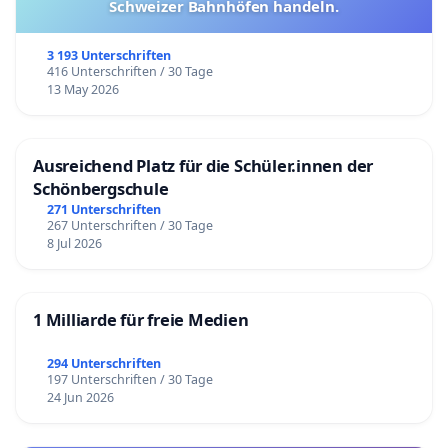
Schweizer Bahnhöfen handeln.
3 193 Unterschriften
416 Unterschriften / 30 Tage
13 May 2026
Ausreichend Platz für die Schüler.innen der
Schönbergschule
271 Unterschriften
267 Unterschriften / 30 Tage
8 Jul 2026
1 Milliarde für freie Medien
294 Unterschriften
197 Unterschriften / 30 Tage
24 Jun 2026