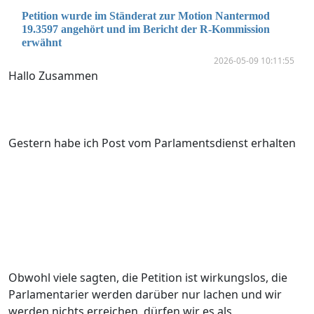
Petition wurde im Ständerat zur Motion Nantermod
19.3597 angehört und im Bericht der R-Kommission
erwähnt
2026-05-09 10:11:55
Hallo Zusammen
Gestern habe ich Post vom Parlamentsdienst erhalten
Obwohl viele sagten, die Petition ist wirkungslos, die
Parlamentarier werden darüber nur lachen und wir
werden nichts erreichen, dürfen wir es als