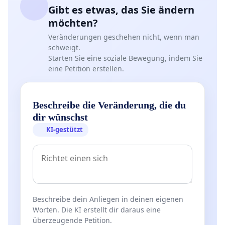
Gibt es etwas, das Sie ändern
möchten?
Veränderungen geschehen nicht, wenn man
schweigt.
Starten Sie eine soziale Bewegung, indem Sie
eine Petition erstellen.
Beschreibe die Veränderung, die du
dir wünschst
KI-gestützt
Beschreibe dein Anliegen in deinen eigenen
Worten. Die KI erstellt dir daraus eine
überzeugende Petition.