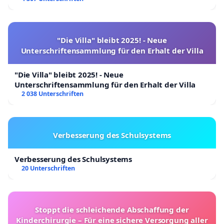
"Die Villa" bleibt 2025! - Neue
Unterschriftensammlung für den Erhalt der Villa
"Die Villa" bleibt 2025! - Neue
Unterschriftensammlung für den Erhalt der Villa
2 038 Unterschriften
Verbesserung des Schulsystems
Verbesserung des Schulsystems
20 Unterschriften
Stoppt die schleichende Abschaffung der
Kinderchirurgie – Für eine sichere Versorgung aller