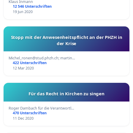
Klaus Inmann
12 546 Unterschriften
19 Jun 2020
Stopp mit der Anwesenheitspflicht an der PHZH in
der Krise
Michel_ronen@stud.phzh.ch
; martin…
422 Unterschriften
12 Mar 2020
Für das Recht in Kirchen zu singen
Roger Dambach für die Verantwortl…
470 Unterschriften
11 Dec 2020