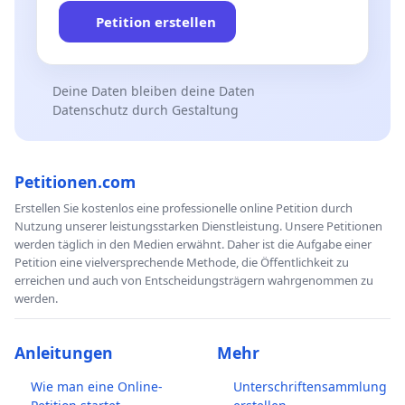
Petition erstellen
Deine Daten bleiben deine Daten
Datenschutz durch Gestaltung
Petitionen.com
Erstellen Sie kostenlos eine professionelle online Petition durch
Nutzung unserer leistungsstarken Dienstleistung. Unsere Petitionen
werden täglich in den Medien erwähnt. Daher ist die Aufgabe einer
Petition eine vielversprechende Methode, die Öffentlichkeit zu
erreichen und auch von Entscheidungsträgern wahrgenommen zu
werden.
Anleitungen
Mehr
Wie man eine Online-
Unterschriftensammlung