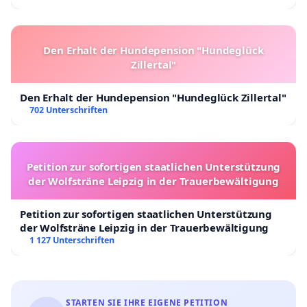
Den Erhalt der Hundepension "Hundeglück
Zillertal"
Den Erhalt der Hundepension "Hundeglück Zillertal"
702 Unterschriften
Petition zur sofortigen staatlichen Unterstützung
der Wolfsträne Leipzig in der Trauerbewältigung
Petition zur sofortigen staatlichen Unterstützung
der Wolfsträne Leipzig in der Trauerbewältigung
1 127 Unterschriften
STARTEN SIE IHRE EIGENE PETITION