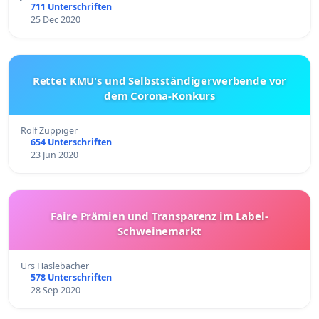
711 Unterschriften
25 Dec 2020
Rettet KMU's und Selbstständigerwerbende vor
dem Corona-Konkurs
Rolf Zuppiger
654 Unterschriften
23 Jun 2020
Faire Prämien und Transparenz im Label-
Schweinemarkt
Urs Haslebacher
578 Unterschriften
28 Sep 2020